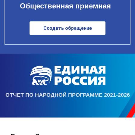
Общественная приемная
Создать обращение
ОТЧЕТ ПО НАРОДНОЙ ПРОГРАММЕ 2021-2026