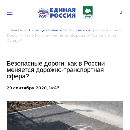
Главная
Наша Деятельность
Новости
Безопасные
Дороги: Как В России Меняется Дорожно-Транспортная
Сфера?
Безопасные дороги: как в России
меняется дорожно-транспортная
сфера?
29 сентября 2020,
14:48