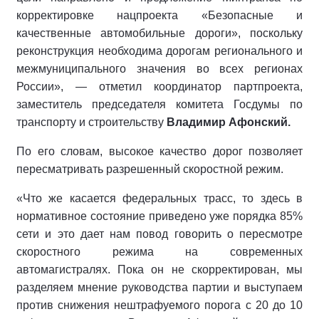
корректировке нацпроекта «Безопасные и
качественные автомобильные дороги», поскольку
реконструкция необходима дорогам регионального и
межмуниципального значения во всех регионах
России», — отметил координатор партпроекта,
заместитель председателя комитета Госдумы по
транспорту и строительству
Владимир Афонский.
По его словам, высокое качество дорог позволяет
пересматривать разрешенный скоростной режим.
«Что же касается федеральных трасс, то здесь в
нормативное состояние приведено уже порядка 85%
сети и это дает нам повод говорить о пересмотре
скоростного режима на современных
автомагистралях. Пока он не скорректирован, мы
разделяем мнение руководства партии и выступаем
против снижения нештрафуемого порога с 20 до 10