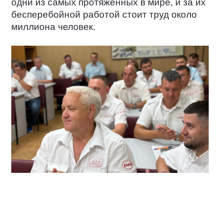
одни из самых протяжённых в мире, и за их
бесперебойной работой стоит труд около
миллиона человек.