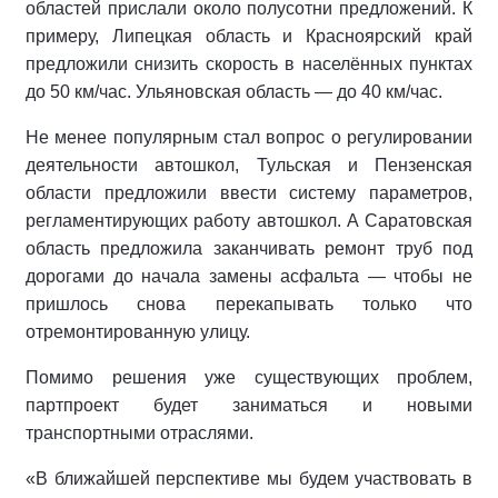
областей прислали около полусотни предложений. К
примеру, Липецкая область и Красноярский край
предложили снизить скорость в населённых пунктах
до 50 км/час. Ульяновская область — до 40 км/час.
Не менее популярным стал вопрос о регулировании
деятельности автошкол, Тульская и Пензенская
области предложили ввести систему параметров,
регламентирующих работу автошкол. А Саратовская
область предложила заканчивать ремонт труб под
дорогами до начала замены асфальта — чтобы не
пришлось снова перекапывать только что
отремонтированную улицу.
Помимо решения уже существующих проблем,
партпроект будет заниматься и новыми
транспортными отраслями.
«В ближайшей перспективе мы будем участвовать в