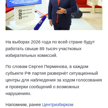
На выборах 2026 года по всей стране будут
работать свыше 89 тысяч участковых
избирательных комиссий.
По словам Сергея Перминова, в каждом
субъекте РФ партия развернёт ситуационный
центры для наблюдения за ходом голосования
и проверки сообщений о возможных
нарушениях.
Напомним, ранее
Центризбирком