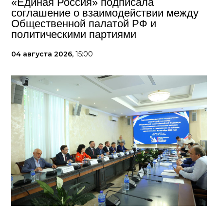
«Единая Россия» подписала
соглашение о взаимодействии между
Общественной палатой РФ и
политическими партиями
04 августа 2026,
15:00