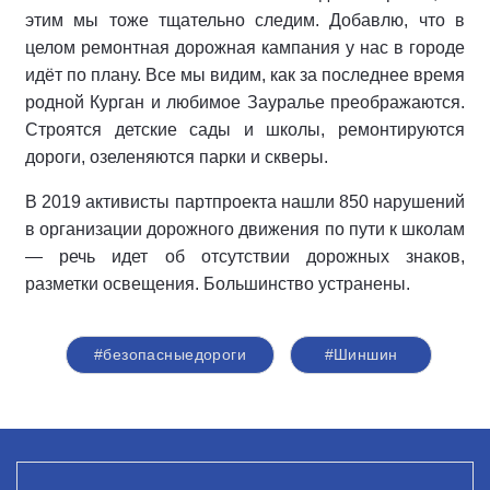
этим мы тоже тщательно следим. Добавлю, что в
целом ремонтная дорожная кампания у нас в городе
идёт по плану. Все мы видим, как за последнее время
родной Курган и любимое Зауралье преображаются.
Строятся детские сады и школы, ремонтируются
дороги, озеленяются парки и скверы.
В 2019 активисты партпроекта нашли 850 нарушений
в организации дорожного движения по пути к школам
— речь идет об отсутствии дорожных знаков,
разметки освещения. Большинство устранены.
#безопасныедороги
#Шиншин