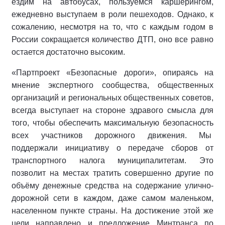
ездим на автобусах, пользуемся каршерингом,
ежедневно выступаем в роли пешеходов. Однако, к
сожалению, несмотря на то, что с каждым годом в
России сокращается количество ДТП, оно все равно
остается достаточно высоким.
«Партпроект «Безопасные дороги», опираясь на
мнение экспертного сообщества, общественных
организаций и региональных общественных советов,
всегда выступает на стороне здравого смысла для
того, чтобы обеспечить максимальную безопасность
всех участников дорожного движения. Мы
поддержали инициативу о передаче сборов от
транспортного налога муниципалитетам. Это
позволит на местах тратить совершенно другие по
объёму денежные средства на содержание улично-
дорожной сети в каждом, даже самом маленьком,
населенном пункте страны. На достижение этой же
цели направлено и предложение Минтранса по