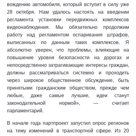
вождению автомобиля, который вступит в силу уже
28 октября. Нам удалось настоять на введении
регламента установки передвижных комплексов
видеонаблюдения. Мы обязательно продолжим
работу над регламентом оспаривания штрафов,
выписанных по данным таких комплексов. Я
абсолютно уверен, что проблемы, влияющие на
повышение уровня безопасности на дорогах и
непосредственно затрагивающие интересы граждан,
должны рассматриваться системно и проходить
через широкое общественное обсуждение, быть
принятыми гражданским обществом, прежде чем
любые, даже самые лучшие, идеи станут
законодательной нормой», — считает
парламентарий.
В начале года партпроект запустил опрос регионов
на тему изменений в транспортной сфере. Из 20