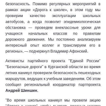
безопасность. Помимо регулярных мероприятий в
рамках акции «Дорога к школе», в этом году мы
проверим качество эксплуатации школьных
автобусов, а когда позволит эпидемиологическая
обстановка — проведем внеклассные уроки для
учащихся начальных классов по правилам
дорожного движения. Мы постоянно анализируем
интересный опыт коллег и транслируем его в
регионы», — подчеркнул Владимир Афонский.
Активисты партийного проекта "Единой России"
"Безопасные дороги" в Курганской области во время
летних каникул проверили безопасность пешеходных
маршрутов, ведущих к учебным заведениям. Об этом
сообщил региональный координатор партпроекта
Андрей Шиншин.
"Во время школьных каникул мы провели акцию