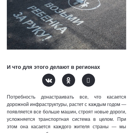
И что для этого делают в регионах
Потребность донастраивать все, что касается
дорожной инфраструктуры, растет с каждым годом —
появляется все больше машин, строят новые дороги,
усложняется транспортная система в целом. При
этом она касается каждого жителя страны — мы