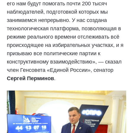
его нам будут помогать почти 200 тысяч
наблюдателей, подготовкой которых мы
занимаемся непрерывно. У нас создана
технологическая платформа, позволяющая в
режиме реального времени отслеживать всё
происходящее на избирательных участках, и я
призываю все политические партии к
конструктивному взаимодействию», — сказал
член Генсовета «Единой России», сенатор
Сергей Перминов
.