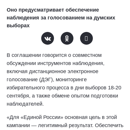
Оно предусматривает обеспечение
наблюдения за голосованием на думских
выборах
В соглашении говорится о совместном
обсуждении инструментов наблюдения,
включая дистанционное электронное
голосование (ДЭГ), мониторинге
избирательного процесса в дни выборов 18-20
сентября, а также обмене опытом подготовки
наблюдателей.
«Для «Единой России» основная цель в этой
кампании — легитимный результат. Обеспечить