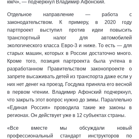
км/ч», — подчеркнул Владимир Афонский.
Отдельное направление — работа с
законодательством. К примеру, в 2020 году
партпроект выступил против идеи повысить
транспортный налог для автомобилей
экологического класса Евро-3 и ниже. То есть — для
старых машин, которых в России достаточно много.
Кроме того, позиция партроекта была учтена в
разработанном Правительством законопроекте о
запрете высаживать детей из транспорта даже если у
них нет денег на проезд. Госдума приняла его весной
в первом чтении. Владимир Афонский подчеркнул,
что закрыть этот вопрос нужно до зимы. Параллельно
«Единая Россия» проводила такие же законы в
регионах. Он действует уже в 12 субъектах страны.
«Все вместе мы обсуждали новый
профессиональный стандарт инструкторов по