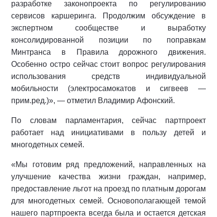
разработке законопроекта по регулированию
сервисов каршеринга. Продолжим обсуждение в
экспертном сообществе и выработку
консолидированной позиции по поправкам
Минтранса в Правила дорожного движения.
Особенно остро сейчас стоит вопрос регулирования
использования средств индивидуальной
мобильности (электросамокатов и сигвеев —
прим.ред.)», — отметил Владимир Афонский.
По словам парламентария, сейчас партпроект
работает над инициативами в пользу детей и
многодетных семей.
«Мы готовим ряд предложений, направленных на
улучшение качества жизни граждан, например,
предоставление льгот на проезд по платным дорогам
для многодетных семей. Основополагающей темой
нашего партпроекта всегда была и остается детская