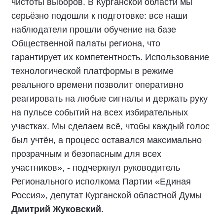
чистоты выборов. В Курганской области мы
серьёзно подошли к подготовке: все наши
наблюдатели прошли обучение на базе
Общественной палаты региона, что
гарантирует их компетентность. Использование
технологической платформы в режиме
реального времени позволит оперативно
реагировать на любые сигналы и держать руку
на пульсе событий на всех избирательных
участках. Мы сделаем всё, чтобы каждый голос
был учтён, а процесс оставался максимально
прозрачным и безопасным для всех
участников», - подчеркнул руководитель
Регионального исполкома Партии «Единая
Россия», депутат Курганской областной Думы
Дмитрий Жуковский
.