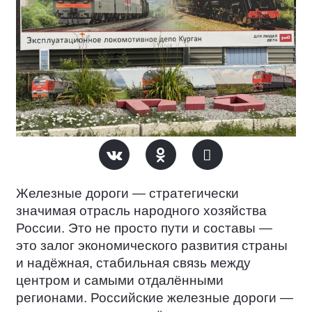
Железные дороги — стратегически
значимая отрасль народного хозяйства
России. Это не просто пути и составы —
это залог экономического развития страны
и надёжная, стабильная связь между
центром и самыми отдалёнными
регионами. Российские железные дороги —