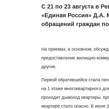
С 21 по 23 августа в 
«Единая Россия» Д.А. 
обращений граждан п
На приемах, в основном, обсужд
предоставление жилищно-коммун
другие.
Первой обратившейся стала пен
на 1 этаже многоквартирного до
проходит дымоход квартиры. Кром
квартире стало опасно. В июне 