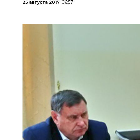
25 августа 2017,
06:57