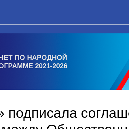
ЧЕТ ПО НАРОДНОЙ
ОГРАММЕ 2021-2026
» подписала соглаш