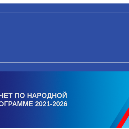
ЧЕТ ПО НАРОДНОЙ
ОГРАММЕ 2021-2026