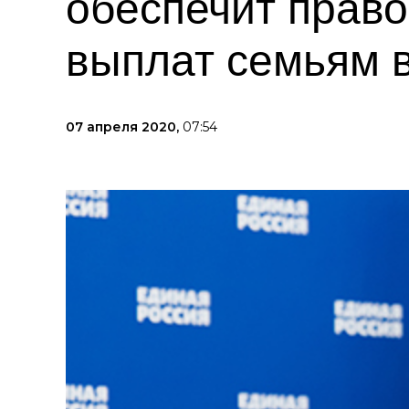
обеспечит право
выплат семьям 
07 апреля 2020,
07:54