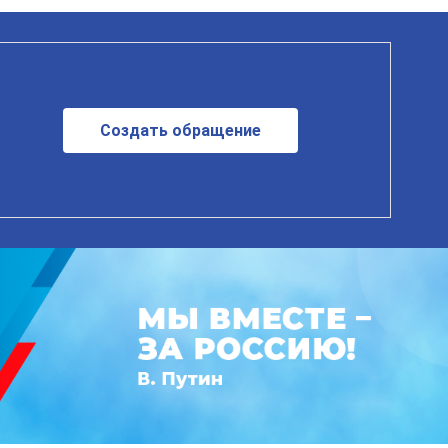
Создать обращение