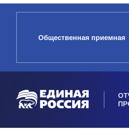
Общественная приемная
ОТ
ПР