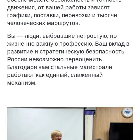
движения, от вашей работы зависят
графики, поставки, перевозки и тысячи
человеческих маршрутов.
Вы — люди, выбравшие непростую, но
жизненно важную профессию. Ваш вклад в
развитие и стратегическую безопасность
России невозможно переоценить.
Благодаря вам стальные магистрали
работают как единый, слаженный
механизм.