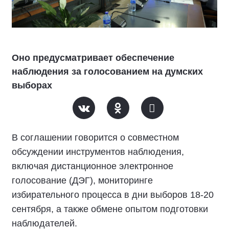
Оно предусматривает обеспечение
наблюдения за голосованием на думских
выборах
В соглашении говорится о совместном
обсуждении инструментов наблюдения,
включая дистанционное электронное
голосование (ДЭГ), мониторинге
избирательного процесса в дни выборов 18-20
сентября, а также обмене опытом подготовки
наблюдателей.