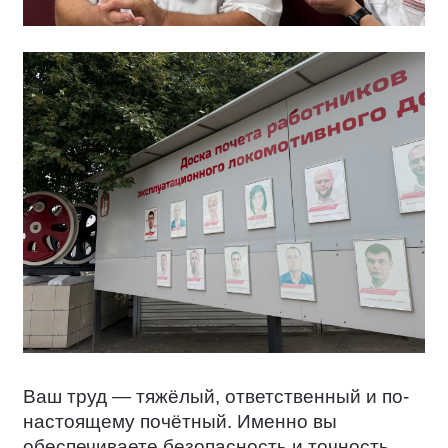
Ваш труд — тяжёлый, ответственный и по-
настоящему почётный. Именно вы
обеспечиваете безопасность и точность