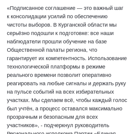
«Подписанное соглашение — это важный шаг
к консолидации усилий по обеспечению
чистоты выборов. В Курганской области мы
серьёзно подошли к подготовке: все наши
наблюдатели прошли обучение на базе
Общественной палаты региона, что
гарантирует их компетентность. Использование
технологической платформы в режиме
реального времени позволит оперативно
реагировать на любые сигналы и держать руку
на пульсе событий на всех избирательных
участках. Мы сделаем всё, чтобы каждый голос
был учтён, а процесс оставался максимально
прозрачным и безопасным для всех
участников», - подчеркнул руководитель
Регионального исполкома Партии «Единая