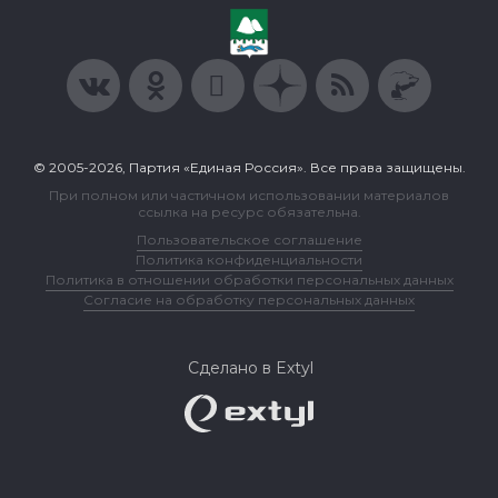
© 2005-2026, Партия «Единая Россия». Все права защищены.
При полном или частичном использовании материалов
ссылка на ресурс обязательна.
Пользовательское соглашение
Политика конфиденциальности
Политика в отношении обработки персональных данных
Согласие на обработку персональных данных
Сделано в Extyl