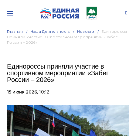
Главная
Наша Деятельность
Новости
Единороссы
Приняли Участие В Спортивном Мероприятии «Забег
России – 2026»
Единороссы приняли участие в
спортивном мероприятии «Забег
России – 2026»
15 июня 2026,
10:12