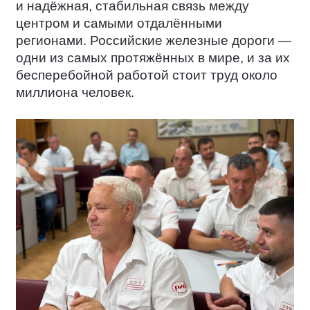
и надёжная, стабильная связь между
центром и самыми отдалёнными
регионами. Российские железные дороги —
одни из самых протяжённых в мире, и за их
бесперебойной работой стоит труд около
миллиона человек.