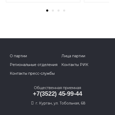
О партии
Лица партии
Региональные отделения
Контакты РИК
Контакты пресс-службы
Общественная приемная
+7(3522) 45-99-44
г. Курган, ул. Тобольная, 68