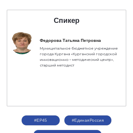
Спикер
Федорова Татьяна Петровна
Муниципальное бюджетное учреждение
города Кургана «Курганский городской
инновационно – методический центр»,
старший методист
#ЕР45
#ЕдинаяРоссия