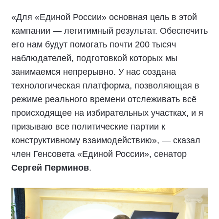
«Для «Единой России» основная цель в этой
кампании — легитимный результат. Обеспечить
его нам будут помогать почти 200 тысяч
наблюдателей, подготовкой которых мы
занимаемся непрерывно. У нас создана
технологическая платформа, позволяющая в
режиме реального времени отслеживать всё
происходящее на избирательных участках, и я
призываю все политические партии к
конструктивному взаимодействию», — сказал
член Генсовета «Единой России», сенатор
Сергей Перминов
.