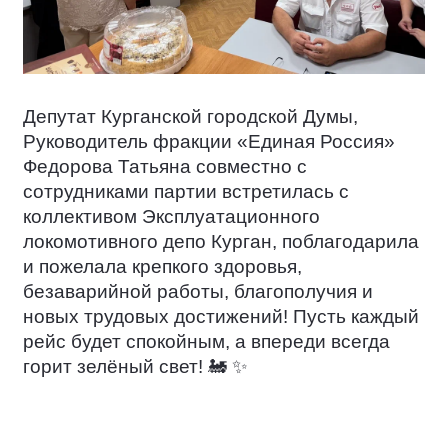
Депутат Курганской городской Думы,
Руководитель фракции «Единая Россия»
Федорова Татьяна совместно с
сотрудниками партии встретилась с
коллективом Эксплуатационного
локомотивного депо Курган, поблагодарила
и пожелала крепкого здоровья,
безаварийной работы, благополучия и
новых трудовых достижений! Пусть каждый
рейс будет спокойным, а впереди всегда
горит зелёный свет!
🚂
✨