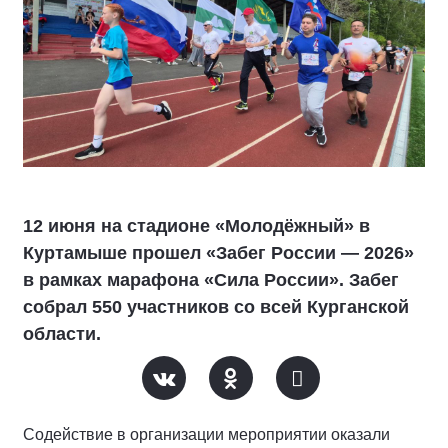
12 июня на стадионе «Молодёжный» в
Куртамыше прошел «Забег России — 2026»
в рамках марафона «Сила России». Забег
собрал 550 участников со всей Курганской
области.
Содействие в организации мероприятии оказали