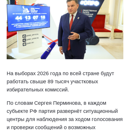
На выборах 2026 года по всей стране будут
работать свыше 89 тысяч участковых
избирательных комиссий.
По словам Сергея Перминова, в каждом
субъекте РФ партия развернёт ситуационный
центры для наблюдения за ходом голосования
и проверки сообщений о возможных