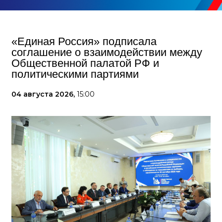
«Единая Россия» подписала
соглашение о взаимодействии между
Общественной палатой РФ и
политическими партиями
04 августа 2026,
15:00