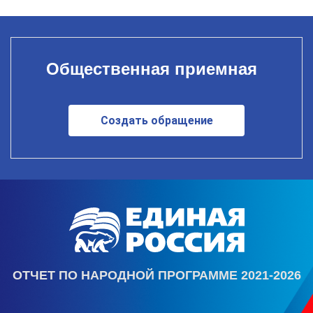
Общественная приемная
Создать обращение
ОТЧЕТ ПО НАРОДНОЙ ПРОГРАММЕ 2021-2026