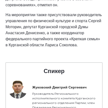
соревнованиях», отметил он.
На мероприятии также присутствовали руководитель
управления по физической культуре и спорта Сергей
Моторин, депутат Курганской городской Думы
Анастасия Денисенко, а также координатор
федерального партийного проекта «Крепкая семья»
в Курганской области Лариса Соколова.
Спикер
Жуковский Дмитрий Сергеевич
Руководитель Регионального
исполнительного комитета Курганского
регионального отделения Партии; член
Президиума Регионального