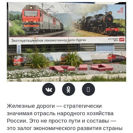
Железные дороги — стратегически
значимая отрасль народного хозяйства
России. Это не просто пути и составы —
это залог экономического развития страны