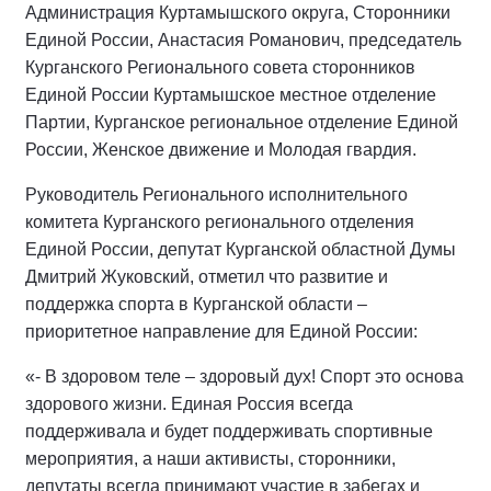
Администрация Куртамышского округа, Сторонники
Единой России, Анастасия Романович, председатель
Курганского Регионального совета сторонников
Единой России Куртамышское местное отделение
Партии, Курганское региональное отделение Единой
России, Женское движение и Молодая гвардия.
Руководитель Регионального исполнительного
комитета Курганского регионального отделения
Единой России, депутат Курганской областной Думы
Дмитрий Жуковский, отметил что развитие и
поддержка спорта в Курганской области –
приоритетное направление для Единой России:
«‐ В здоровом теле – здоровый дух! Спорт это основа
здорового жизни. Единая Россия всегда
поддерживала и будет поддерживать спортивные
мероприятия, а наши активисты, сторонники,
депутаты всегда принимают участие в забегах и