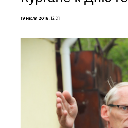
19 июля 2018,
12:01