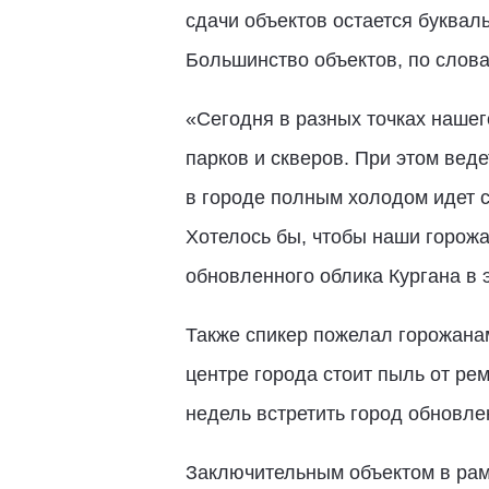
сдачи объектов остается буквал
Большинство объектов, по слова
«Сегодня в разных точках нашег
парков и скверов. При этом веде
в городе полным холодом идет с
Хотелось бы, чтобы наши горожа
обновленного облика Кургана в 
Также спикер пожелал горожанам
центре города стоит пыль от рем
недель встретить город обновл
Заключительным объектом в рам