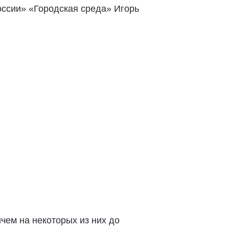
оссии» «Городская среда» Игорь
чем на некоторых из них до