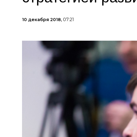
10 декабря 2018,
07:21