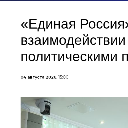
«Единая Россия
взаимодействии
политическими 
04 августа 2026,
15:00