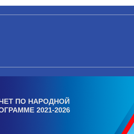
ЧЕТ ПО НАРОДНОЙ
ОГРАММЕ 2021-2026