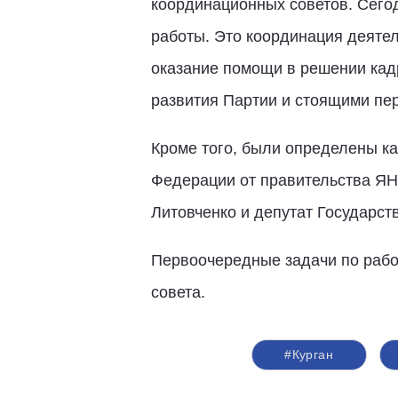
координационных советов. Сего
работы. Это координация деяте
оказание помощи в решении кад
развития Партии и стоящими пер
Кроме того, были определены ка
Федерации от правительства ЯН
Литовченко и депутат Государс
Первоочередные задачи по рабо
совета.
#Курган