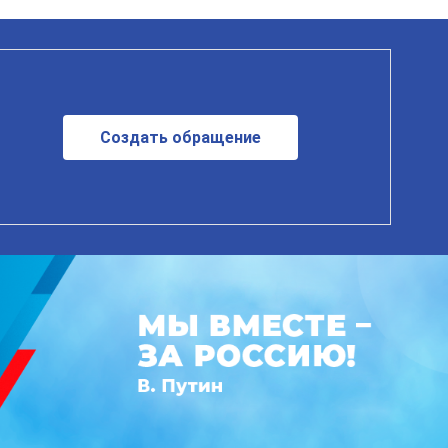
Создать обращение