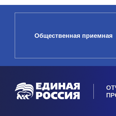
Общественная приемная
ОТ
ПР