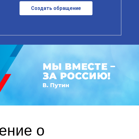
Создать обращение
ение о