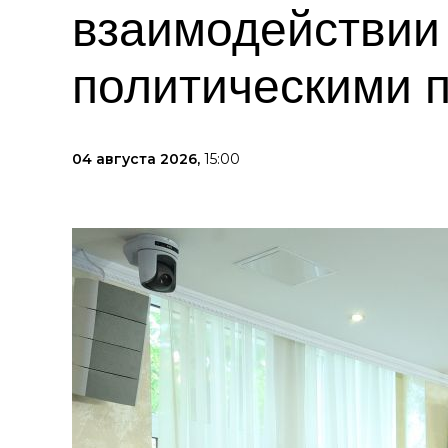
взаимодействии
политическими 
04 августа 2026,
15:00