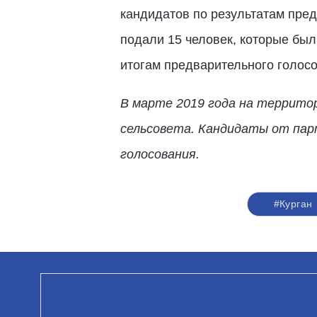
кандидатов по результатам пред
подали 15 человек, которые был
итогам предварительного голос
В марте 2019 года на террито
сельсовета. Кандидаты от пар
голосования.
#Курган