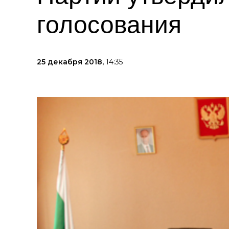
голосования
25 декабря 2018,
14:35