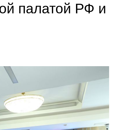
ой палатой РФ и