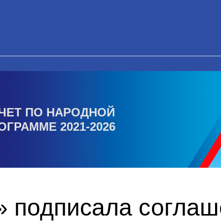
ЧЕТ ПО НАРОДНОЙ
ОГРАММЕ 2021-2026
» подписала соглаш