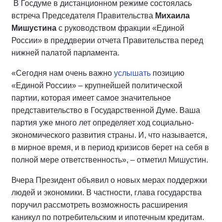
В Госдуме в дистанционном режиме состоялась
встреча Председателя Правительства
Михаила
Мишустина
с руководством фракции «Единой
России» в преддверии отчета Правительства перед
нижней палатой парламента.
«Сегодня нам очень важно
услышать
позицию
«Единой России» – крупнейшей политической
партии, которая имеет самое значительное
представительство в Государственной Думе. Ваша
партия уже много лет определяет ход социально-
экономического развития страны. И, что называется,
в мирное время, и в период кризисов берет на себя в
полной мере ответственность», – отметил Мишустин.
Вчера Президент объявил о новых мерах поддержки
людей и экономики. В частности, глава государства
поручил рассмотреть возможность расширения
каникул по потребительским и ипотечным кредитам.