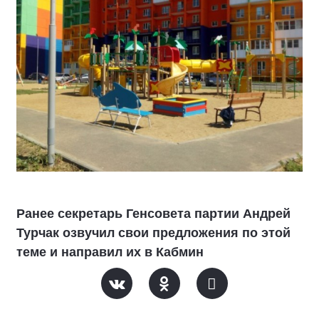
Ранее секретарь Генсовета партии Андрей
Турчак озвучил свои предложения по этой
теме и направил их в Кабмин