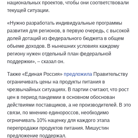
национальных проектов, чтобы они соответствовали
текущей ситуации.
«Нужно разработать индивидуальные программы
развития для регионов, в первую очередь, с высокой
долей дотаций из федерального бюджета в общем
объеме доходов. В нынешних условиях каждому
региону нужен отдельный план федеральной
поддержки», – сказал он.
Также «Единая Россия»
предложила
Правительству
ограничивать цены на продукты питания в
чрезвычайных ситуациях. В партии считают, что рост
цен в период пандемии в основном обоснован
действиями поставщиков, а не производителей. В это
связи, по мнению единороссов, необходимо
огрничивать 10% наценку для каждого этапа
перепродажи продуктов питания. Мишустин
предложение поддержал.