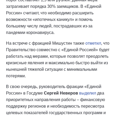
затрагивает порядка 30% заемщиков. В «Единой
России» считают, что необходимо расширить
возможности «ипотечных каникул» и помочь
большему числу людей, пострадавших из-за
пандемии коронавируса.
На встрече с фракцией Мишустин также
отметил
, что
Правительство совместно с «Единой Россией» будет
работать над мерами, которые позволят преодолеть
кризисные явления и максимально быстро выйти из
нынешней тяжелой ситуации с минимальными
потерями.
В свою очередь, руководитель фракции «Единой
России» в Госдуме
Сергей Неверов
выделил
два
приоритетных направления работы – финансовую
поддержку регионов и необходимость пересмотра
целевых показателей государственных программ и