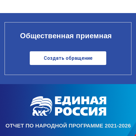
Общественная приемная
Создать обращение
ОТЧЕТ ПО НАРОДНОЙ ПРОГРАММЕ 2021-2026