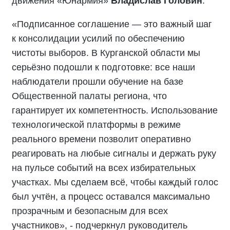
движения «Юнармия»
Владислав Головин
.
«Подписанное соглашение — это важный шаг
к консолидации усилий по обеспечению
чистоты выборов. В Курганской области мы
серьёзно подошли к подготовке: все наши
наблюдатели прошли обучение на базе
Общественной палаты региона, что
гарантирует их компетентность. Использование
технологической платформы в режиме
реального времени позволит оперативно
реагировать на любые сигналы и держать руку
на пульсе событий на всех избирательных
участках. Мы сделаем всё, чтобы каждый голос
был учтён, а процесс оставался максимально
прозрачным и безопасным для всех
участников», - подчеркнул руководитель