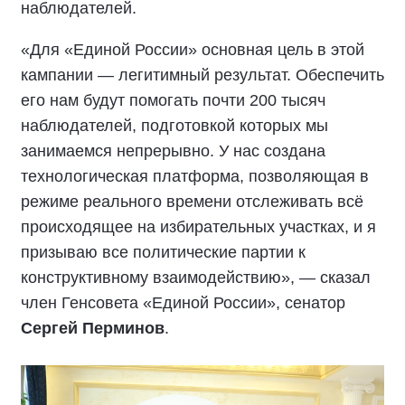
наблюдателей.
«Для «Единой России» основная цель в этой
кампании — легитимный результат. Обеспечить
его нам будут помогать почти 200 тысяч
наблюдателей, подготовкой которых мы
занимаемся непрерывно. У нас создана
технологическая платформа, позволяющая в
режиме реального времени отслеживать всё
происходящее на избирательных участках, и я
призываю все политические партии к
конструктивному взаимодействию», — сказал
член Генсовета «Единой России», сенатор
Сергей Перминов
.