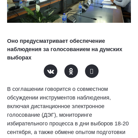
Оно предусматривает обеспечение
наблюдения за голосованием на думских
выборах
В соглашении говорится о совместном
обсуждении инструментов наблюдения,
включая дистанционное электронное
голосование (ДЭГ), мониторинге
избирательного процесса в дни выборов 18-20
сентября, а также обмене опытом подготовки