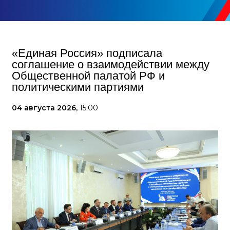
«Единая Россия» подписала
соглашение о взаимодействии между
Общественной палатой РФ и
политическими партиями
04 августа 2026,
15:00