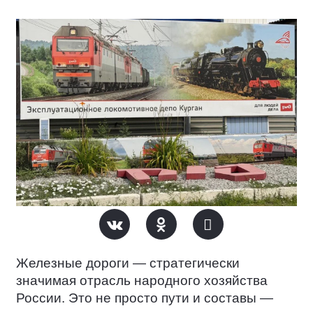
Железные дороги — стратегически
значимая отрасль народного хозяйства
России. Это не просто пути и составы —