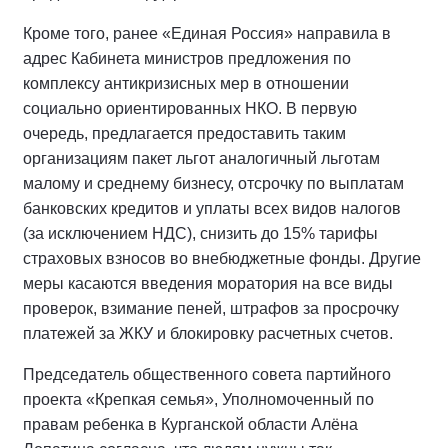
Кроме того, ранее «Единая Россия» направила в
адрес Кабинета министров предложения по
комплексу антикризисных мер в отношении
социально ориентированных НКО. В первую
очередь, предлагается предоставить таким
организациям пакет льгот аналогичный льготам
малому и среднему бизнесу, отсрочку по выплатам
банковских кредитов и уплаты всех видов налогов
(за исключением НДС), снизить до 15% тарифы
страховых взносов во внебюджетные фонды. Другие
меры касаются введения моратория на все виды
проверок, взимание пеней, штрафов за просрочку
платежей за ЖКУ и блокировку расчетных счетов.
Председатель общественного совета партийного
проекта «Крепкая семья», Уполномоченный по
правам ребенка в Курганской области Алёна