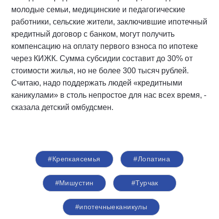
молодые семьи, медицинские и педагогические
работники, сельские жители, заключившие ипотечный
кредитный договор с банком, могут получить
компенсацию на оплату первого взноса по ипотеке
через КИЖК. Сумма субсидии составит до 30% от
стоимости жилья, но не более 300 тысяч рублей.
Считаю, надо поддержать людей «кредитными
каникулами» в столь непростое для нас всех время, -
сказала детский омбудсмен.
#Крепкаясемья
#Лопатина
#Мишустин
#Турчак
#ипотечныеканикулы