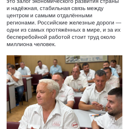
это залог экономического развития страны
и надёжная, стабильная связь между
центром и самыми отдалёнными
регионами. Российские железные дороги —
одни из самых протяжённых в мире, и за их
бесперебойной работой стоит труд около
миллиона человек.