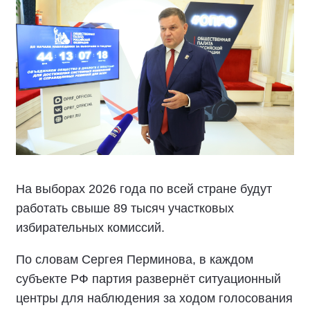
На выборах 2026 года по всей стране будут
работать свыше 89 тысяч участковых
избирательных комиссий.
По словам Сергея Перминова, в каждом
субъекте РФ партия развернёт ситуационный
центры для наблюдения за ходом голосования