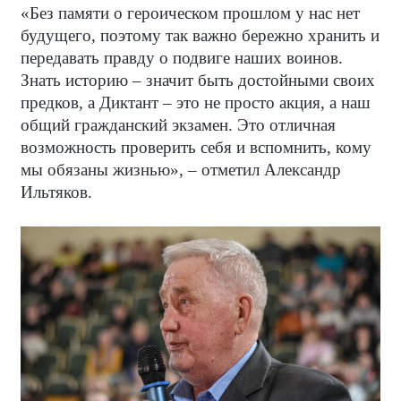
«Без памяти о героическом прошлом у нас нет
будущего, поэтому так важно бережно хранить и
передавать правду о подвиге наших воинов.
Знать историю – значит быть достойными своих
предков, а Диктант – это не просто акция, а наш
общий гражданский экзамен. Это отличная
возможность проверить себя и вспомнить, кому
мы обязаны жизнью», – отметил Александр
Ильтяков.