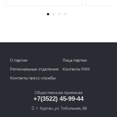
О партии
Лица партии
Региональные отделения
Контакты РИК
Контакты пресс-службы
Общественная приемная
+7(3522) 45-99-44
г. Курган, ул. Тобольная, 68