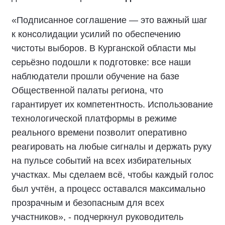
«Подписанное соглашение — это важный шаг
к консолидации усилий по обеспечению
чистоты выборов. В Курганской области мы
серьёзно подошли к подготовке: все наши
наблюдатели прошли обучение на базе
Общественной палаты региона, что
гарантирует их компетентность. Использование
технологической платформы в режиме
реального времени позволит оперативно
реагировать на любые сигналы и держать руку
на пульсе событий на всех избирательных
участках. Мы сделаем всё, чтобы каждый голос
был учтён, а процесс оставался максимально
прозрачным и безопасным для всех
участников», - подчеркнул руководитель