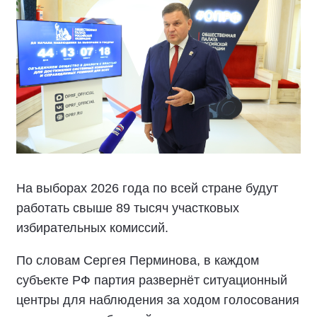
На выборах 2026 года по всей стране будут
работать свыше 89 тысяч участковых
избирательных комиссий.
По словам Сергея Перминова, в каждом
субъекте РФ партия развернёт ситуационный
центры для наблюдения за ходом голосования