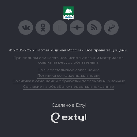
© 2005-2026, Партия «Единая Россия». Все права защищены.
При полном или частичном использовании материалов
ссылка на ресурс обязательна.
Пользовательское соглашение
Политика конфиденциальности
Политика в отношении обработки персональных данных
Согласие на обработку персональных данных
Сделано в Extyl