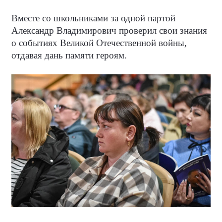
Вместе со школьниками за одной партой
Александр Владимирович проверил свои знания
о событиях Великой Отечественной войны,
отдавая дань памяти героям.