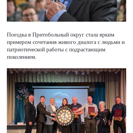
Поездка в Притобольный округ стала ярким
примером сочетания живого диалога с людьми и
патриотической работы с подрастающим
поколением.