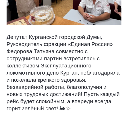
Депутат Курганской городской Думы,
Руководитель фракции «Единая Россия»
Федорова Татьяна совместно с
сотрудниками партии встретилась с
коллективом Эксплуатационного
локомотивного депо Курган, поблагодарила
и пожелала крепкого здоровья,
безаварийной работы, благополучия и
новых трудовых достижений! Пусть каждый
рейс будет спокойным, а впереди всегда
горит зелёный свет!
🚂
✨