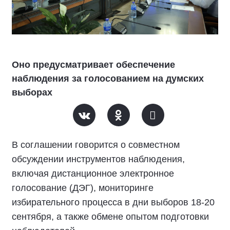
Оно предусматривает обеспечение
наблюдения за голосованием на думских
выборах
В соглашении говорится о совместном
обсуждении инструментов наблюдения,
включая дистанционное электронное
голосование (ДЭГ), мониторинге
избирательного процесса в дни выборов 18-20
сентября, а также обмене опытом подготовки