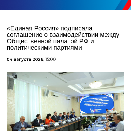
«Единая Россия» подписала
соглашение о взаимодействии между
Общественной палатой РФ и
политическими партиями
04 августа 2026,
15:00