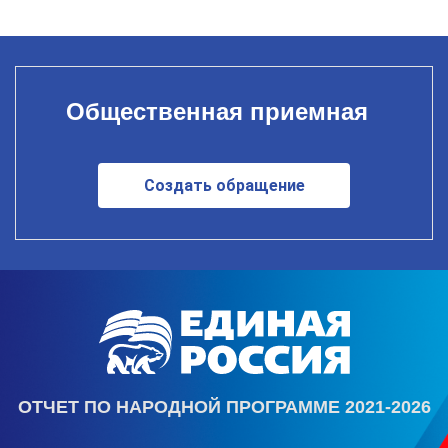
Общественная приемная
Создать обращение
ОТЧЕТ ПО НАРОДНОЙ ПРОГРАММЕ 2021-2026