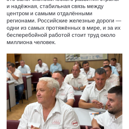
и надёжная, стабильная связь между
центром и самыми отдалёнными
регионами. Российские железные дороги —
одни из самых протяжённых в мире, и за их
бесперебойной работой стоит труд около
миллиона человек.