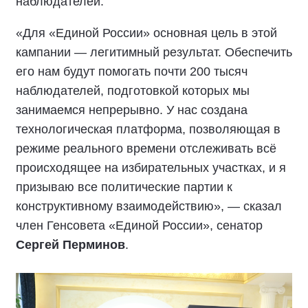
наблюдателей.
«Для «Единой России» основная цель в этой
кампании — легитимный результат. Обеспечить
его нам будут помогать почти 200 тысяч
наблюдателей, подготовкой которых мы
занимаемся непрерывно. У нас создана
технологическая платформа, позволяющая в
режиме реального времени отслеживать всё
происходящее на избирательных участках, и я
призываю все политические партии к
конструктивному взаимодействию», — сказал
член Генсовета «Единой России», сенатор
Сергей Перминов
.