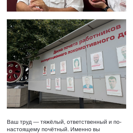
Ваш труд — тяжёлый, ответственный и по-
настоящему почётный. Именно вы