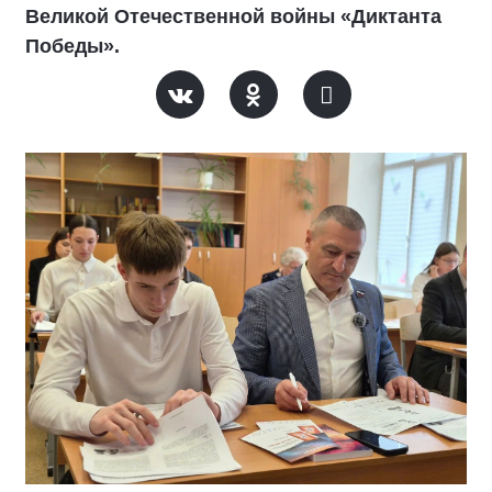
Великой Отечественной войны «Диктанта
Победы».