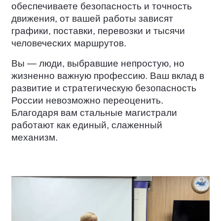
обеспечиваете безопасность и точность
движения, от вашей работы зависят
графики, поставки, перевозки и тысячи
человеческих маршрутов.
Вы — люди, выбравшие непростую, но
жизненно важную профессию. Ваш вклад в
развитие и стратегическую безопасность
России невозможно переоценить.
Благодаря вам стальные магистрали
работают как единый, слаженный
механизм.