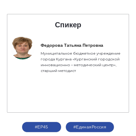
Спикер
Федорова Татьяна Петровна
Муниципальное бюджетное учреждение
города Кургана «Курганский городской
инновационно – методический центр»,
старший методист
#ЕР45
#ЕдинаяРоссия