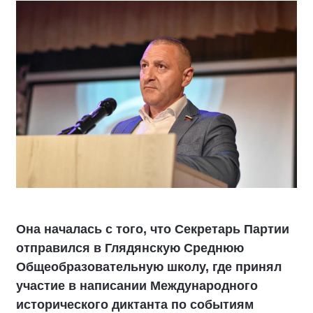
Она началась с того, что Секретарь Партии
отправился в Глядянскую Среднюю
Общеобразовательную школу, где принял
участие в написании Международного
исторического диктанта по событиям