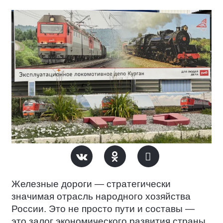
Железные дороги — стратегически
значимая отрасль народного хозяйства
России. Это не просто пути и составы —
это залог экономического развития страны