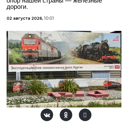
опор нашей страны — железные
дороги.
02 августа 2026,
10:01