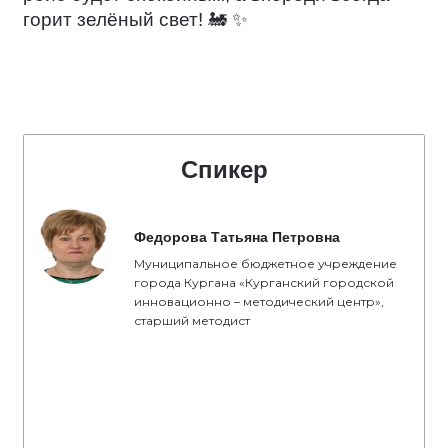
горит зелёный свет!
🚂
✨
Спикер
Федорова Татьяна Петровна
Муниципальное бюджетное учреждение
города Кургана «Курганский городской
инновационно – методический центр»,
старший методист