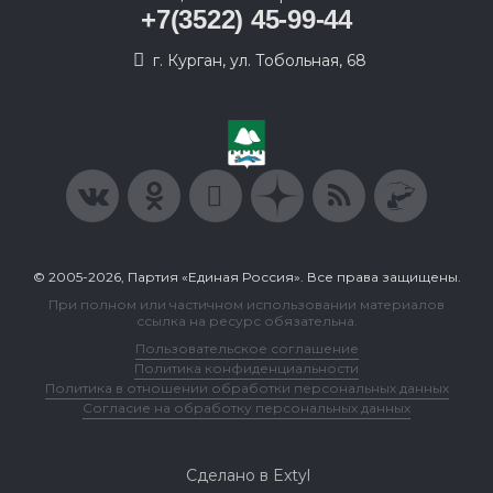
+7(3522) 45-99-44
г. Курган, ул. Тобольная, 68
© 2005-2026, Партия «Единая Россия». Все права защищены.
При полном или частичном использовании материалов
ссылка на ресурс обязательна.
Пользовательское соглашение
Политика конфиденциальности
Политика в отношении обработки персональных данных
Согласие на обработку персональных данных
Сделано в Extyl