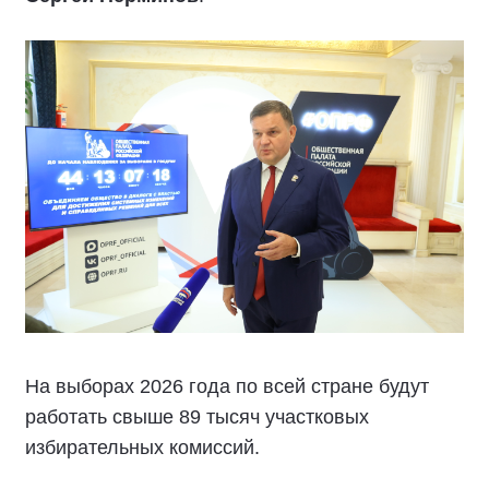
На выборах 2026 года по всей стране будут
работать свыше 89 тысяч участковых
избирательных комиссий.