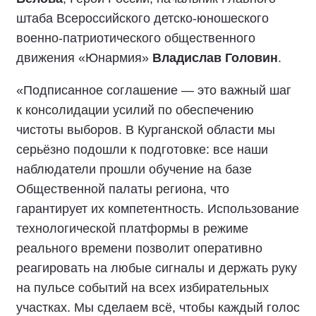
штаба Всероссийского детско-юношеского
военно-патриотического общественного
движения «Юнармия»
Владислав Головин
.
«Подписанное соглашение — это важный шаг
к консолидации усилий по обеспечению
чистоты выборов. В Курганской области мы
серьёзно подошли к подготовке: все наши
наблюдатели прошли обучение на базе
Общественной палаты региона, что
гарантирует их компетентность. Использование
технологической платформы в режиме
реального времени позволит оперативно
реагировать на любые сигналы и держать руку
на пульсе событий на всех избирательных
участках. Мы сделаем всё, чтобы каждый голос