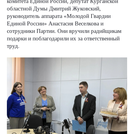
комитета Единой России, депутат Курганской
областной Думы Дмитрий Жуковский,
руководитель аппарата «Молодой Гвардии
Единой России» Анастасия Веселкова и
сотрудники Партии. Они вручили радийщикам
подарки и поблагодарили их за ответственный
труд.