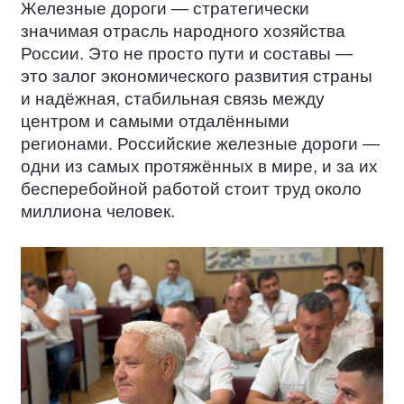
Железные дороги — стратегически
значимая отрасль народного хозяйства
России. Это не просто пути и составы —
это залог экономического развития страны
и надёжная, стабильная связь между
центром и самыми отдалёнными
регионами. Российские железные дороги —
одни из самых протяжённых в мире, и за их
бесперебойной работой стоит труд около
миллиона человек.