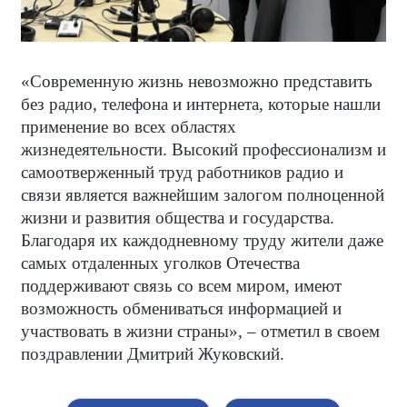
«Современную жизнь невозможно представить
без радио, телефона и интернета, которые нашли
применение во всех областях
жизнедеятельности. Высокий профессионализм и
самоотверженный труд работников радио и
связи является важнейшим залогом полноценной
жизни и развития общества и государства.
Благодаря их каждодневному труду жители даже
самых отдаленных уголков Отечества
поддерживают связь со всем миром, имеют
возможность обмениваться информацией и
участвовать в жизни страны», – отметил в своем
поздравлении Дмитрий Жуковский.