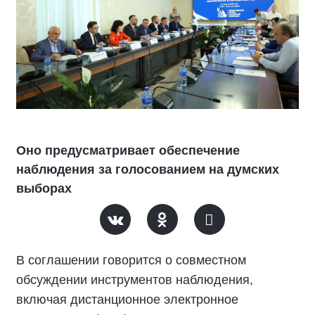
Оно предусматривает обеспечение
наблюдения за голосованием на думских
выборах
В соглашении говорится о совместном
обсуждении инструментов наблюдения,
включая дистанционное электронное