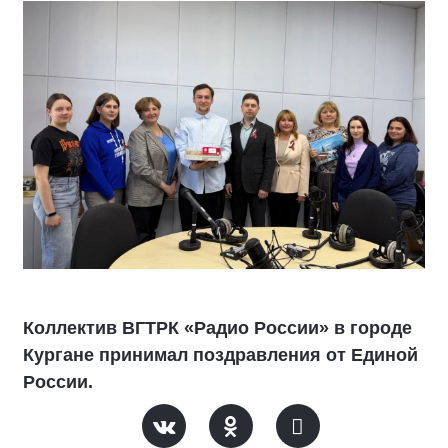
Коллектив ВГТРК «Радио России» в городе
Кургане принимал поздравления от Единой
России.