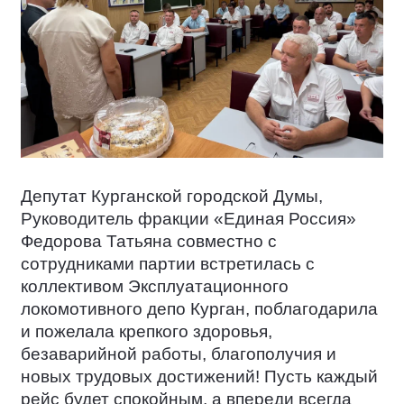
Депутат Курганской городской Думы,
Руководитель фракции «Единая Россия»
Федорова Татьяна совместно с
сотрудниками партии встретилась с
коллективом Эксплуатационного
локомотивного депо Курган, поблагодарила
и пожелала крепкого здоровья,
безаварийной работы, благополучия и
новых трудовых достижений! Пусть каждый
рейс будет спокойным, а впереди всегда