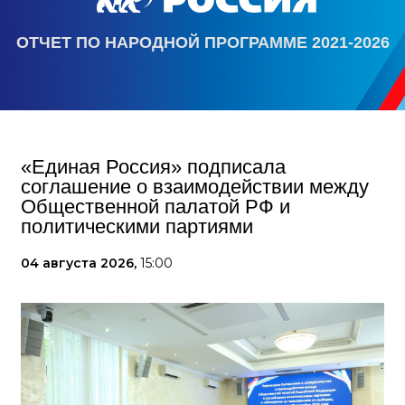
ОТЧЕТ ПО НАРОДНОЙ ПРОГРАММЕ 2021-2026
«Единая Россия» подписала
соглашение о взаимодействии между
Общественной палатой РФ и
политическими партиями
04 августа 2026,
15:00