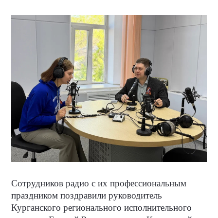
Сотрудников радио с их профессиональным
праздником поздравили руководитель
Курганского регионального исполнительного