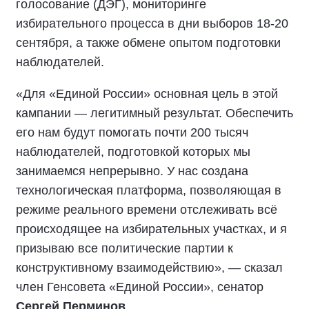
голосование (ДЭГ), мониторинге
избирательного процесса в дни выборов 18-20
сентября, а также обмене опытом подготовки
наблюдателей.
«Для «Единой России» основная цель в этой
кампании — легитимный результат. Обеспечить
его нам будут помогать почти 200 тысяч
наблюдателей, подготовкой которых мы
занимаемся непрерывно. У нас создана
технологическая платформа, позволяющая в
режиме реального времени отслеживать всё
происходящее на избирательных участках, и я
призываю все политические партии к
конструктивному взаимодействию», — сказал
член Генсовета «Единой России», сенатор
Сергей Перминов
.