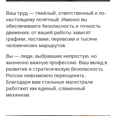
Ваш труд — тяжёлый, ответственный и по-
настоящему почётный. Именно вы
обеспечиваете безопасность и точность
движения, от вашей работы зависят
графики, поставки, перевозки и тысячи
человеческих маршрутов.
Вы — люди, выбравшие непростую, но
жизненно важную профессию. Ваш вклад в
развитие и стратегическую безопасность
России невозможно переоценить.
Благодаря вам стальные магистрали
работают как единый, слаженный
механизм.