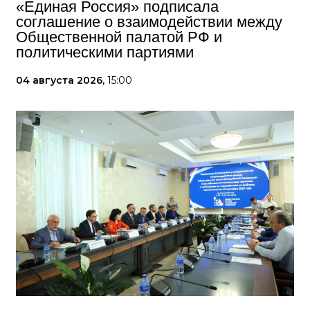
«Единая Россия» подписала
соглашение о взаимодействии между
Общественной палатой РФ и
политическими партиями
04 августа 2026,
15:00