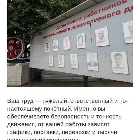
Ваш труд — тяжёлый, ответственный и по-
настоящему почётный. Именно вы
обеспечиваете безопасность и точность
движения, от вашей работы зависят
графики, поставки, перевозки и тысячи
человеческих маршрутов.