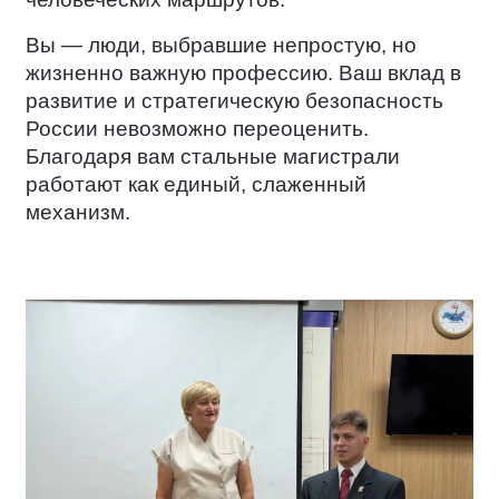
Вы — люди, выбравшие непростую, но
жизненно важную профессию. Ваш вклад в
развитие и стратегическую безопасность
России невозможно переоценить.
Благодаря вам стальные магистрали
работают как единый, слаженный
механизм.