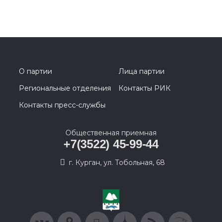
О партии
Лица партии
Региональные отделения
Контакты РИК
Контакты пресс-службы
Общественная приемная
+7(3522) 45-99-44
г. Курган, ул. Тобольная, 68