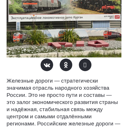
Железные дороги — стратегически
значимая отрасль народного хозяйства
России. Это не просто пути и составы —
это залог экономического развития страны
и надёжная, стабильная связь между
центром и самыми отдалёнными
регионами. Российские железные дороги —