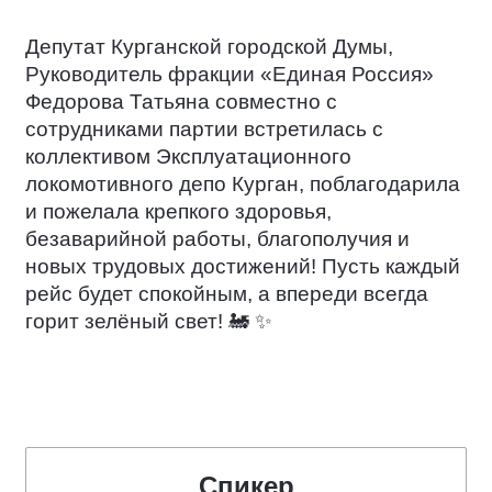
Депутат Курганской городской Думы,
Руководитель фракции «Единая Россия»
Федорова Татьяна совместно с
сотрудниками партии встретилась с
коллективом Эксплуатационного
локомотивного депо Курган, поблагодарила
и пожелала крепкого здоровья,
безаварийной работы, благополучия и
новых трудовых достижений! Пусть каждый
рейс будет спокойным, а впереди всегда
горит зелёный свет!
🚂
✨
Спикер