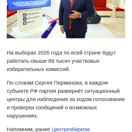
На выборах 2026 года по всей стране будут
работать свыше 89 тысяч участковых
избирательных комиссий.
По словам Сергея Перминова, в каждом
субъекте РФ партия развернёт ситуационный
центры для наблюдения за ходом голосования
и проверки сообщений о возможных
нарушениях.
Напомним, ранее
Центризбирком