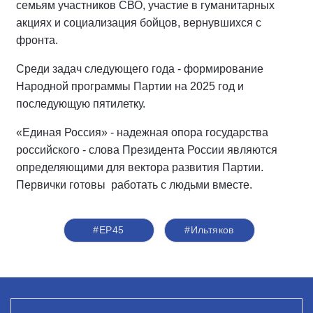
семьям участников СВО, участие в гуманитарных
акциях и социализация бойцов, вернувшихся с
фронта.
Среди задач следующего года - формирование
Народной программы Партии на 2025 год и
последующую пятилетку.
«Единая Россия» - надежная опора государства
российского - слова Президента России являются
определяющими для вектора развития Партии.
Первички готовы работать с людьми вместе.
#ЕР45
#Ильтяков