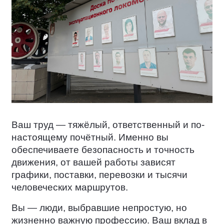
Ваш труд — тяжёлый, ответственный и по-
настоящему почётный. Именно вы
обеспечиваете безопасность и точность
движения, от вашей работы зависят
графики, поставки, перевозки и тысячи
человеческих маршрутов.
Вы — люди, выбравшие непростую, но
жизненно важную профессию. Ваш вклад в