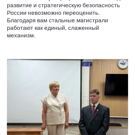
развитие и стратегическую безопасность
России невозможно переоценить.
Благодаря вам стальные магистрали
работают как единый, слаженный
механизм.