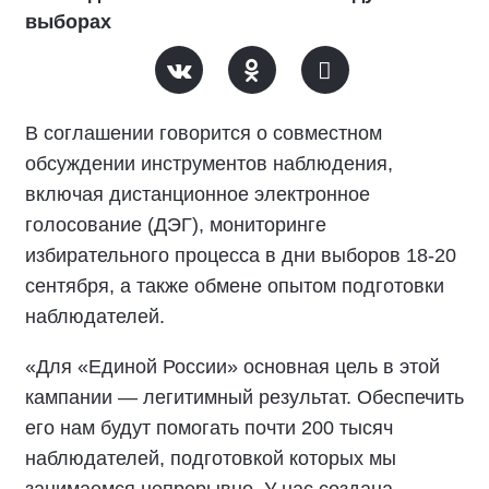
выборах
В соглашении говорится о совместном
обсуждении инструментов наблюдения,
включая дистанционное электронное
голосование (ДЭГ), мониторинге
избирательного процесса в дни выборов 18-20
сентября, а также обмене опытом подготовки
наблюдателей.
«Для «Единой России» основная цель в этой
кампании — легитимный результат. Обеспечить
его нам будут помогать почти 200 тысяч
наблюдателей, подготовкой которых мы