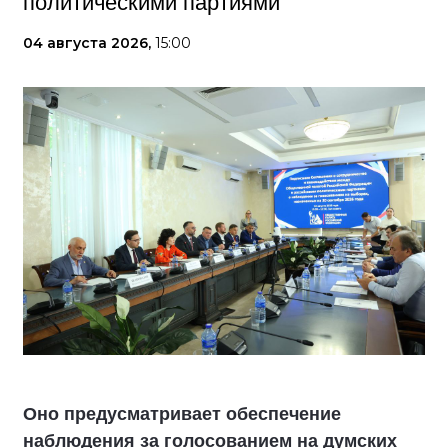
политическими партиями
04 августа 2026,
15:00
Оно предусматривает обеспечение
наблюдения за голосованием на думских