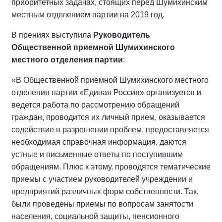
приоритетных задачах, стоящих перед Шумихинским
местным отделением партии на 2019 год.
В прениях выступила
Руководитель
Общественной приемной Шумихинского
местного отделения партии
:
«В Общественной приемной Шумихинского местного
отделения партии «Единая Россия» организуется и
ведется работа по рассмотрению обращений
граждан, проводится их личный прием, оказывается
содействие в разрешении проблем, предоставляется
необходимая справочная информация, даются
устные и письменные ответы по поступившим
обращениям. Плюс к этому, проводятся тематические
приемы с участием руководителей учреждении и
предприятий различных форм собственности. Так,
были проведены приемы по вопросам занятости
населения, социальной защиты, пенсионного