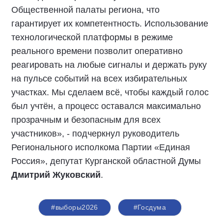
Общественной палаты региона, что
гарантирует их компетентность. Использование
технологической платформы в режиме
реального времени позволит оперативно
реагировать на любые сигналы и держать руку
на пульсе событий на всех избирательных
участках. Мы сделаем всё, чтобы каждый голос
был учтён, а процесс оставался максимально
прозрачным и безопасным для всех
участников», - подчеркнул руководитель
Регионального исполкома Партии «Единая
Россия», депутат Курганской областной Думы
Дмитрий Жуковский
.
#выборы2026
#Госдума