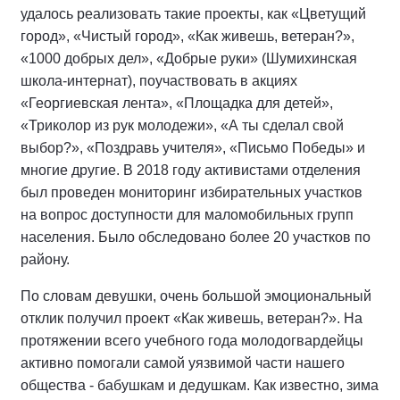
удалось реализовать такие проекты, как «Цветущий
город», «Чистый город», «Как живешь, ветеран?»,
«1000 добрых дел», «Добрые руки» (Шумихинская
школа-интернат), поучаствовать в акциях
«Георгиевская лента», «Площадка для детей»,
«Триколор из рук молодежи», «А ты сделал свой
выбор?», «Поздравь учителя», «Письмо Победы» и
многие другие. В 2018 году активистами отделения
был проведен мониторинг избирательных участков
на вопрос доступности для маломобильных групп
населения. Было обследовано более 20 участков по
району.
По словам девушки, очень большой эмоциональный
отклик получил проект «Как живешь, ветеран?». На
протяжении всего учебного года молодогвардейцы
активно помогали самой уязвимой части нашего
общества - бабушкам и дедушкам. Как известно, зима