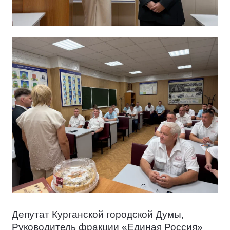
Депутат Курганской городской Думы,
Руководитель фракции «Единая Россия»