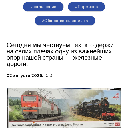
#соглашение
#Перминов
#Общественнаяпалата
Сегодня мы чествуем тех, кто держит
на своих плечах одну из важнейших
опор нашей страны — железные
дороги.
02 августа 2026,
10:01