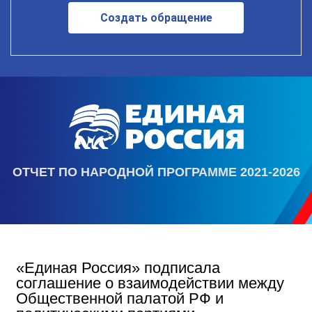
Создать обращение
ОТЧЕТ ПО НАРОДНОЙ ПРОГРАММЕ 2021-2026
«Единая Россия» подписала
соглашение о взаимодействии между
Общественной палатой РФ и