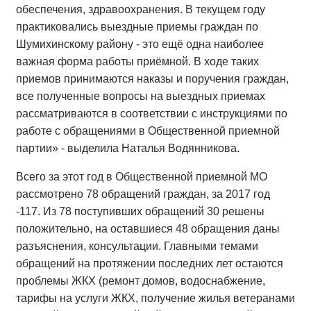
обеспечения, здравоохранения. В текущем году
практиковались выездные приемы граждан по
Шумихинскому району - это ещё одна наиболее
важная форма работы приёмной. В ходе таких
приемов принимаются наказы и поручения граждан,
все полученные вопросы на выездных приемах
рассматриваются в соответствии с инструкциями по
работе с обращениями в Общественной приемной
партии» - выделила Наталья Водянникова.
Всего за этот год в Общественной приемной МО
рассмотрено 78 обращений граждан, за 2017 год
-117. Из 78 поступивших обращений 30 решены
положительно, на оставшиеся 48 обращения даны
разъяснения, консультации. Главными темами
обращений на протяжении последних лет остаются
проблемы ЖКХ (ремонт домов, водоснабжение,
тарифы на услуги ЖКХ, получение жилья ветеранами