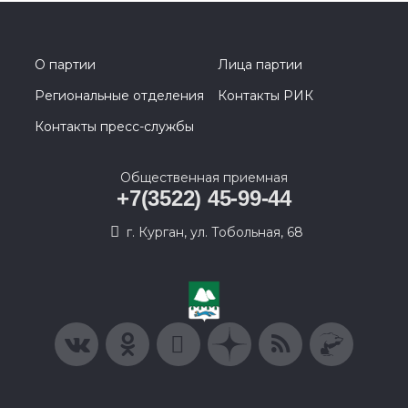
О партии
Лица партии
Региональные отделения
Контакты РИК
Контакты пресс-службы
Общественная приемная
+7(3522) 45-99-44
г. Курган, ул. Тобольная, 68