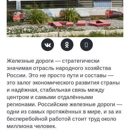
Железные дороги — стратегически
значимая отрасль народного хозяйства
России. Это не просто пути и составы —
это залог экономического развития страны
и надёжная, стабильная связь между
центром и самыми отдалёнными
регионами. Российские железные дороги —
одни из самых протяжённых в мире, и за их
бесперебойной работой стоит труд около
миллиона человек.