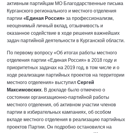
активным партийцам МО Благодарственные письма
Курганского регионального и местного отделения
партии
«Единая Россия»
за профессионализм,
неоценимый личный вклад, отзывчивость и
оказанное содействие в ходе решения важнейших
задач партийной деятельности в Курганской области.
По первому вопросу «Об итогах работы местного
отделения партии «Единая Россия» в 2018 году и
приоритетных задачах на 2019 год, в том числе и о
ходе реализации партийных проектов на территории
местного отделения» выступил
Сергей
Максимовских
. В докладе было отмечено о
состоянии организационно-партийной работы
местного отделения, об активном участии членов
партии в избирательных кампаниях, об особом
вкладе местного отделения в реализацию партийных
проектов Партии. Он подробно остановился на