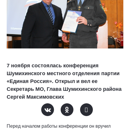
7 ноября состоялась конференция
Шумихинского местного отделения партии
«Единая Россия». Открыл и вел ее
Секретарь МО, Глава Шумихинского района
Сергей Максимовских
Перед началом работы конференции он вручил