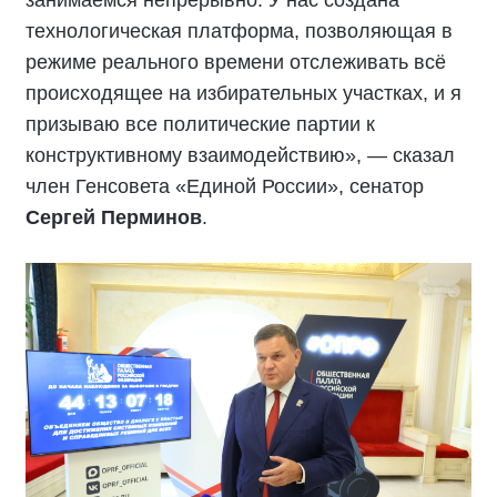
занимаемся непрерывно. У нас создана
технологическая платформа, позволяющая в
режиме реального времени отслеживать всё
происходящее на избирательных участках, и я
призываю все политические партии к
конструктивному взаимодействию», — сказал
член Генсовета «Единой России», сенатор
Сергей Перминов
.