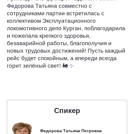
Федорова Татьяна совместно с
сотрудниками партии встретилась с
коллективом Эксплуатационного
локомотивного депо Курган, поблагодарила
и пожелала крепкого здоровья,
безаварийной работы, благополучия и
новых трудовых достижений! Пусть каждый
рейс будет спокойным, а впереди всегда
горит зелёный свет!
🚂
✨
Спикер
Федорова Татьяна Петровна