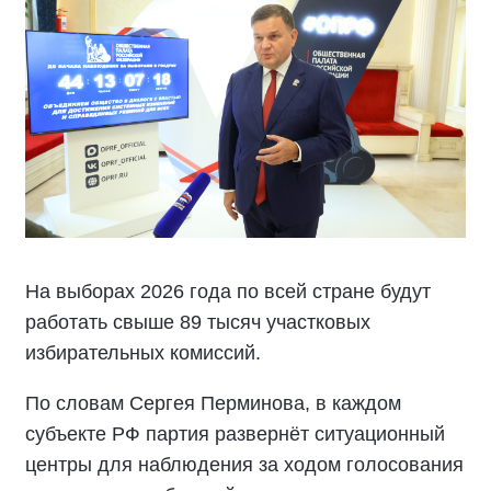
На выборах 2026 года по всей стране будут
работать свыше 89 тысяч участковых
избирательных комиссий.
По словам Сергея Перминова, в каждом
субъекте РФ партия развернёт ситуационный
центры для наблюдения за ходом голосования