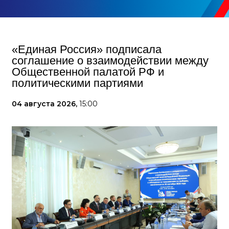
«Единая Россия» подписала
соглашение о взаимодействии между
Общественной палатой РФ и
политическими партиями
04 августа 2026,
15:00