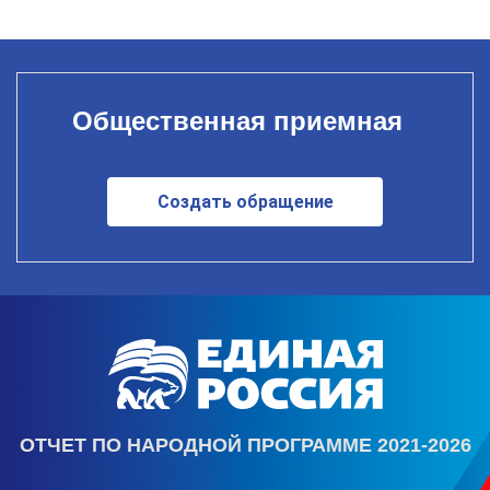
Общественная приемная
Создать обращение
ОТЧЕТ ПО НАРОДНОЙ ПРОГРАММЕ 2021-2026