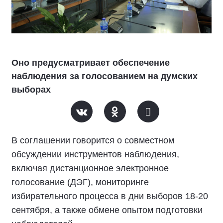
Оно предусматривает обеспечение
наблюдения за голосованием на думских
выборах
В соглашении говорится о совместном
обсуждении инструментов наблюдения,
включая дистанционное электронное
голосование (ДЭГ), мониторинге
избирательного процесса в дни выборов 18-20
сентября, а также обмене опытом подготовки