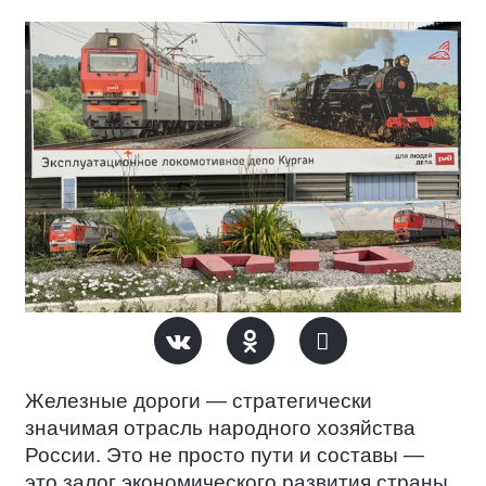
Железные дороги — стратегически
значимая отрасль народного хозяйства
России. Это не просто пути и составы —
это залог экономического развития страны