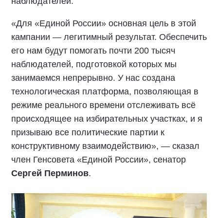
наблюдателей.
«Для «Единой России» основная цель в этой
кампании — легитимный результат. Обеспечить
его нам будут помогать почти 200 тысяч
наблюдателей, подготовкой которых мы
занимаемся непрерывно. У нас создана
технологическая платформа, позволяющая в
режиме реального времени отслеживать всё
происходящее на избирательных участках, и я
призываю все политические партии к
конструктивному взаимодействию», — сказал
член Генсовета «Единой России», сенатор
Сергей Перминов
.