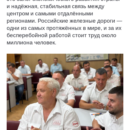
и надёжная, стабильная связь между
центром и самыми отдалёнными
регионами. Российские железные дороги —
одни из самых протяжённых в мире, и за их
бесперебойной работой стоит труд около
миллиона человек.