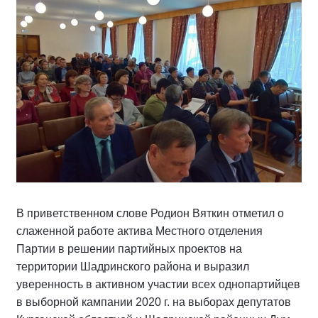
В приветственном слове Родион Вяткин отметил о
слаженной работе актива Местного отделения
Партии в решении партийных проектов на
территории Шадринского района и выразил
уверенность в активном участии всех однопартийцев
в выборной кампании 2020 г. на выборах депутатов