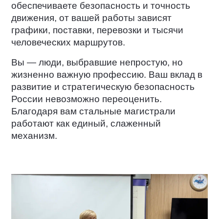
обеспечиваете безопасность и точность
движения, от вашей работы зависят
графики, поставки, перевозки и тысячи
человеческих маршрутов.
Вы — люди, выбравшие непростую, но
жизненно важную профессию. Ваш вклад в
развитие и стратегическую безопасность
России невозможно переоценить.
Благодаря вам стальные магистрали
работают как единый, слаженный
механизм.