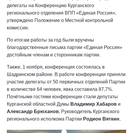
делегаты на Конференцию Курганского
регионального отделения ВПП «Единая Россия»,
утверждено Положение о Местной контрольной
комиссии.
По итогам работы за год были вручены
благодарственные письма партии «Единая Россия»
достойным членам и сторонникам партии.
Также, 1 ноября, конференция состоялась в
Шадринском районе. В работе конференции приняли
участие делегаты от 50 первичных отделений Партии
в количестве 64 человек, явка составила 87,7%.
Почётными гостями конференции стали депутаты
Курганской областной Думы
Владимир Хабаров
и
Александр Брюханов
, Руководитель Курганского
регионального исполкома Партии
Родион Вяткин.