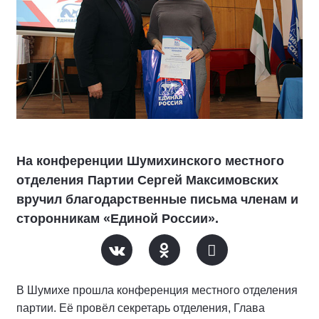
На конференции Шумихинского местного
отделения Партии Сергей Максимовских
вручил благодарственные письма членам и
сторонникам «Единой России».
В Шумихе прошла конференция местного отделения
партии. Её провёл секретарь отделения, Глава