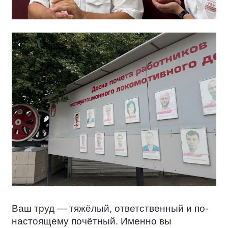
Ваш труд — тяжёлый, ответственный и по-
настоящему почётный. Именно вы