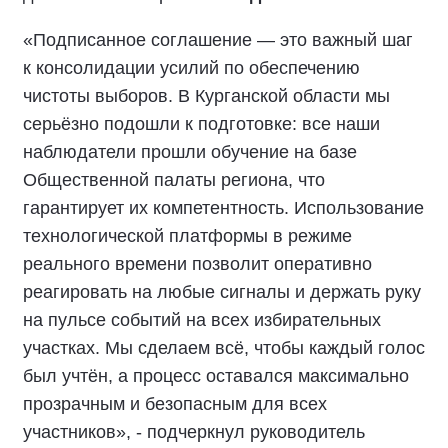
«Подписанное соглашение — это важный шаг
к консолидации усилий по обеспечению
чистоты выборов. В Курганской области мы
серьёзно подошли к подготовке: все наши
наблюдатели прошли обучение на базе
Общественной палаты региона, что
гарантирует их компетентность. Использование
технологической платформы в режиме
реального времени позволит оперативно
реагировать на любые сигналы и держать руку
на пульсе событий на всех избирательных
участках. Мы сделаем всё, чтобы каждый голос
был учтён, а процесс оставался максимально
прозрачным и безопасным для всех
участников», - подчеркнул руководитель