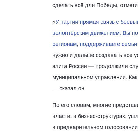
сделать всё для Победы, отмет
«
У партии прямая связь с боев
волонтёрским движением. Вы по
регионам, поддерживаете семьи 
нужно и дальше создавать все ус
элита России — продолжили служ
муниципальном управлении. Как 
— сказал он.
По его словам, многие представ
власти, в бизнес-структурах, у
в предварительном голосовании