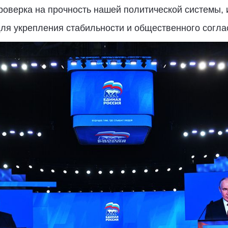
роверка на прочность нашей политической системы,
ля укрепления стабильности и общественного соглас