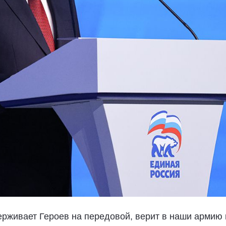
ерживает Героев на передовой, верит в наши армию