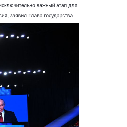
 исключительно важный этап для
ия, заявил Глава государства.