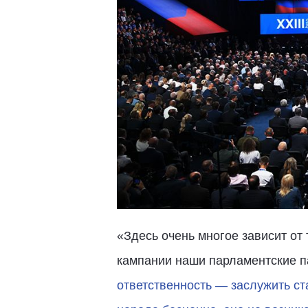
«Здесь очень многое зависит от
кампании наши парламентские п
ответственность — заслужить ст