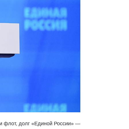
 и флот, долг «Единой России» —