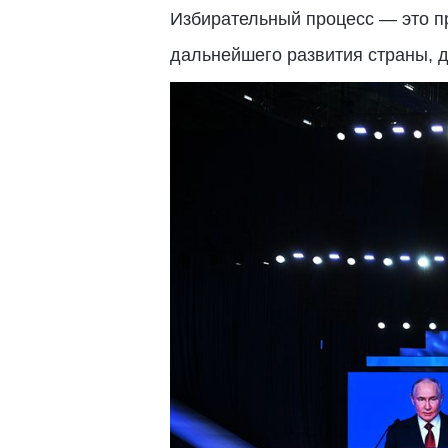
Избирательный процесс — это п
дальнейшего развития страны, д