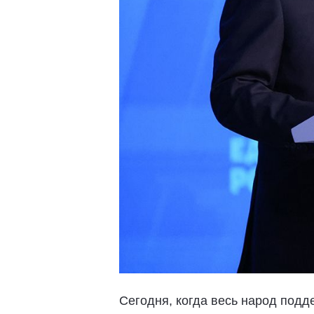
Сегодня, когда весь народ подд