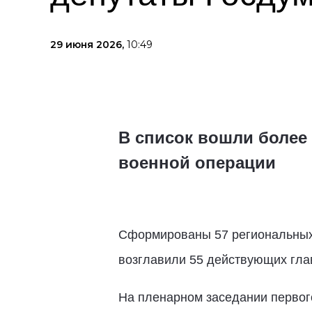
29 июня 2026,
10:49
В список вошли более 
военной операции
Сформированы 57 региональных 
возглавили 55 действующих гла
На пленарном заседании первог