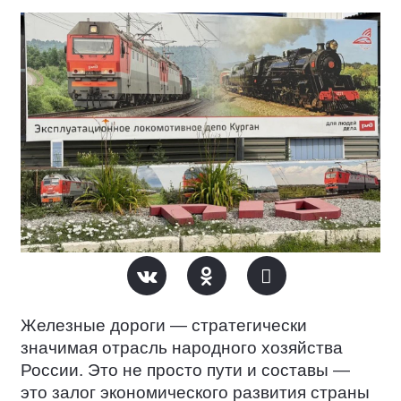
Железные дороги — стратегически
значимая отрасль народного хозяйства
России. Это не просто пути и составы —
это залог экономического развития страны