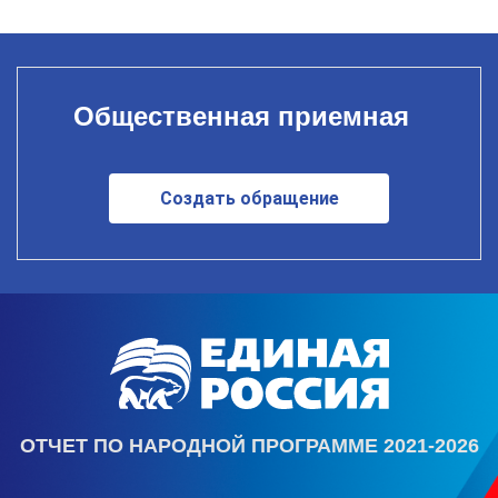
Общественная приемная
Создать обращение
ОТЧЕТ ПО НАРОДНОЙ ПРОГРАММЕ 2021-2026