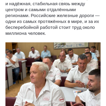
и надёжная, стабильная связь между
центром и самыми отдалёнными
регионами. Российские железные дороги —
одни из самых протяжённых в мире, и за их
бесперебойной работой стоит труд около
миллиона человек.