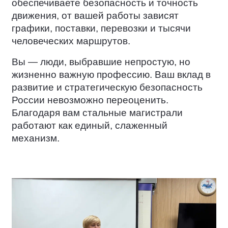
обеспечиваете безопасность и точность
движения, от вашей работы зависят
графики, поставки, перевозки и тысячи
человеческих маршрутов.
Вы — люди, выбравшие непростую, но
жизненно важную профессию. Ваш вклад в
развитие и стратегическую безопасность
России невозможно переоценить.
Благодаря вам стальные магистрали
работают как единый, слаженный
механизм.