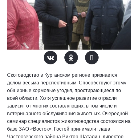
Скотоводство в Курганском регионе признается
делом весьма перспективным. Способствуют этому
обширные кормовые угодья, простирающиеся по
всей области. Хотя успешное развитие отрасли
зависит от многих составляющих, в том числе и
ветеринарного обслуживания животных. Очередной
семинар специалистов животноводства состоялся на
базе ЗАО «Восток». Гостей принимали глава
Частоозерского района Виктор Шаталин, директор