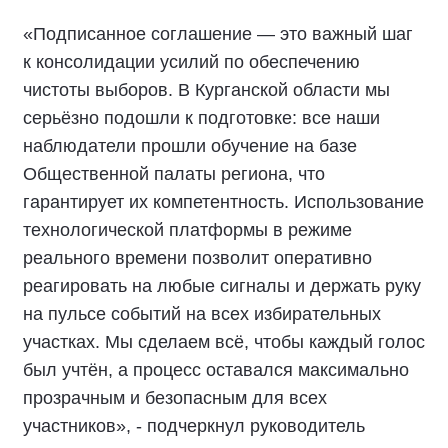
«Подписанное соглашение — это важный шаг
к консолидации усилий по обеспечению
чистоты выборов. В Курганской области мы
серьёзно подошли к подготовке: все наши
наблюдатели прошли обучение на базе
Общественной палаты региона, что
гарантирует их компетентность. Использование
технологической платформы в режиме
реального времени позволит оперативно
реагировать на любые сигналы и держать руку
на пульсе событий на всех избирательных
участках. Мы сделаем всё, чтобы каждый голос
был учтён, а процесс оставался максимально
прозрачным и безопасным для всех
участников», - подчеркнул руководитель