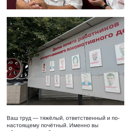
Ваш труд — тяжёлый, ответственный и по-
настоящему почётный. Именно вы