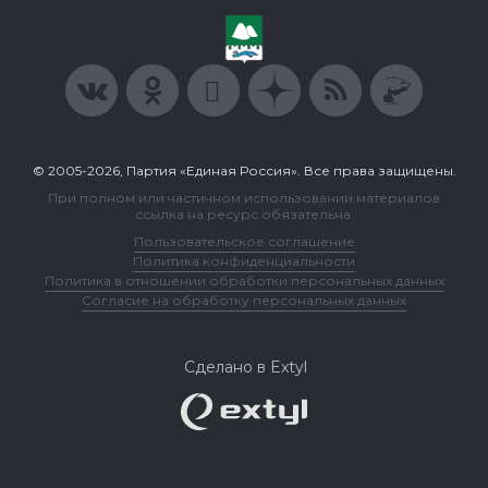
© 2005-2026, Партия «Единая Россия». Все права защищены.
При полном или частичном использовании материалов
ссылка на ресурс обязательна.
Пользовательское соглашение
Политика конфиденциальности
Политика в отношении обработки персональных данных
Согласие на обработку персональных данных
Сделано в Extyl