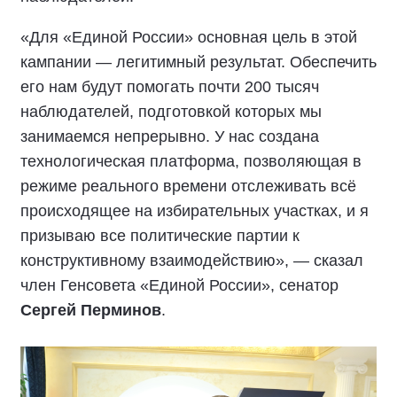
«Для «Единой России» основная цель в этой
кампании — легитимный результат. Обеспечить
его нам будут помогать почти 200 тысяч
наблюдателей, подготовкой которых мы
занимаемся непрерывно. У нас создана
технологическая платформа, позволяющая в
режиме реального времени отслеживать всё
происходящее на избирательных участках, и я
призываю все политические партии к
конструктивному взаимодействию», — сказал
член Генсовета «Единой России», сенатор
Сергей Перминов
.