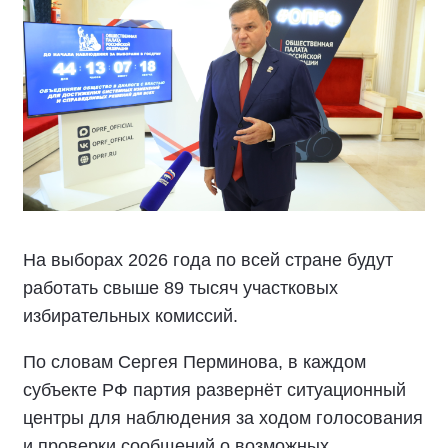
На выборах 2026 года по всей стране будут
работать свыше 89 тысяч участковых
избирательных комиссий.
По словам Сергея Перминова, в каждом
субъекте РФ партия развернёт ситуационный
центры для наблюдения за ходом голосования
и проверки сообщений о возможных