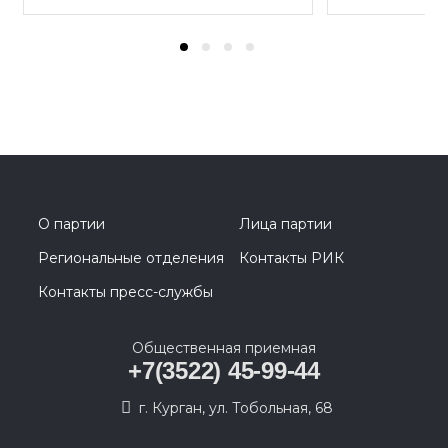
О партии
Лица партии
Региональные отделения
Контакты РИК
Контакты пресс-службы
Общественная приемная
+7(3522) 45-99-44
г. Курган, ул. Тобольная, 68