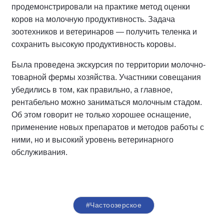
продемонстрировали на практике метод оценки
коров на молочную продуктивность. Задача
зоотехников и ветеринаров — получить теленка и
сохранить высокую продуктивность коровы.
Была проведена экскурсия по территории молочно-
товарной фермы хозяйства. Участники совещания
убедились в том, как правильно, а главное,
рентабельно можно заниматься молочным стадом.
Об этом говорит не только хорошее оснащение,
применение новых препаратов и методов работы с
ними, но и высокий уровень ветеринарного
обслуживания.
#Частоозерское