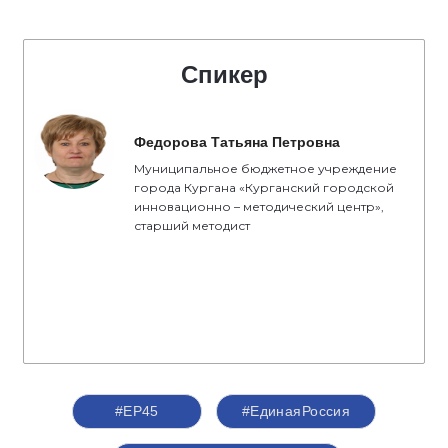
Спикер
Федорова Татьяна Петровна
Муниципальное бюджетное учреждение
города Кургана «Курганский городской
инновационно – методический центр»,
старший методист
#ЕР45
#ЕдинаяРоссия