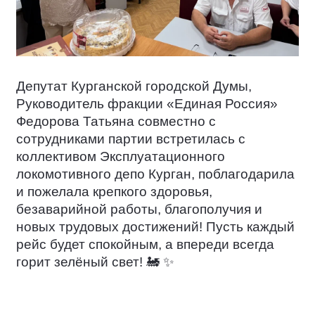
Депутат Курганской городской Думы,
Руководитель фракции «Единая Россия»
Федорова Татьяна совместно с
сотрудниками партии встретилась с
коллективом Эксплуатационного
локомотивного депо Курган, поблагодарила
и пожелала крепкого здоровья,
безаварийной работы, благополучия и
новых трудовых достижений! Пусть каждый
рейс будет спокойным, а впереди всегда
горит зелёный свет!
🚂
✨