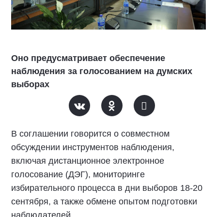
Оно предусматривает обеспечение
наблюдения за голосованием на думских
выборах
В соглашении говорится о совместном
обсуждении инструментов наблюдения,
включая дистанционное электронное
голосование (ДЭГ), мониторинге
избирательного процесса в дни выборов 18-20
сентября, а также обмене опытом подготовки
наблюдателей.