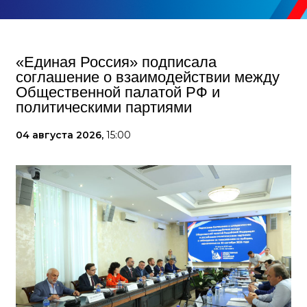
«Единая Россия» подписала
соглашение о взаимодействии между
Общественной палатой РФ и
политическими партиями
04 августа 2026,
15:00