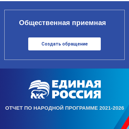
Общественная приемная
Создать обращение
ОТЧЕТ ПО НАРОДНОЙ ПРОГРАММЕ 2021-2026