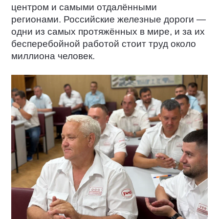
центром и самыми отдалёнными
регионами. Российские железные дороги —
одни из самых протяжённых в мире, и за их
бесперебойной работой стоит труд около
миллиона человек.