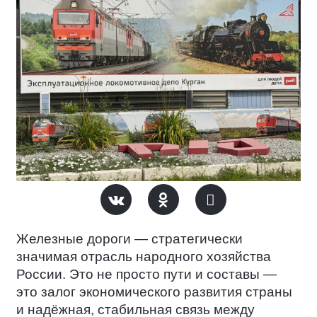
Железные дороги — стратегически
значимая отрасль народного хозяйства
России. Это не просто пути и составы —
это залог экономического развития страны
и надёжная, стабильная связь между