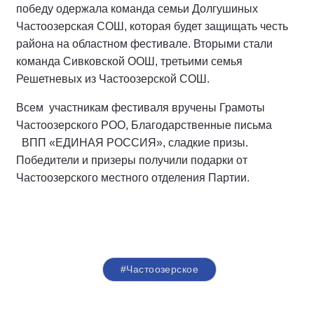
победу одержала команда семьи Долгушиных
Частоозерская СОШ, которая будет защищать честь
района на областном фестивале. Вторыми стали
команда Сивковской ООШ, третьими семья
Решетневых из Частоозерской СОШ.
Всем участникам фестиваля вручены Грамоты
Частоозерского РОО, Благодарственные письма
ВПП «ЕДИНАЯ РОССИЯ», сладкие призы.
Победители и призеры получили подарки от
Частоозерского местного отделения Партии.
#Частоозерское