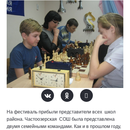
На фестиваль прибыли представители всех школ
района. Частоозерская СОШ была представлена
двумя семейными командами. Как и в прошлом году,