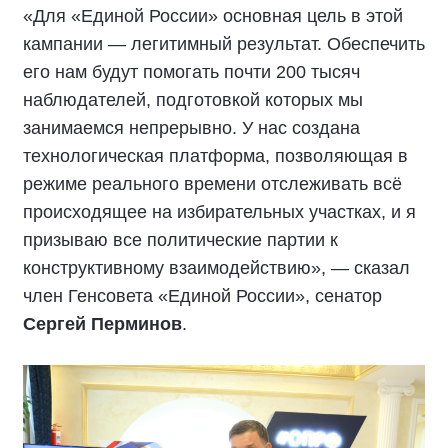
«Для «Единой России» основная цель в этой
кампании — легитимный результат. Обеспечить
его нам будут помогать почти 200 тысяч
наблюдателей, подготовкой которых мы
занимаемся непрерывно. У нас создана
технологическая платформа, позволяющая в
режиме реального времени отслеживать всё
происходящее на избирательных участках, и я
призываю все политические партии к
конструктивному взаимодействию», — сказал
член Генсовета «Единой России», сенатор
Сергей Перминов
.