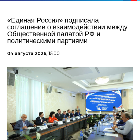
«Единая Россия» подписала
соглашение о взаимодействии между
Общественной палатой РФ и
политическими партиями
04 августа 2026,
15:00