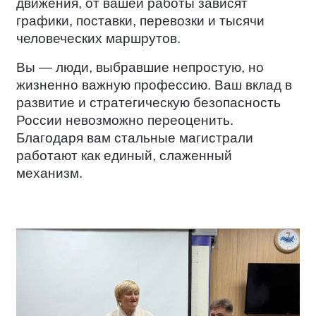
движения, от вашей работы зависят
графики, поставки, перевозки и тысячи
человеческих маршрутов.
Вы — люди, выбравшие непростую, но
жизненно важную профессию. Ваш вклад в
развитие и стратегическую безопасность
России невозможно переоценить.
Благодаря вам стальные магистрали
работают как единый, слаженный
механизм.