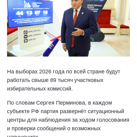
На выборах 2026 года по всей стране будут
работать свыше 89 тысяч участковых
избирательных комиссий.
По словам Сергея Перминова, в каждом
субъекте РФ партия развернёт ситуационный
центры для наблюдения за ходом голосования
и проверки сообщений о возможных
нарушениях.