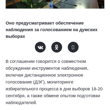
Оно предусматривает обеспечение
наблюдения за голосованием на думских
выборах
В соглашении говорится о совместном
обсуждении инструментов наблюдения,
включая дистанционное электронное
голосование (ДЭГ), мониторинге
избирательного процесса в дни выборов 18-20
сентября, а также обмене опытом подготовки
наблюдателей.