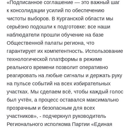
«Подписанное соглашение — это важный шаг
к консолидации усилий по обеспечению
чистоты выборов. В Курганской области мы
серьёзно подошли к подготовке: все наши
наблюдатели прошли обучение на базе
Общественной палаты региона, что
гарантирует их компетентность. Использование
технологической платформы в режиме
реального времени позволит оперативно
реагировать на любые сигналы и держать руку
на пульсе событий на всех избирательных
участках. Мы сделаем всё, чтобы каждый голос
был учтён, а процесс оставался максимально
прозрачным и безопасным для всех
участников», - подчеркнул руководитель
Регионального исполкома Партии «Единая