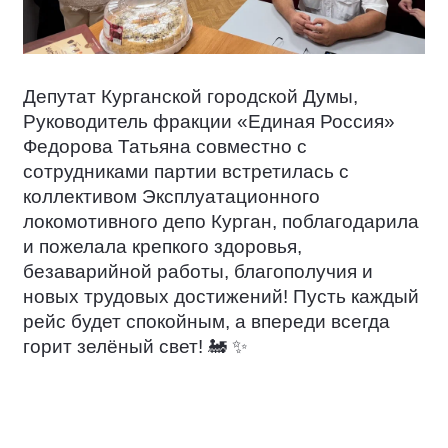
Депутат Курганской городской Думы,
Руководитель фракции «Единая Россия»
Федорова Татьяна совместно с
сотрудниками партии встретилась с
коллективом Эксплуатационного
локомотивного депо Курган, поблагодарила
и пожелала крепкого здоровья,
безаварийной работы, благополучия и
новых трудовых достижений! Пусть каждый
рейс будет спокойным, а впереди всегда
горит зелёный свет!
🚂
✨