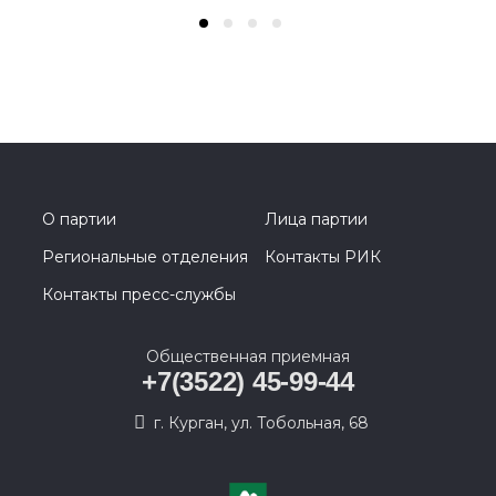
О партии
Лица партии
Региональные отделения
Контакты РИК
Контакты пресс-службы
Общественная приемная
+7(3522) 45-99-44
г. Курган, ул. Тобольная, 68