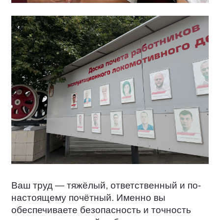
Ваш труд — тяжёлый, ответственный и по-
настоящему почётный. Именно вы
обеспечиваете безопасность и точность