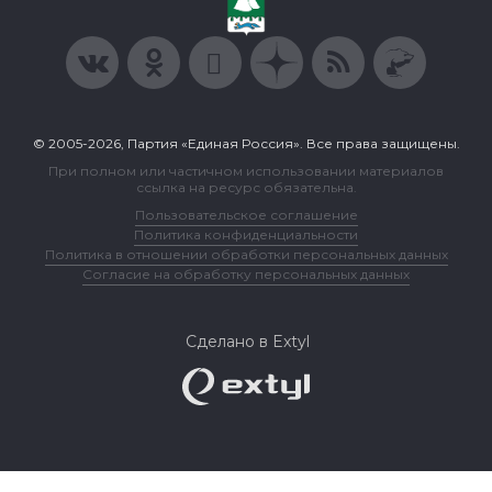
© 2005-2026, Партия «Единая Россия». Все права защищены.
При полном или частичном использовании материалов
ссылка на ресурс обязательна.
Пользовательское соглашение
Политика конфиденциальности
Политика в отношении обработки персональных данных
Согласие на обработку персональных данных
Сделано в Extyl