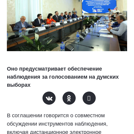
Оно предусматривает обеспечение
наблюдения за голосованием на думских
выборах
В соглашении говорится о совместном
обсуждении инструментов наблюдения,
включая дистанционное электронное