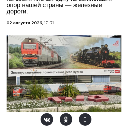
опор нашей страны — железные
дороги.
02 августа 2026,
10:01