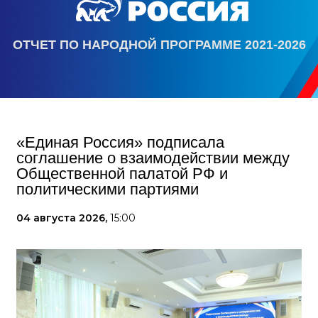
ОТЧЕТ ПО НАРОДНОЙ ПРОГРАММЕ 2021-2026
«Единая Россия» подписала
соглашение о взаимодействии между
Общественной палатой РФ и
политическими партиями
04 августа 2026,
15:00