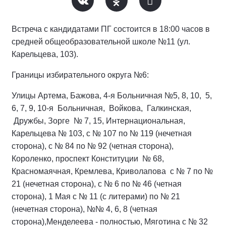
Встреча с кандидатами ПГ состоится в 18:00 часов в
средней общеобразовательной школе №11 (ул.
Карельцева, 103).
Границы избирательного округа №6:
Улицы Артема, Бажова, 4-я Больничная №5, 8, 10, 5,
6, 7, 9, 10-я Больничная, Войкова, Галкинская,
Дружбы, Зорге № 7, 15, Интернациональная,
Карельцева № 103, с № 107 по № 119 (нечетная
сторона), с № 84 по № 92 (четная сторона),
Короленко, проспект Конституции № 68,
Красномаячная, Кремлева, Криволапова с № 7 по №
21 (нечетная сторона), с № 6 по № 46 (четная
сторона), 1 Мая с № 11 (с литерами) по № 21
(нечетная сторона), №№ 4, 6, 8 (четная
сторона),Менделеева - полностью, Мяготина с № 32