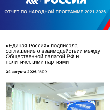
ОТЧЕТ ПО НАРОДНОЙ ПРОГРАММЕ 2021-2026
«Единая Россия» подписала
соглашение о взаимодействии между
Общественной палатой РФ и
политическими партиями
04 августа 2026,
15:00