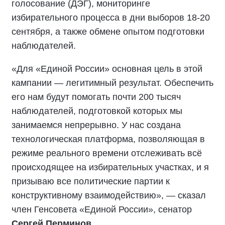
голосование (ДЭГ), мониторинге
избирательного процесса в дни выборов 18-20
сентября, а также обмене опытом подготовки
наблюдателей.
«Для «Единой России» основная цель в этой
кампании — легитимный результат. Обеспечить
его нам будут помогать почти 200 тысяч
наблюдателей, подготовкой которых мы
занимаемся непрерывно. У нас создана
технологическая платформа, позволяющая в
режиме реального времени отслеживать всё
происходящее на избирательных участках, и я
призываю все политические партии к
конструктивному взаимодействию», — сказал
член Генсовета «Единой России», сенатор
Сергей Перминов
.