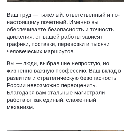
Ваш труд — тяжёлый, ответственный и по-
настоящему почётный. Именно вы
обеспечиваете безопасность и точность
движения, от вашей работы зависят
графики, поставки, перевозки и тысячи
человеческих маршрутов.
Вы — люди, выбравшие непростую, но
жизненно важную профессию. Ваш вклад в
развитие и стратегическую безопасность
России невозможно переоценить.
Благодаря вам стальные магистрали
работают как единый, слаженный
механизм.