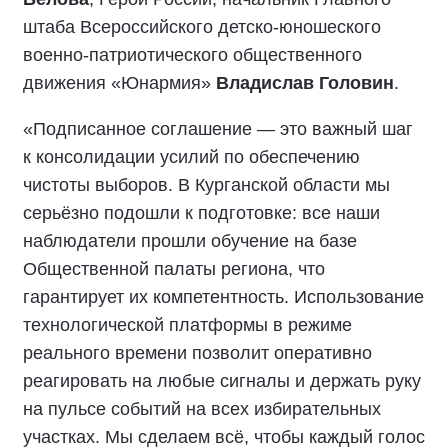
штаба Всероссийского детско-юношеского
военно-патриотического общественного
движения «Юнармия»
Владислав Головин
.
«Подписанное соглашение — это важный шаг
к консолидации усилий по обеспечению
чистоты выборов. В Курганской области мы
серьёзно подошли к подготовке: все наши
наблюдатели прошли обучение на базе
Общественной палаты региона, что
гарантирует их компетентность. Использование
технологической платформы в режиме
реального времени позволит оперативно
реагировать на любые сигналы и держать руку
на пульсе событий на всех избирательных
участках. Мы сделаем всё, чтобы каждый голос