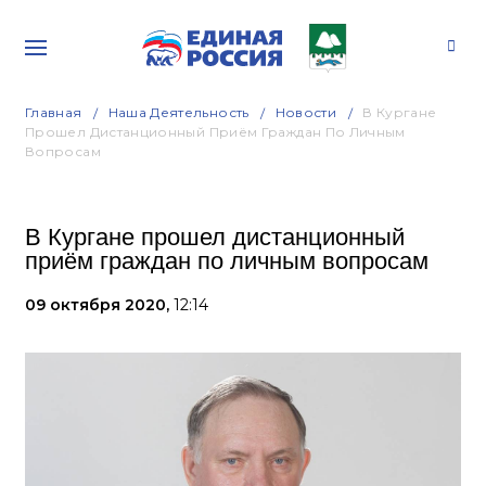
Главная
Наша Деятельность
Новости
В Кургане
Прошел Дистанционный Приём Граждан По Личным
Вопросам
В Кургане прошел дистанционный
приём граждан по личным вопросам
09 октября 2020,
12:14