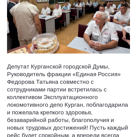
Депутат Курганской городской Думы,
Руководитель фракции «Единая Россия»
Федорова Татьяна совместно с
сотрудниками партии встретилась с
коллективом Эксплуатационного
локомотивного депо Курган, поблагодарила
и пожелала крепкого здоровья,
безаварийной работы, благополучия и
новых трудовых достижений! Пусть каждый
рейс будет спокойным, а впереди всегда