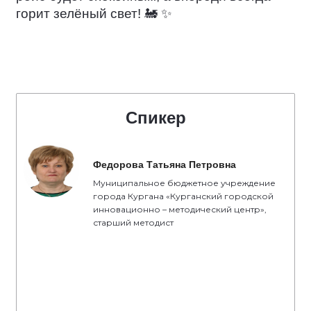
горит зелёный свет!
🚂
✨
Спикер
Федорова Татьяна Петровна
Муниципальное бюджетное учреждение
города Кургана «Курганский городской
инновационно – методический центр»,
старший методист