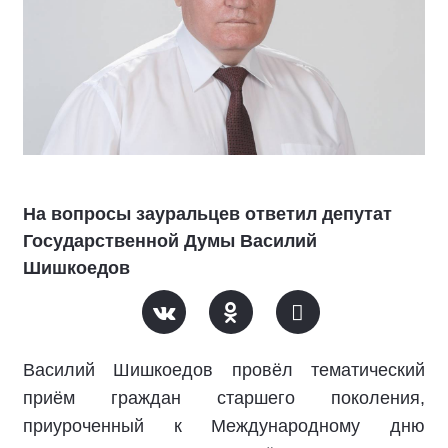
На вопросы зауральцев ответил депутат
Государственной Думы Василий
Шишкоедов
Василий Шишкоедов провёл тематический
приём граждан старшего поколения,
приуроченный к Международному дню