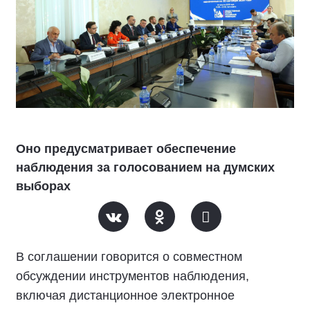
Оно предусматривает обеспечение
наблюдения за голосованием на думских
выборах
В соглашении говорится о совместном
обсуждении инструментов наблюдения,
включая дистанционное электронное