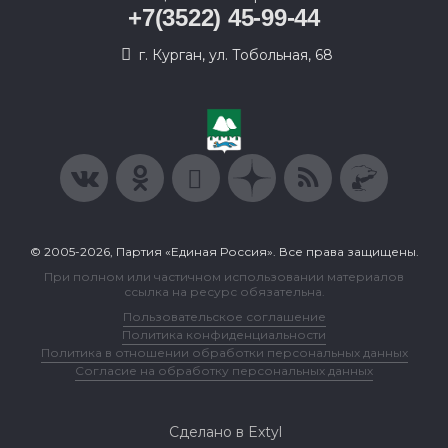
+7(3522) 45-99-44
г. Курган, ул. Тобольная, 68
© 2005-2026, Партия «Единая Россия». Все права защищены.
При полном или частичном использовании материалов
ссылка на ресурс обязательна.
Пользовательское соглашение
Политика конфиденциальности
Политика в отношении обработки персональных данных
Согласие на обработку персональных данных
Сделано в Extyl