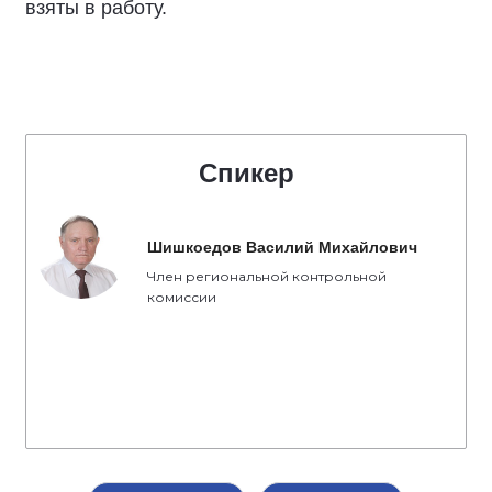
взяты в работу.
Спикер
Шишкоедов Василий Михайлович
Член региональной контрольной
комиссии