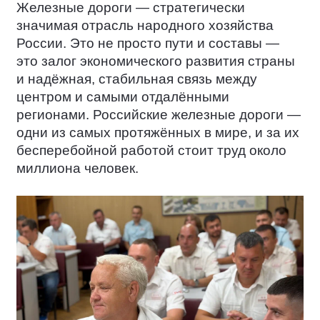
Железные дороги — стратегически
значимая отрасль народного хозяйства
России. Это не просто пути и составы —
это залог экономического развития страны
и надёжная, стабильная связь между
центром и самыми отдалёнными
регионами. Российские железные дороги —
одни из самых протяжённых в мире, и за их
бесперебойной работой стоит труд около
миллиона человек.