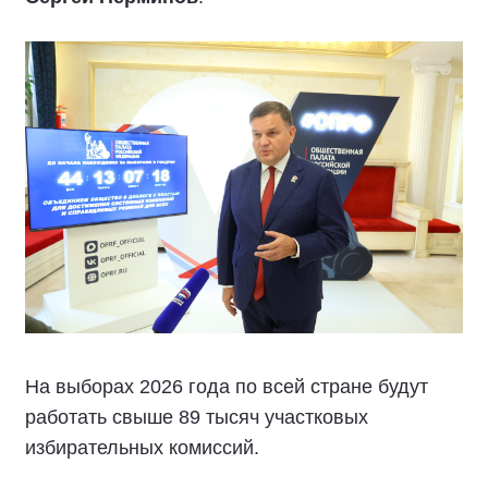
На выборах 2026 года по всей стране будут
работать свыше 89 тысяч участковых
избирательных комиссий.