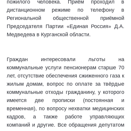
пожилого человека. Приём проходил в
дистанционном режиме по телефону в
Региональной общественной приёмной
Председателя Партии «Единая Россия» Д.А.
Медведева в Курганской области.
Граждан интересовали льготы на
коммунальные услуги пенсионерам старше 70
лет, отсутствие обеспечения сжиженного газа к
жилым домам, вопрос по оплате за твёрдые
коммунальные отходы гражданину, у которого
имеется две прописки (постоянная и
временная), по вопросу нехватки медицинских
кадров, а также работе управляющих
компаний и другие. Все обращения депутатом