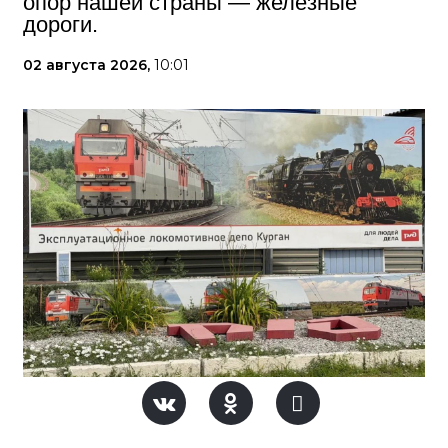
опор нашей страны — железные
дороги.
02 августа 2026,
10:01