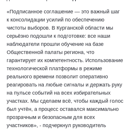
«Подписанное соглашение — это важный шаг
к консолидации усилий по обеспечению
чистоты выборов. В Курганской области мы
серьёзно подошли к подготовке: все наши
наблюдатели прошли обучение на базе
Общественной палаты региона, что
гарантирует их компетентность. Использование
технологической платформы в режиме
реального времени позволит оперативно
реагировать на любые сигналы и держать руку
на пульсе событий на всех избирательных
участках. Мы сделаем всё, чтобы каждый голос
был учтён, а процесс оставался максимально
прозрачным и безопасным для всех
участников», - подчеркнул руководитель