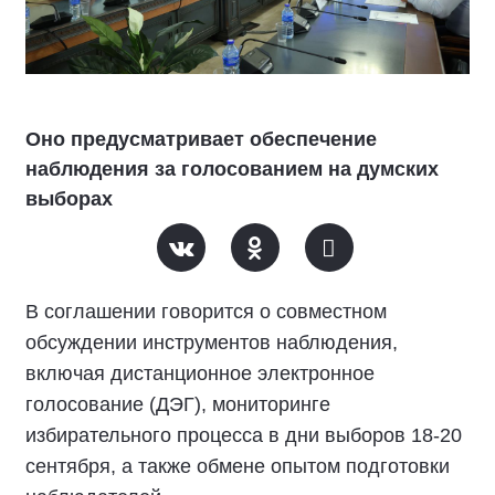
Оно предусматривает обеспечение
наблюдения за голосованием на думских
выборах
В соглашении говорится о совместном
обсуждении инструментов наблюдения,
включая дистанционное электронное
голосование (ДЭГ), мониторинге
избирательного процесса в дни выборов 18-20
сентября, а также обмене опытом подготовки