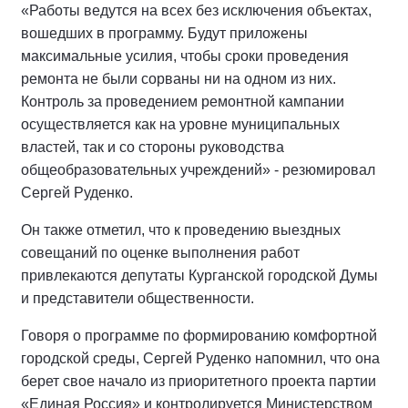
«Работы ведутся на всех без исключения объектах,
вошедших в программу. Будут приложены
максимальные усилия, чтобы сроки проведения
ремонта не были сорваны ни на одном из них.
Контроль за проведением ремонтной кампании
осуществляется как на уровне муниципальных
властей, так и со стороны руководства
общеобразовательных учреждений» - резюмировал
Сергей Руденко.
Он также отметил, что к проведению выездных
совещаний по оценке выполнения работ
привлекаются депутаты Курганской городской Думы
и представители общественности.
Говоря о программе по формированию комфортной
городской среды, Сергей Руденко напомнил, что она
берет свое начало из приоритетного проекта партии
«Единая Россия» и контролируется Министерством