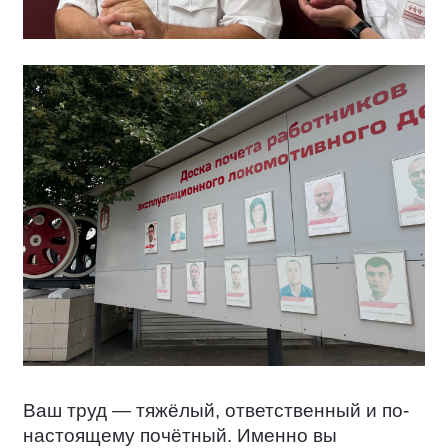
Ваш труд — тяжёлый, ответственный и по-
настоящему почётный. Именно вы