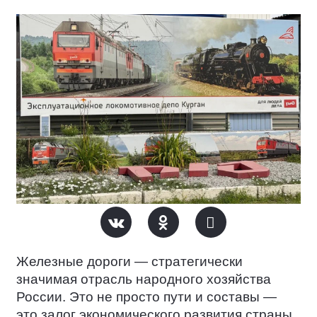
Железные дороги — стратегически
значимая отрасль народного хозяйства
России. Это не просто пути и составы —
это залог экономического развития страны