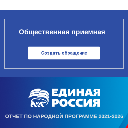
Общественная приемная
Создать обращение
ОТЧЕТ ПО НАРОДНОЙ ПРОГРАММЕ 2021-2026