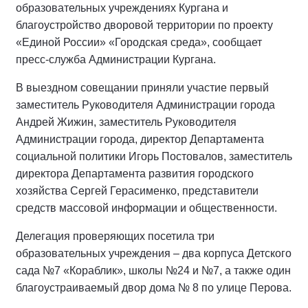
образовательных учреждениях Кургана и
благоустройство дворовой территории по проекту
«Единой России» «Городская среда», сообщает
пресс-служба Администрации Кургана.
В выездном совещании приняли участие первый
заместитель Руководителя Администрации города
Андрей Жижин, заместитель Руководителя
Администрации города, директор Департамента
социальной политики Игорь Постовалов, заместитель
директора Департамента развития городского
хозяйства Сергей Герасименко, представители
средств массовой информации и общественности.
Делегация проверяющих посетила три
образовательных учреждения – два корпуса Детского
сада №7 «Кораблик», школы №24 и №7, а также один
благоустраиваемый двор дома № 8 по улице Перова.