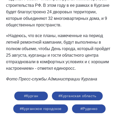
строительства РФ. В этом году в ее рамках в Кургане
будет благоустроено 24 дворовых территории,
которые объединяют 32 многоквартирных дома, и 9
общественных пространств.
«Надеюсь, что все планы, намеченные на период
летней ремонтной кампании, будут выполнены в
полном объеме, чтобы День города, который пройдет
25 августа, курганцы и гости областного центра
отпраздновали в комфортных условиях и с хорошим
настроением» - отметил единоросс.
Фото Пресс-службы Администрации Кургана
#Курган
#Курганская область
#Курганское городское
#Руденко