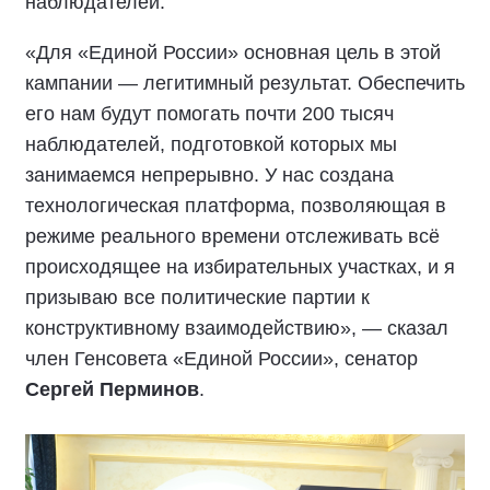
наблюдателей.
«Для «Единой России» основная цель в этой
кампании — легитимный результат. Обеспечить
его нам будут помогать почти 200 тысяч
наблюдателей, подготовкой которых мы
занимаемся непрерывно. У нас создана
технологическая платформа, позволяющая в
режиме реального времени отслеживать всё
происходящее на избирательных участках, и я
призываю все политические партии к
конструктивному взаимодействию», — сказал
член Генсовета «Единой России», сенатор
Сергей Перминов
.