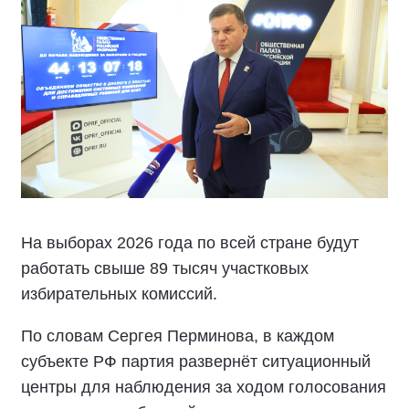
На выборах 2026 года по всей стране будут
работать свыше 89 тысяч участковых
избирательных комиссий.
По словам Сергея Перминова, в каждом
субъекте РФ партия развернёт ситуационный
центры для наблюдения за ходом голосования