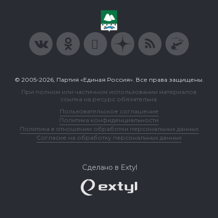
© 2005-2026, Партия «Единая Россия». Все права защищены.
При полном или частичном использовании материалов
ссылка на ресурс обязательна.
Пользовательское соглашение
Политика конфиденциальности
Политика в отношении обработки персональных данных
Согласие на обработку персональных данных
Сделано в Extyl