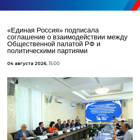
«Единая Россия» подписала
соглашение о взаимодействии между
Общественной палатой РФ и
политическими партиями
04 августа 2026,
15:00