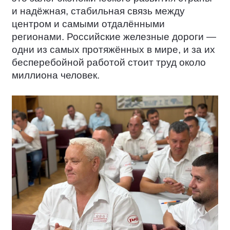
и надёжная, стабильная связь между
центром и самыми отдалёнными
регионами. Российские железные дороги —
одни из самых протяжённых в мире, и за их
бесперебойной работой стоит труд около
миллиона человек.