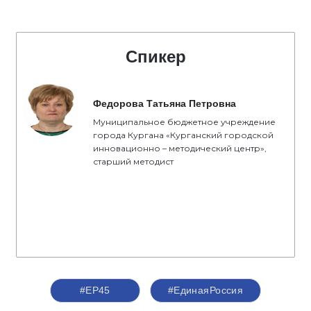
Спикер
Федорова Татьяна Петровна
Муниципальное бюджетное учреждение
города Кургана «Курганский городской
инновационно – методический центр»,
старший методист
#ЕР45
#ЕдинаяРоссия