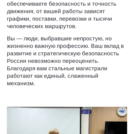
обеспечиваете безопасность и точность
движения, от вашей работы зависят
графики, поставки, перевозки и тысячи
человеческих маршрутов.
Вы — люди, выбравшие непростую, но
жизненно важную профессию. Ваш вклад в
развитие и стратегическую безопасность
России невозможно переоценить.
Благодаря вам стальные магистрали
работают как единый, слаженный
механизм.