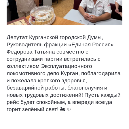
Депутат Курганской городской Думы,
Руководитель фракции «Единая Россия»
Федорова Татьяна совместно с
сотрудниками партии встретилась с
коллективом Эксплуатационного
локомотивного депо Курган, поблагодарила
и пожелала крепкого здоровья,
безаварийной работы, благополучия и
новых трудовых достижений! Пусть каждый
рейс будет спокойным, а впереди всегда
горит зелёный свет!
🚂
✨