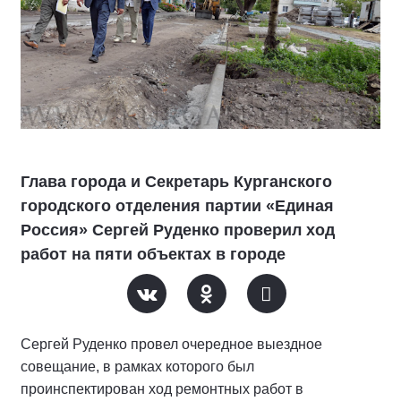
Глава города и Секретарь Курганского
городского отделения партии «Единая
Россия» Сергей Руденко проверил ход
работ на пяти объектах в городе
Сергей Руденко провел очередное выездное
совещание, в рамках которого был
проинспектирован ход ремонтных работ в