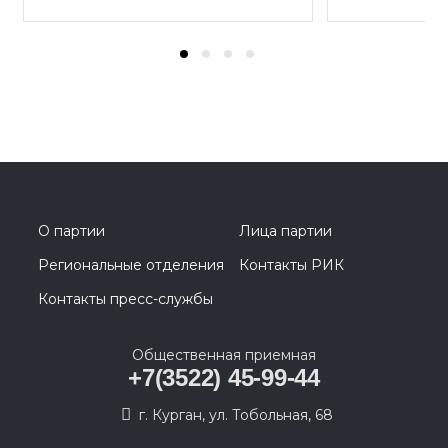
О партии
Лица партии
Региональные отделения
Контакты РИК
Контакты пресс-службы
Общественная приемная
+7(3522) 45-99-44
г. Курган, ул. Тобольная, 68