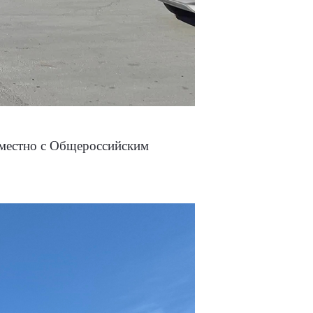
вместно с Общероссийским