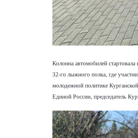
Колонна автомобилей стартовала 
32-го лыжного полка, где участн
молодежной политике Курганской 
Единой России, председатель Ку