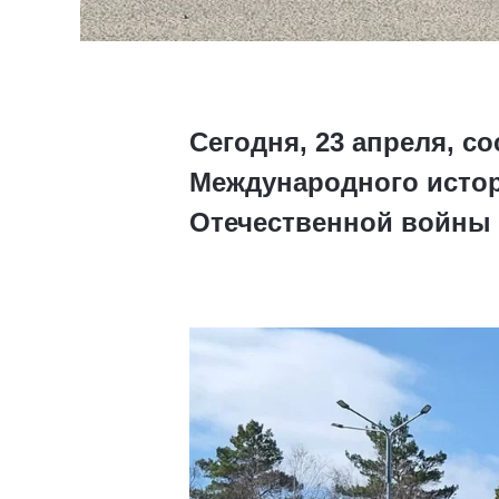
Сегодня, 23 апреля, с
Международного истор
Отечественной войны 