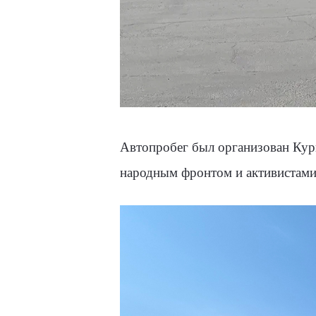
Автопробег был организован Кур
народным фронтом и активистами