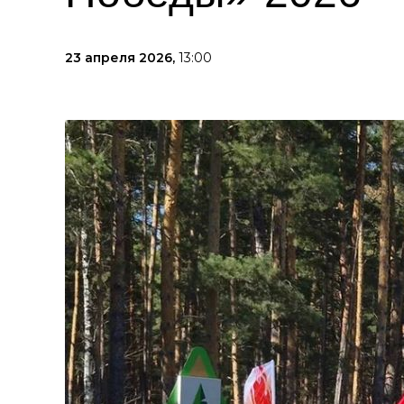
23 апреля 2026,
13:00