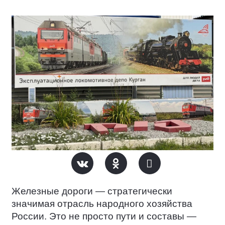
Железные дороги — стратегически
значимая отрасль народного хозяйства
России. Это не просто пути и составы —