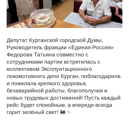
Депутат Курганской городской Думы,
Руководитель фракции «Единая Россия»
Федорова Татьяна совместно с
сотрудниками партии встретилась с
коллективом Эксплуатационного
локомотивного депо Курган, поблагодарила
и пожелала крепкого здоровья,
безаварийной работы, благополучия и
новых трудовых достижений! Пусть каждый
рейс будет спокойным, а впереди всегда
горит зелёный свет!
🚂
✨