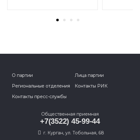
О партии
Лица партии
Региональные отделения
Контакты РИК
Контакты пресс-службы
Общественная приемная
+7(3522) 45-99-44
г. Курган, ул. Тобольная, 68