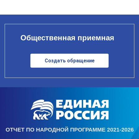
Общественная приемная
Создать обращение
ОТЧЕТ ПО НАРОДНОЙ ПРОГРАММЕ 2021-2026