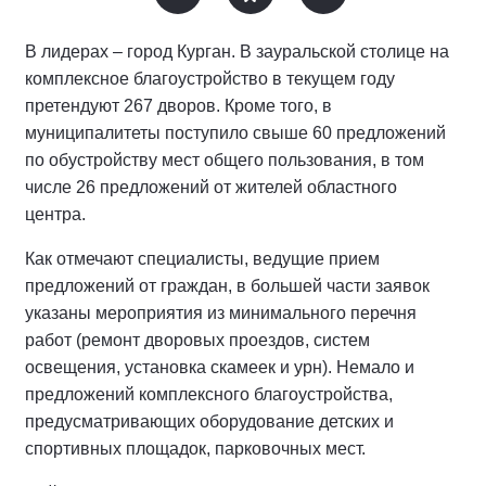
В лидерах – город Курган. В зауральской столице на
комплексное благоустройство в текущем году
претендуют 267 дворов. Кроме того, в
муниципалитеты поступило свыше 60 предложений
по обустройству мест общего пользования, в том
числе 26 предложений от жителей областного
центра.
Как отмечают специалисты, ведущие прием
предложений от граждан, в большей части заявок
указаны мероприятия из минимального перечня
работ (ремонт дворовых проездов, систем
освещения, установка скамеек и урн). Немало и
предложений комплексного благоустройства,
предусматривающих оборудование детских и
спортивных площадок, парковочных мест.