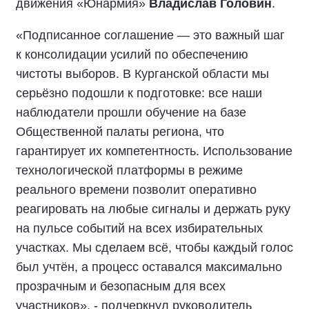
движения «Юнармия»
Владислав Головин
.
«Подписанное соглашение — это важный шаг
к консолидации усилий по обеспечению
чистоты выборов. В Курганской области мы
серьёзно подошли к подготовке: все наши
наблюдатели прошли обучение на базе
Общественной палаты региона, что
гарантирует их компетентность. Использование
технологической платформы в режиме
реального времени позволит оперативно
реагировать на любые сигналы и держать руку
на пульсе событий на всех избирательных
участках. Мы сделаем всё, чтобы каждый голос
был учтён, а процесс оставался максимально
прозрачным и безопасным для всех
участников», - подчеркнул руководитель