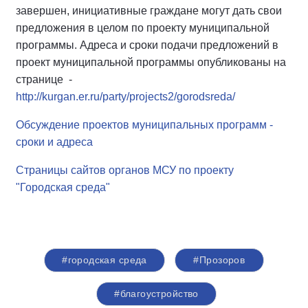
завершен, инициативные граждане могут дать свои
предложения в целом по проекту муниципальной
программы. Адреса и сроки подачи предложений в
проект муниципальной программы опубликованы на
странице -
http://kurgan.er.ru/party/projects2/gorodsreda/
Обсуждение проектов муниципальных программ -
сроки и адреса
Страницы сайтов органов МСУ по проекту
"Городская среда"
#городская среда
#Прозоров
#благоустройство