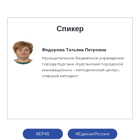
Спикер
Федорова Татьяна Петровна
Муниципальное бюджетное учреждение
города Кургана «Курганский городской
инновационно – методический центр»,
старший методист
#ЕР45
#ЕдинаяРоссия