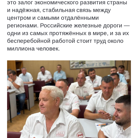
это залог экономического развития страны
и надёжная, стабильная связь между
центром и самыми отдалёнными
регионами. Российские железные дороги —
одни из самых протяжённых в мире, и за их
бесперебойной работой стоит труд около
миллиона человек.