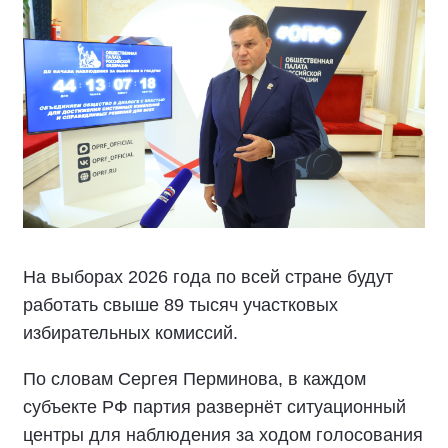
На выборах 2026 года по всей стране будут
работать свыше 89 тысяч участковых
избирательных комиссий.
По словам Сергея Перминова, в каждом
субъекте РФ партия развернёт ситуационный
центры для наблюдения за ходом голосования