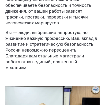
обеспечиваете безопасность и точность
движения, от вашей работы зависят
графики, поставки, перевозки и тысячи
человеческих маршрутов.
Вы — люди, выбравшие непростую, но
жизненно важную профессию. Ваш вклад в
развитие и стратегическую безопасность
России невозможно переоценить.
Благодаря вам стальные магистрали
работают как единый, слаженный
механизм.