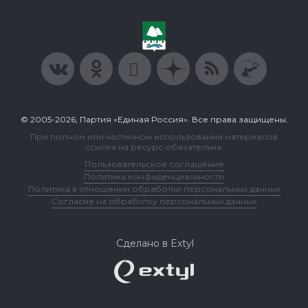
© 2005-2026, Партия «Единая Россия». Все права защищены.
При полном или частичном использовании материалов
ссылка на ресурс обязательна.
Пользовательское соглашение
Политика конфиденциальности
Политика в отношении обработки персональных данных
Согласие на обработку персональных данных
Сделано в Extyl