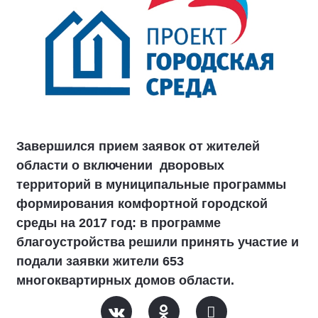
Завершился прием заявок от жителей
области о включении дворовых
территорий в муниципальные программы
формирования комфортной городской
среды на 2017 год: в программе
благоустройства решили принять участие и
подали заявки жители 653
многоквартирных домов области.