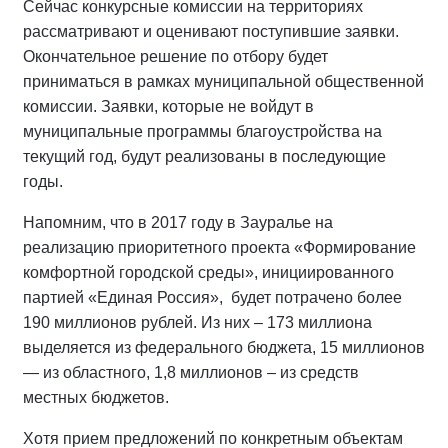
Сейчас конкурсные комиссии на территориях
рассматривают и оценивают поступившие заявки.
Окончательное решение по отбору будет
приниматься в рамках муниципальной общественной
комиссии. Заявки, которые не войдут в
муниципальные программы благоустройства на
текущий год, будут реализованы в последующие
годы.
Напомним, что в 2017 году в Зауралье на
реализацию приоритетного проекта «Формирование
комфортной городской среды», инициированного
партией «Единая Россия», будет потрачено более
190 миллионов рублей. Из них – 173 миллиона
выделяется из федерального бюджета, 15 миллионов
— из областного, 1,8 миллионов – из средств
местных бюджетов.
Хотя прием предложений по конкретным объектам