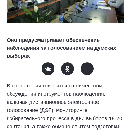
Оно предусматривает обеспечение
наблюдения за голосованием на думских
выборах
В соглашении говорится о совместном
обсуждении инструментов наблюдения,
включая дистанционное электронное
голосование (ДЭГ), мониторинге
избирательного процесса в дни выборов 18-20
сентября, а также обмене опытом подготовки