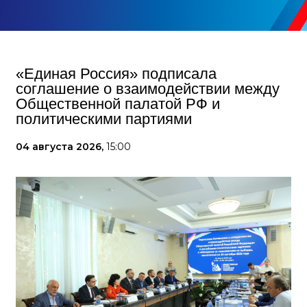
«Единая Россия» подписала
соглашение о взаимодействии между
Общественной палатой РФ и
политическими партиями
04 августа 2026,
15:00