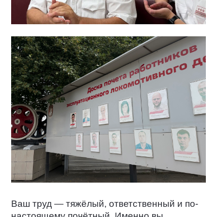
Ваш труд — тяжёлый, ответственный и по-
настоящему почётный. Именно вы