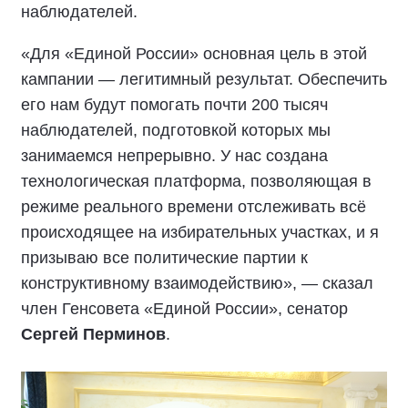
наблюдателей.
«Для «Единой России» основная цель в этой
кампании — легитимный результат. Обеспечить
его нам будут помогать почти 200 тысяч
наблюдателей, подготовкой которых мы
занимаемся непрерывно. У нас создана
технологическая платформа, позволяющая в
режиме реального времени отслеживать всё
происходящее на избирательных участках, и я
призываю все политические партии к
конструктивному взаимодействию», — сказал
член Генсовета «Единой России», сенатор
Сергей Перминов
.