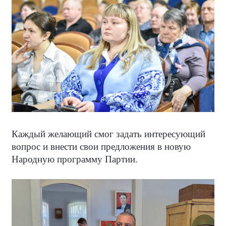
Каждый желающий смог задать интересующий
вопрос и внести свои предложения в новую
Народную программу Партии.