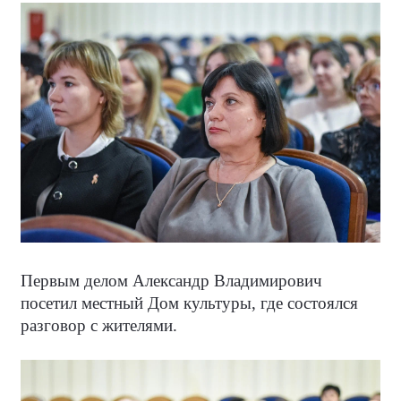
Первым делом Александр Владимирович
посетил местный Дом культуры, где состоялся
разговор с жителями.