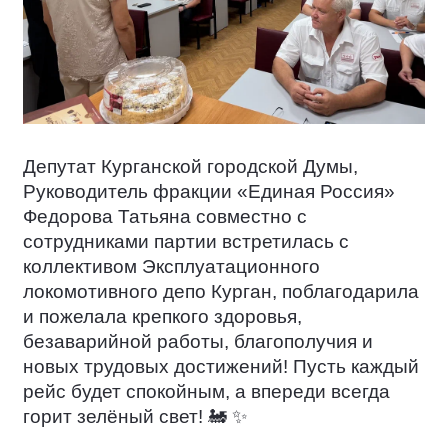
Депутат Курганской городской Думы,
Руководитель фракции «Единая Россия»
Федорова Татьяна совместно с
сотрудниками партии встретилась с
коллективом Эксплуатационного
локомотивного депо Курган, поблагодарила
и пожелала крепкого здоровья,
безаварийной работы, благополучия и
новых трудовых достижений! Пусть каждый
рейс будет спокойным, а впереди всегда
горит зелёный свет!
🚂
✨