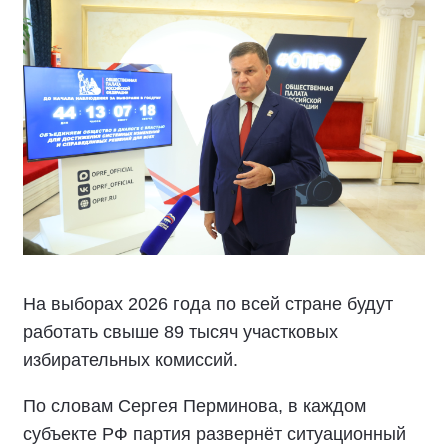
На выборах 2026 года по всей стране будут
работать свыше 89 тысяч участковых
избирательных комиссий.
По словам Сергея Перминова, в каждом
субъекте РФ партия развернёт ситуационный