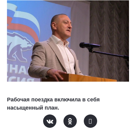
Рабочая поездка включила в себя
насыщенный план.