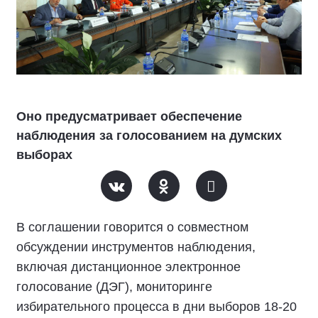
Оно предусматривает обеспечение
наблюдения за голосованием на думских
выборах
В соглашении говорится о совместном
обсуждении инструментов наблюдения,
включая дистанционное электронное
голосование (ДЭГ), мониторинге
избирательного процесса в дни выборов 18-20