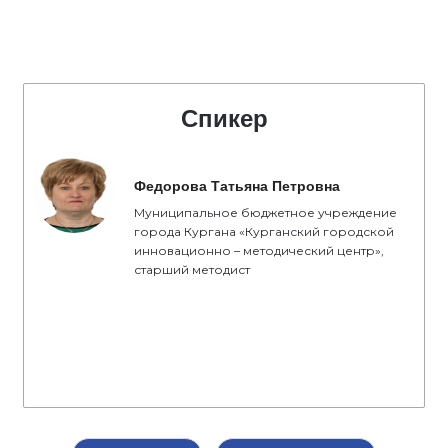
Спикер
Федорова Татьяна Петровна
Муниципальное бюджетное учреждение
города Кургана «Курганский городской
инновационно – методический центр»,
старший методист