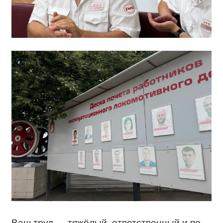
Ваш труд — тяжёлый, ответственный и по-