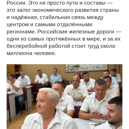
России. Это не просто пути и составы —
это залог экономического развития страны
и надёжная, стабильная связь между
центром и самыми отдалёнными
регионами. Российские железные дороги —
одни из самых протяжённых в мире, и за их
бесперебойной работой стоит труд около
миллиона человек.