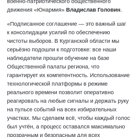
военно-патриотического общественного
движения «Юнармия»
Владислав Головин
.
«Подписанное соглашение — это важный шаг
к консолидации усилий по обеспечению
чистоты выборов. В Курганской области мы
серьёзно подошли к подготовке: все наши
наблюдатели прошли обучение на базе
Общественной палаты региона, что
гарантирует их компетентность. Использование
технологической платформы в режиме
реального времени позволит оперативно
реагировать на любые сигналы и держать руку
на пульсе событий на всех избирательных
участках. Мы сделаем всё, чтобы каждый голос
был учтён, а процесс оставался максимально
прозрачным и безопасным для всех