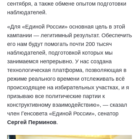
сентября, а также обмене опытом подготовки
наблюдателей.
«Для «Единой России» основная цель в этой
кампании — легитимный результат. Обеспечить
его нам будут помогать почти 200 тысяч
наблюдателей, подготовкой которых мы
занимаемся непрерывно. У нас создана
технологическая платформа, позволяющая в
режиме реального времени отслеживать всё
происходящее на избирательных участках, и я
призываю все политические партии к
конструктивному взаимодействию», — сказал
член Генсовета «Единой России», сенатор
Сергей Перминов
.