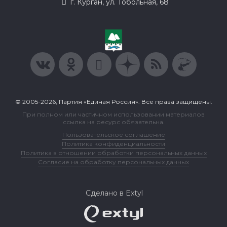
г. Курган, ул. Тобольная, 68
© 2005-2026, Партия «Единая Россия». Все права защищены.
При полном или частичном использовании материалов
ссылка на ресурс обязательна.
Пользовательское соглашение
Политика конфиденциальности
Политика в отношении обработки персональных данных
Согласие на обработку персональных данных
Сделано в Extyl