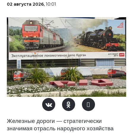
02 августа 2026,
10:01
Железные дороги — стратегически
значимая отрасль народного хозяйства