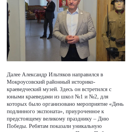
Далее Александр Ильтяков направился в
Мокроусовский районный историко-
краеведческий музей. Здесь он встретился с
юными краеведами из школ №1 и №2, для
которых было организовано мероприятие «День
подлинного экспоната», приуроченное к
предстоящему великому празднику – Дню
Победы. Ребятам показали уникальную