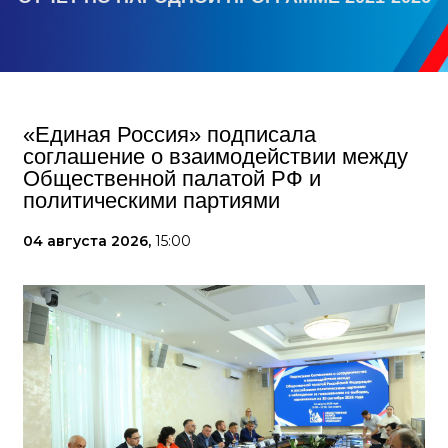
«Единая Россия» подписала
соглашение о взаимодействии между
Общественной палатой РФ и
политическими партиями
04 августа 2026,
15:00