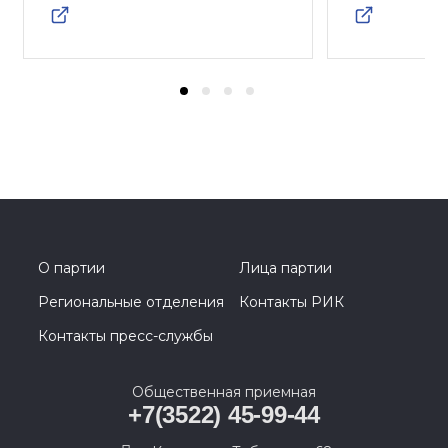
О партии
Лица партии
Региональные отделения
Контакты РИК
Контакты пресс-службы
Общественная приемная
+7(3522) 45-99-44