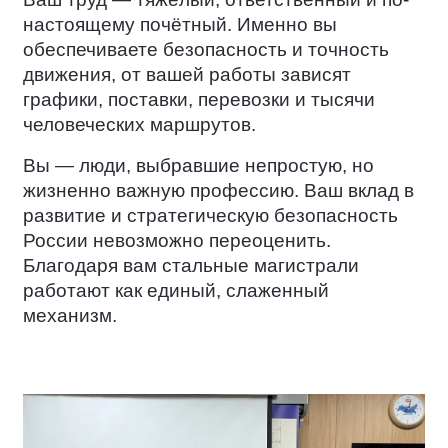
настоящему почётный. Именно вы
обеспечиваете безопасность и точность
движения, от вашей работы зависят
графики, поставки, перевозки и тысячи
человеческих маршрутов.
Вы — люди, выбравшие непростую, но
жизненно важную профессию. Ваш вклад в
развитие и стратегическую безопасность
России невозможно переоценить.
Благодаря вам стальные магистрали
работают как единый, слаженный
механизм.