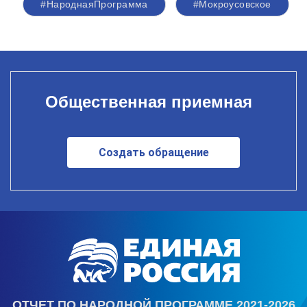
#НароднаяПрограмма
#Мокроусовское
Общественная приемная
Создать обращение
ОТЧЕТ ПО НАРОДНОЙ ПРОГРАММЕ 2021-2026