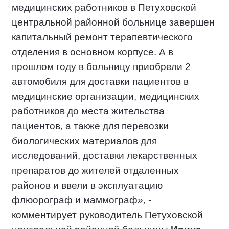
медицинских работников в Петуховской
центральной районной больнице завершен
капитальный ремонт терапевтического
отделения в основном корпусе. А в
прошлом году в больницу приобрели 2
автомобиля для доставки пациентов в
медицинские организации, медицинских
работников до места жительства
пациентов, а также для перевозки
биологических материалов для
исследований, доставки лекарственных
препаратов до жителей отдаленных
районов и ввели в эксплуатацию
флюорограф и маммограф», -
комментирует руководитель Петуховской