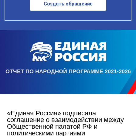
Создать обращение
ОТЧЕТ ПО НАРОДНОЙ ПРОГРАММЕ 2021-2026
«Единая Россия» подписала
соглашение о взаимодействии между
Общественной палатой РФ и
политическими партиями