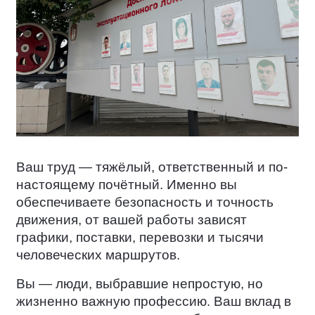
Ваш труд — тяжёлый, ответственный и по-
настоящему почётный. Именно вы
обеспечиваете безопасность и точность
движения, от вашей работы зависят
графики, поставки, перевозки и тысячи
человеческих маршрутов.
Вы — люди, выбравшие непростую, но
жизненно важную профессию. Ваш вклад в