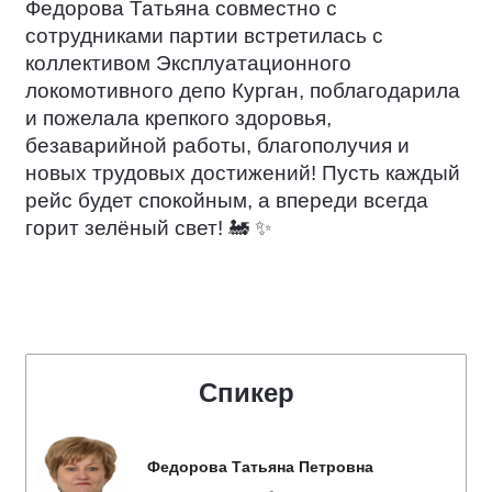
Федорова Татьяна совместно с
сотрудниками партии встретилась с
коллективом Эксплуатационного
локомотивного депо Курган, поблагодарила
и пожелала крепкого здоровья,
безаварийной работы, благополучия и
новых трудовых достижений! Пусть каждый
рейс будет спокойным, а впереди всегда
горит зелёный свет!
🚂
✨
Спикер
Федорова Татьяна Петровна