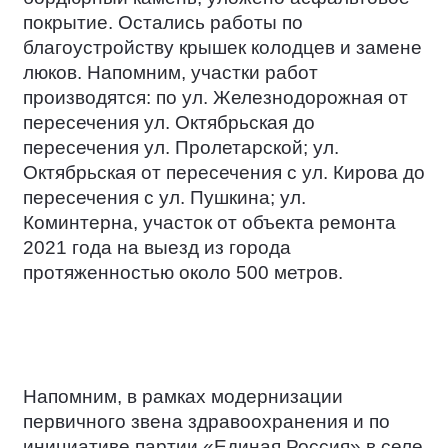
покрытие. Остались работы по
благоустройству крышек колодцев и замене
люков. Напомним, участки работ
производятся: по ул. Железнодорожная от
пересечения ул. Октябрьская до
пересечения ул. Пролетарской; ул.
Октябрьская от пересечения с ул. Кирова до
пересечения с ул. Пушкина; ул.
Коминтерна, участок от объекта ремонта
2021 года на выезд из города
протяженностью около 500 метров.
Напомним, в рамках модернизации
первичного звена здравоохранения и по
инициативе партии «Единая Россия» в селе