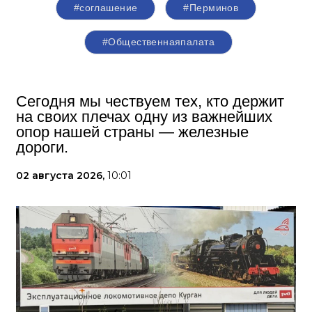
#соглашение
#Перминов
#Общественнаяпалата
Сегодня мы чествуем тех, кто держит
на своих плечах одну из важнейших
опор нашей страны — железные
дороги.
02 августа 2026,
10:01