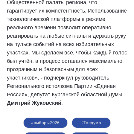
Общественной палаты региона, что
гарантирует их компетентность. Использование
технологической платформы в режиме
реального времени позволит оперативно
реагировать на любые сигналы и держать руку
на пульсе событий на всех избирательных
участках. Мы сделаем всё, чтобы каждый голос
был учтён, а процесс оставался максимально
прозрачным и безопасным для всех
участников», - подчеркнул руководитель
Регионального исполкома Партии «Единая
Россия», депутат Курганской областной Думы
Дмитрий Жуковский
.
#выборы2026
#Госдума