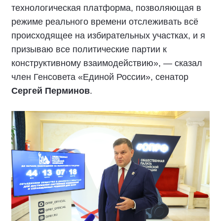
технологическая платформа, позволяющая в
режиме реального времени отслеживать всё
происходящее на избирательных участках, и я
призываю все политические партии к
конструктивному взаимодействию», — сказал
член Генсовета «Единой России», сенатор
Сергей Перминов
.