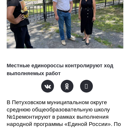
Местные единороссы контролируют ход
выполняемых работ
В Петуховском муниципальном округе
среднюю общеобразовательную школу
№1ремонтируют в рамках выполнения
народной программы «Единой России». По