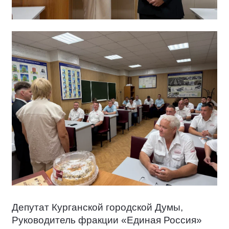
Депутат Курганской городской Думы,
Руководитель фракции «Единая Россия»