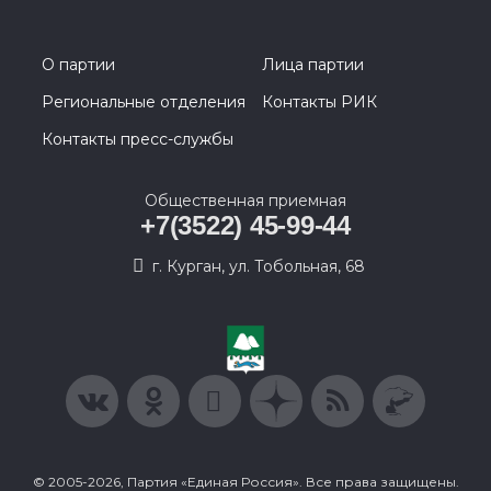
О партии
Лица партии
Региональные отделения
Контакты РИК
Контакты пресс-службы
Общественная приемная
+7(3522) 45-99-44
г. Курган, ул. Тобольная, 68
© 2005-2026, Партия «Единая Россия». Все права защищены.