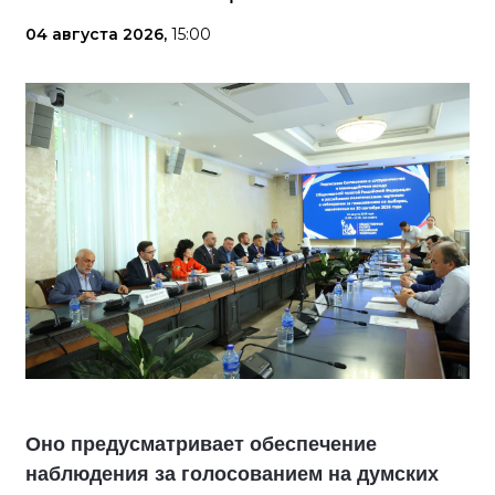
04 августа 2026,
15:00
Оно предусматривает обеспечение
наблюдения за голосованием на думских