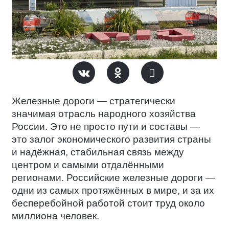
Железные дороги — стратегически
значимая отрасль народного хозяйства
России. Это не просто пути и составы —
это залог экономического развития страны
и надёжная, стабильная связь между
центром и самыми отдалёнными
регионами. Российские железные дороги —
одни из самых протяжённых в мире, и за их
бесперебойной работой стоит труд около
миллиона человек.