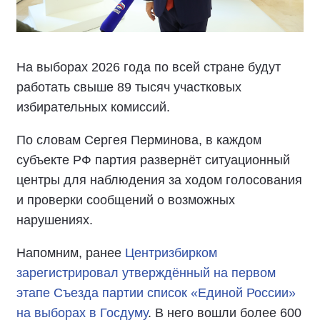
На выборах 2026 года по всей стране будут
работать свыше 89 тысяч участковых
избирательных комиссий.
По словам Сергея Перминова, в каждом
субъекте РФ партия развернёт ситуационный
центры для наблюдения за ходом голосования
и проверки сообщений о возможных
нарушениях.
Напомним, ранее
Центризбирком
зарегистрировал утверждённый на первом
этапе Съезда партии список «Единой России»
на выборах в Госдуму
. В него вошли более 600