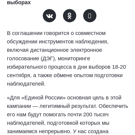
выборах
В соглашении говорится о совместном
обсуждении инструментов наблюдения,
включая дистанционное электронное
голосование (ДЭГ), мониторинге
избирательного процесса в дни выборов 18-20
сентября, а также обмене опытом подготовки
наблюдателей.
«Для «Единой России» основная цель в этой
кампании — легитимный результат. Обеспечить
его нам будут помогать почти 200 тысяч
наблюдателей, подготовкой которых мы
занимаемся непрерывно. У нас создана