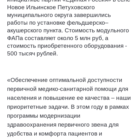
Новое Ильинское Петуховского
муниципального округа завершились
работы по установке фельдшерско–
акушерского пункта. Стоимость модульного
ФАПа составляет около 5 млн руб, а
стоимость приобретенного оборудования -
500 тысяч рублей.
«Обеспечение оптимальной доступности
первичной медико-санитарной помощи для
населения и повышение ее качества – наши
приоритетные задачи. В этом году в рамках
программы модернизации
здравоохранения первичного звена для
удобства и комфорта пациентов и