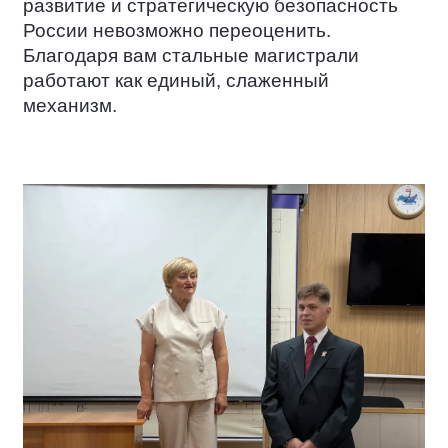
развитие и стратегическую безопасность
России невозможно переоценить.
Благодаря вам стальные магистрали
работают как единый, слаженный
механизм.