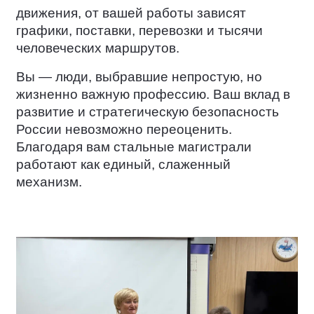
движения, от вашей работы зависят
графики, поставки, перевозки и тысячи
человеческих маршрутов.
Вы — люди, выбравшие непростую, но
жизненно важную профессию. Ваш вклад в
развитие и стратегическую безопасность
России невозможно переоценить.
Благодаря вам стальные магистрали
работают как единый, слаженный
механизм.