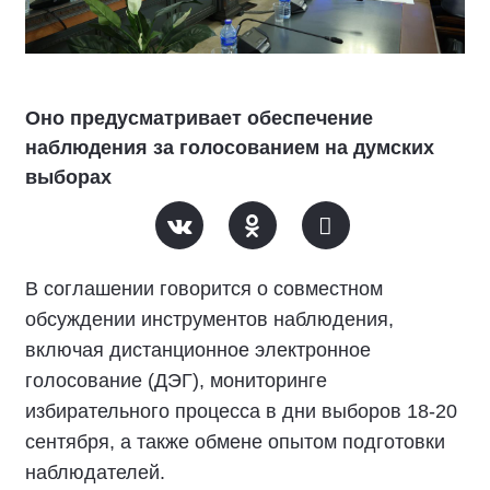
Оно предусматривает обеспечение
наблюдения за голосованием на думских
выборах
В соглашении говорится о совместном
обсуждении инструментов наблюдения,
включая дистанционное электронное
голосование (ДЭГ), мониторинге
избирательного процесса в дни выборов 18-20
сентября, а также обмене опытом подготовки
наблюдателей.