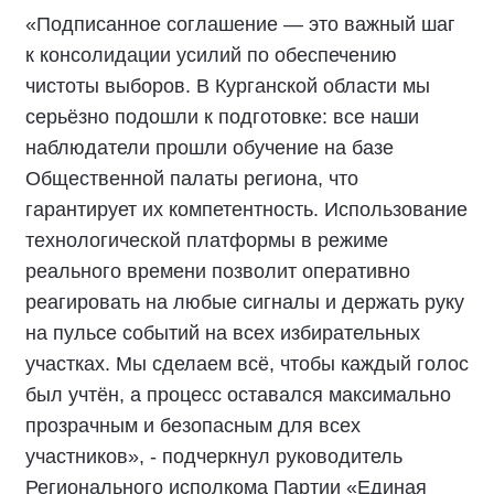
«Подписанное соглашение — это важный шаг
к консолидации усилий по обеспечению
чистоты выборов. В Курганской области мы
серьёзно подошли к подготовке: все наши
наблюдатели прошли обучение на базе
Общественной палаты региона, что
гарантирует их компетентность. Использование
технологической платформы в режиме
реального времени позволит оперативно
реагировать на любые сигналы и держать руку
на пульсе событий на всех избирательных
участках. Мы сделаем всё, чтобы каждый голос
был учтён, а процесс оставался максимально
прозрачным и безопасным для всех
участников», - подчеркнул руководитель
Регионального исполкома Партии «Единая