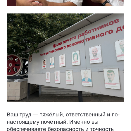
Ваш труд — тяжёлый, ответственный и по-
настоящему почётный. Именно вы
обеспечиваете безопасность и точность