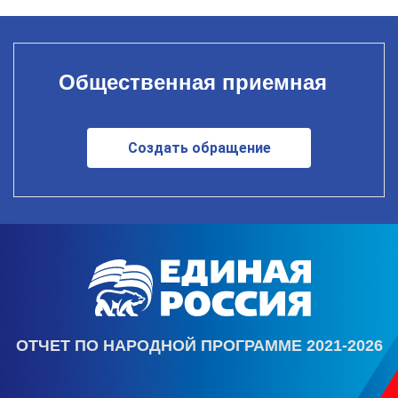
Общественная приемная
Создать обращение
ОТЧЕТ ПО НАРОДНОЙ ПРОГРАММЕ 2021-2026