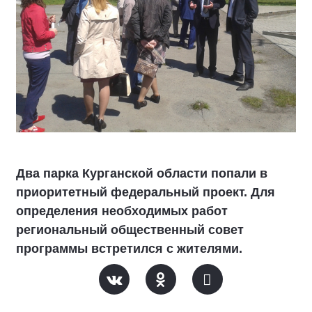
Два парка Курганской области попали в
приоритетный федеральный проект. Для
определения необходимых работ
региональный общественный совет
программы встретился с жителями.