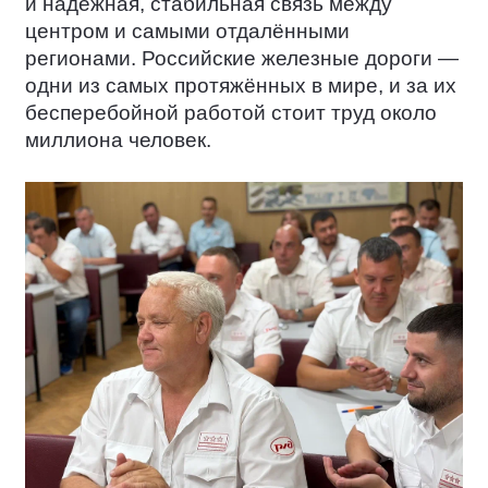
и надёжная, стабильная связь между
центром и самыми отдалёнными
регионами. Российские железные дороги —
одни из самых протяжённых в мире, и за их
бесперебойной работой стоит труд около
миллиона человек.