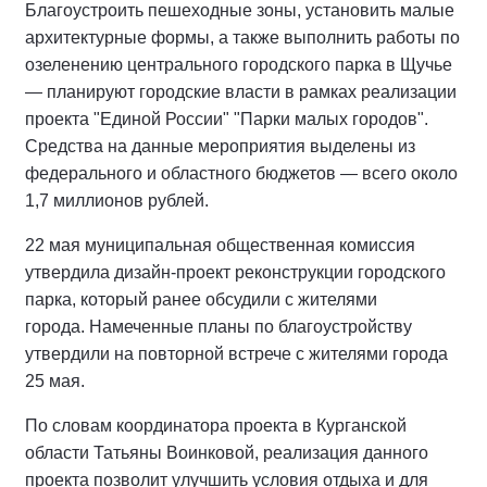
Благоустроить пешеходные зоны, установить малые
архитектурные формы, а также выполнить работы по
озеленению центрального городского парка в Щучье
— планируют городские власти в рамках реализации
проекта "Единой России" "Парки малых городов".
Средства на данные мероприятия выделены из
федерального и областного бюджетов — всего около
1,7 миллионов рублей.
22 мая муниципальная общественная комиссия
утвердила дизайн-проект реконструкции городского
парка, который ранее обсудили с жителями
города. Намеченные планы по благоустройству
утвердили на повторной встрече с жителями города
25 мая.
По словам координатора проекта в Курганской
области Татьяны Воинковой, реализация данного
проекта позволит улучшить условия отдыха и для