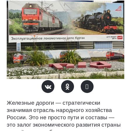
Железные дороги — стратегически
значимая отрасль народного хозяйства
России. Это не просто пути и составы —
это залог экономического развития страны