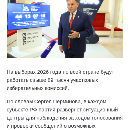
На выборах 2026 года по всей стране будут
работать свыше 89 тысяч участковых
избирательных комиссий.
По словам Сергея Перминова, в каждом
субъекте РФ партия развернёт ситуационный
центры для наблюдения за ходом голосования
и проверки сообщений о возможных