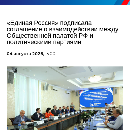
«Единая Россия» подписала
соглашение о взаимодействии между
Общественной палатой РФ и
политическими партиями
04 августа 2026,
15:00