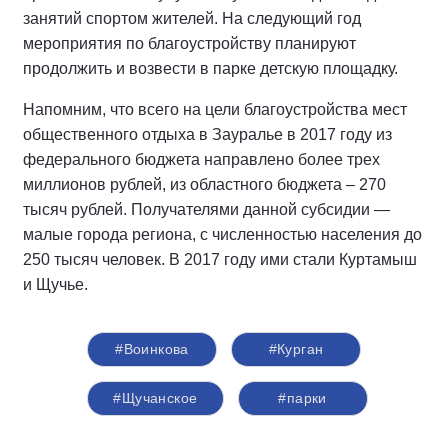
занятий спортом жителей. На следующий год
мероприятия по благоустройству планируют
продолжить и возвести в парке детскую площадку.
Напомним, что всего на цели благоустройства мест
общественного отдыха в Зауралье в 2017 году из
федерального бюджета направлено более трех
миллионов рублей, из областного бюджета – 270
тысяч рублей. Получателями данной субсидии —
малые города региона, с численностью населения до
250 тысяч человек. В 2017 году ими стали Куртамыш
и Щучье.
#Воинкова
#Курган
#Щучанское
#парки