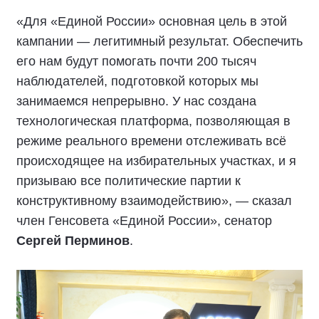
«Для «Единой России» основная цель в этой
кампании — легитимный результат. Обеспечить
его нам будут помогать почти 200 тысяч
наблюдателей, подготовкой которых мы
занимаемся непрерывно. У нас создана
технологическая платформа, позволяющая в
режиме реального времени отслеживать всё
происходящее на избирательных участках, и я
призываю все политические партии к
конструктивному взаимодействию», — сказал
член Генсовета «Единой России», сенатор
Сергей Перминов
.