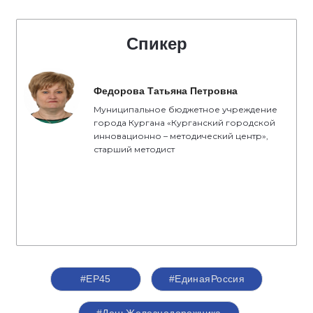
Спикер
Федорова Татьяна Петровна
Муниципальное бюджетное учреждение
города Кургана «Курганский городской
инновационно – методический центр»,
старший методист
#ЕР45
#ЕдинаяРоссия