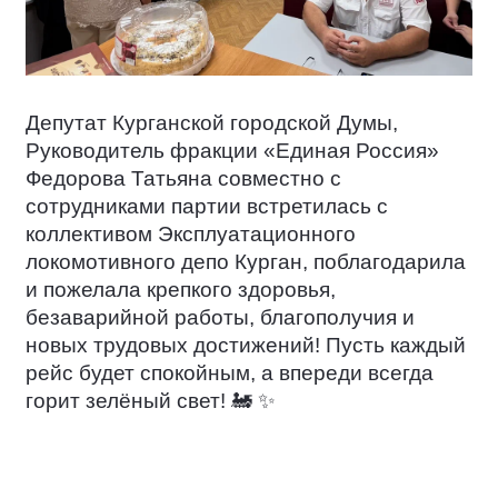
Депутат Курганской городской Думы,
Руководитель фракции «Единая Россия»
Федорова Татьяна совместно с
сотрудниками партии встретилась с
коллективом Эксплуатационного
локомотивного депо Курган, поблагодарила
и пожелала крепкого здоровья,
безаварийной работы, благополучия и
новых трудовых достижений! Пусть каждый
рейс будет спокойным, а впереди всегда
горит зелёный свет!
🚂
✨