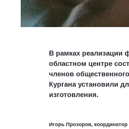
В рамках реализации 
областном центре сост
членов общественного
Кургана установили д
изготовления.
Игорь Прозоров,
координатор 