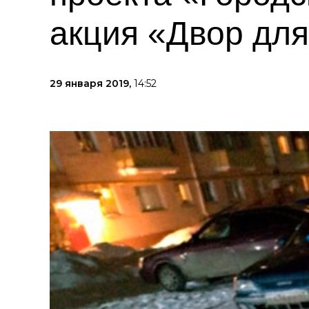
акция «Двор для
29 января 2019,
14:52