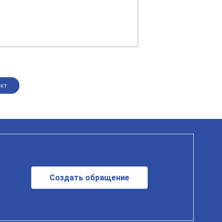
кт
Создать обращение