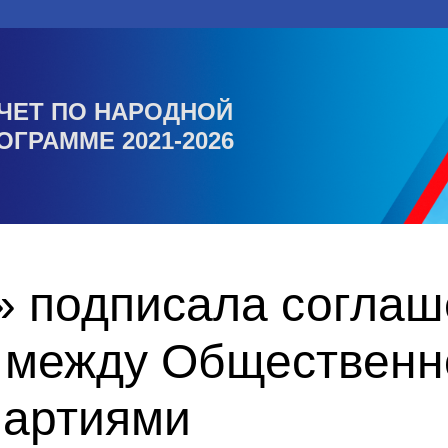
ЧЕТ ПО НАРОДНОЙ
ОГРАММЕ 2021-2026
» подписала соглаш
 между Общественн
партиями