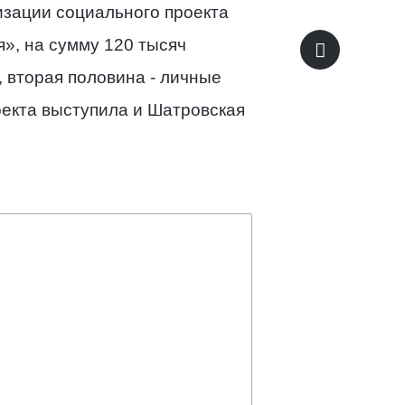
изации социального проекта
», на сумму 120 тысяч
 вторая половина - личные
екта выступила и Шатровская