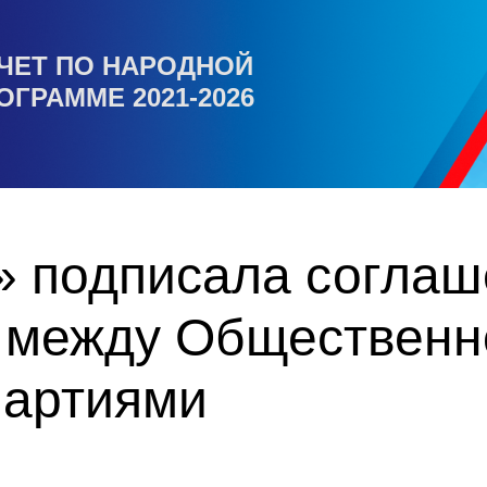
ЧЕТ ПО НАРОДНОЙ
ОГРАММЕ 2021-2026
» подписала соглаш
 между Общественн
партиями