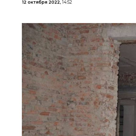
12 октября 2022,
14:52