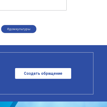
#домкультуры
Создать обращение