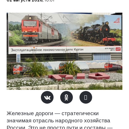
02 августа 2026,
10:01
Железные дороги — стратегически
значимая отрасль народного хозяйства
России. Это не просто пути и составы —