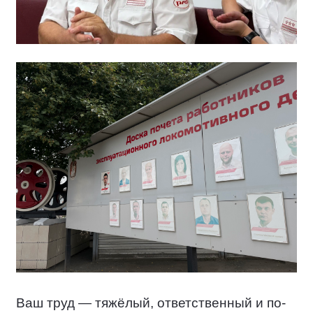
Ваш труд — тяжёлый, ответственный и по-