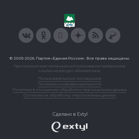
© 2005-2026, Партия «Единая Россия». Все права защищены.
При полном или частичном использовании материалов
ссылка на ресурс обязательна.
Пользовательское соглашение
Политика конфиденциальности
Политика в отношении обработки персональных данных
Согласие на обработку персональных данных
Сделано в Extyl