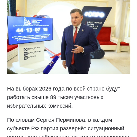
На выборах 2026 года по всей стране будут
работать свыше 89 тысяч участковых
избирательных комиссий.
По словам Сергея Перминова, в каждом
субъекте РФ партия развернёт ситуационный