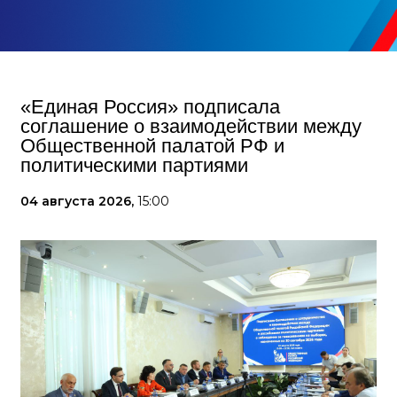
«Единая Россия» подписала
соглашение о взаимодействии между
Общественной палатой РФ и
политическими партиями
04 августа 2026,
15:00