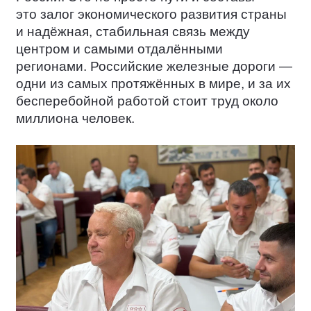
это залог экономического развития страны
и надёжная, стабильная связь между
центром и самыми отдалёнными
регионами. Российские железные дороги —
одни из самых протяжённых в мире, и за их
бесперебойной работой стоит труд около
миллиона человек.