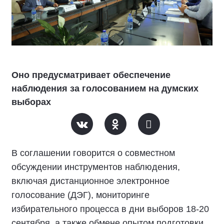
Оно предусматривает обеспечение
наблюдения за голосованием на думских
выборах
В соглашении говорится о совместном
обсуждении инструментов наблюдения,
включая дистанционное электронное
голосование (ДЭГ), мониторинге
избирательного процесса в дни выборов 18-20
сентября, а также обмене опытом подготовки