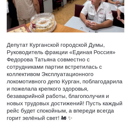
Депутат Курганской городской Думы,
Руководитель фракции «Единая Россия»
Федорова Татьяна совместно с
сотрудниками партии встретилась с
коллективом Эксплуатационного
локомотивного депо Курган, поблагодарила
и пожелала крепкого здоровья,
безаварийной работы, благополучия и
новых трудовых достижений! Пусть каждый
рейс будет спокойным, а впереди всегда
горит зелёный свет!
🚂
✨