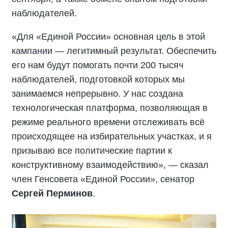
наблюдателей.
«Для «Единой России» основная цель в этой
кампании — легитимный результат. Обеспечить
его нам будут помогать почти 200 тысяч
наблюдателей, подготовкой которых мы
занимаемся непрерывно. У нас создана
технологическая платформа, позволяющая в
режиме реального времени отслеживать всё
происходящее на избирательных участках, и я
призываю все политические партии к
конструктивному взаимодействию», — сказал
член Генсовета «Единой России», сенатор
Сергей Перминов
.