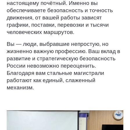
настоящему почётный. Именно вы
обеспечиваете безопасность и точность
движения, от вашей работы зависят
графики, поставки, перевозки и тысячи
человеческих маршрутов.
Вы — люди, выбравшие непростую, но
жизненно важную профессию. Ваш вклад в
развитие и стратегическую безопасность
России невозможно переоценить.
Благодаря вам стальные магистрали
работают как единый, слаженный
механизм.