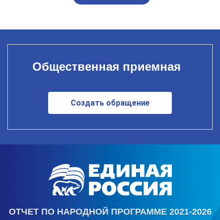
Общественная приемная
Создать обращение
ОТЧЕТ ПО НАРОДНОЙ ПРОГРАММЕ 2021-2026