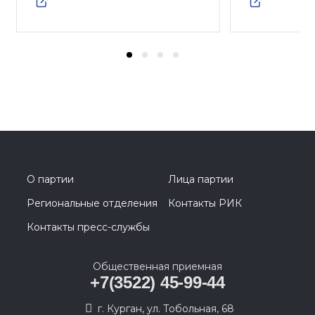
О партии
Лица партии
Региональные отделения
Контакты РИК
Контакты пресс-службы
Общественная приемная
+7(3522) 45-99-44
г. Курган, ул. Тобольная, 68