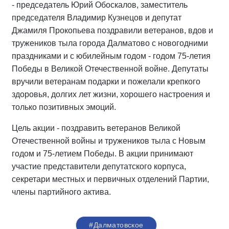
- председатель Юрий Обоскалов, заместитель
председателя Владимир Кузнецов и депутат
Джамиля Прокопьева поздравили ветеранов, вдов и
тружеников тыла города Далматово с новогодними
праздниками и с юбилейным годом - годом 75-летия
Победы в Великой Отечественной войне. Депутаты
вручили ветеранам подарки и пожелали крепкого
здоровья, долгих лет жизни, хорошего настроения и
только позитивных эмоций.
Цель акции - поздравить ветеранов Великой
Отечественной войны и тружеников тыла с Новым
годом и 75-летием Победы. В акции принимают
участие представители депутатского корпуса,
секретари местных и первичных отделений Партии,
члены партийного актива.
#Далматовское