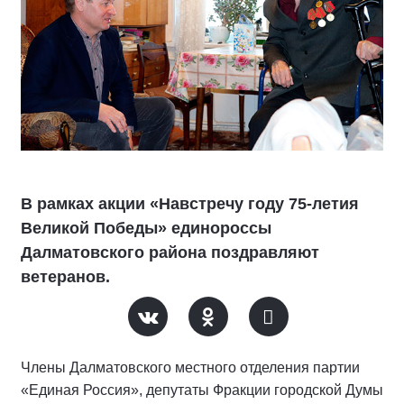
В рамках акции «Навстречу году 75-летия
Великой Победы» единороссы
Далматовского района поздравляют
ветеранов.
Члены Далматовского местного отделения партии
«Единая Россия», депутаты Фракции городской Думы