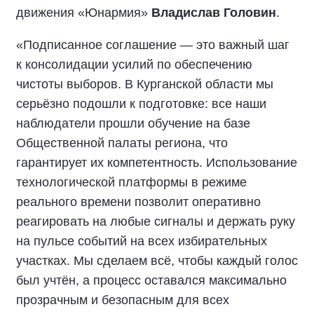
движения «Юнармия»
Владислав Головин
.
«Подписанное соглашение — это важный шаг
к консолидации усилий по обеспечению
чистоты выборов. В Курганской области мы
серьёзно подошли к подготовке: все наши
наблюдатели прошли обучение на базе
Общественной палаты региона, что
гарантирует их компетентность. Использование
технологической платформы в режиме
реального времени позволит оперативно
реагировать на любые сигналы и держать руку
на пульсе событий на всех избирательных
участках. Мы сделаем всё, чтобы каждый голос
был учтён, а процесс оставался максимально
прозрачным и безопасным для всех