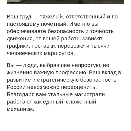
Ваш труд — тяжёлый, ответственный и по-
настоящему почётный. Именно вы
обеспечиваете безопасность и точность
движения, от вашей работы зависят
графики, поставки, перевозки и тысячи
человеческих маршрутов.
Вы — люди, выбравшие непростую, но
жизненно важную профессию. Ваш вклад в
развитие и стратегическую безопасность
России невозможно переоценить.
Благодаря вам стальные магистрали
работают как единый, слаженный
механизм.