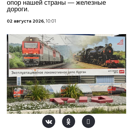
опор нашей страны — железные
дороги.
02 августа 2026,
10:01