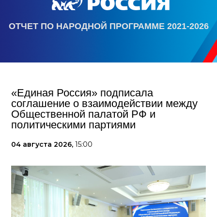
ОТЧЕТ ПО НАРОДНОЙ ПРОГРАММЕ 2021-2026
«Единая Россия» подписала
соглашение о взаимодействии между
Общественной палатой РФ и
политическими партиями
04 августа 2026,
15:00