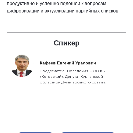
продуктивно и успешно подошли к вопросам
цифровизации и актуализации партийных списков.
Спикер
Кафеев Евгений Уралович
Председатель Правления ООО КБ
«Кетовский». Депутат Курганской
областной Думы восьмого созыва.