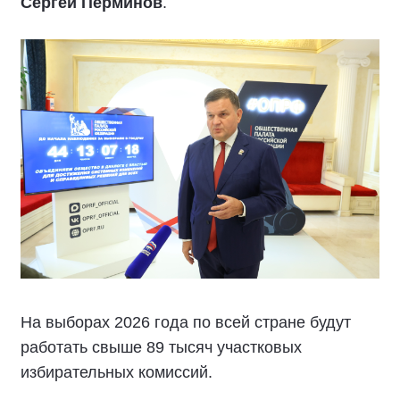
Сергей Перминов
.
На выборах 2026 года по всей стране будут
работать свыше 89 тысяч участковых
избирательных комиссий.