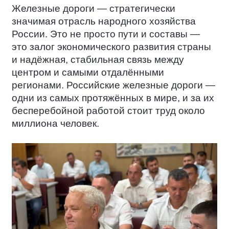
Железные дороги — стратегически
значимая отрасль народного хозяйства
России. Это не просто пути и составы —
это залог экономического развития страны
и надёжная, стабильная связь между
центром и самыми отдалёнными
регионами. Российские железные дороги —
одни из самых протяжённых в мире, и за их
бесперебойной работой стоит труд около
миллиона человек.