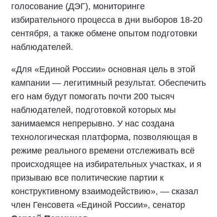
голосование (ДЭГ), мониторинге
избирательного процесса в дни выборов 18-20
сентября, а также обмене опытом подготовки
наблюдателей.
«Для «Единой России» основная цель в этой
кампании — легитимный результат. Обеспечить
его нам будут помогать почти 200 тысяч
наблюдателей, подготовкой которых мы
занимаемся непрерывно. У нас создана
технологическая платформа, позволяющая в
режиме реального времени отслеживать всё
происходящее на избирательных участках, и я
призываю все политические партии к
конструктивному взаимодействию», — сказал
член Генсовета «Единой России», сенатор