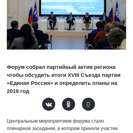
Форум собрал партийный актив региона
чтобы обсудить итоги XVIII Съезда партии
«Единая Росcия» и определить планы на
2019 год
Центральным мероприятием форума стало
пленарное заседание, в котором приняли участие