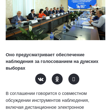
Оно предусматривает обеспечение
наблюдения за голосованием на думских
выборах
В соглашении говорится о совместном
обсуждении инструментов наблюдения,
включая дистанционное электронное