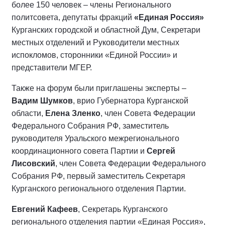
более 150 человек – члены Регионального
политсовета, депутаты фракций
«Единая Россия»
Курганских городской и областной Дум, Секретари
местных отделений и Руководители местных
испокломов, сторонники «Единой России» и
представители МГЕР.
Также на форум были приглашены эксперты –
Вадим Шумков
, врио Губернатора Курганской
области,
Елена Зленко
, член Совета Федерации
Федерального Собрания РФ, заместитель
руководителя Уральского межрегионального
координационного совета Партии и
Сергей
Лисовский
, член Совета Федерации Федерального
Собрания РФ, первый заместитель Секретаря
Курганского регионального отделения Партии.
Евгений Кафеев
, Секретарь Курганского
регионального отделения партии «Единая Россия»,