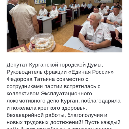
Депутат Курганской городской Думы,
Руководитель фракции «Единая Россия»
Федорова Татьяна совместно с
сотрудниками партии встретилась с
коллективом Эксплуатационного
локомотивного депо Курган, поблагодарила
и пожелала крепкого здоровья,
безаварийной работы, благополучия и
новых трудовых достижений! Пусть каждый