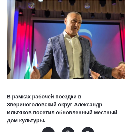
В рамках рабочей поездки в
Звериноголовский округ Александр
Ильтяков посетил обновленный местный
Дом культуры.