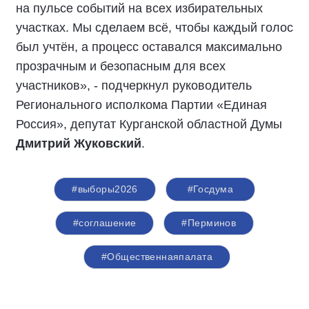
на пульсе событий на всех избирательных
участках. Мы сделаем всё, чтобы каждый голос
был учтён, а процесс оставался максимально
прозрачным и безопасным для всех
участников», - подчеркнул руководитель
Регионального исполкома Партии «Единая
Россия», депутат Курганской областной Думы
Дмитрий Жуковский
.
#выборы2026
#Госдума
#соглашение
#Перминов
#Общественнаяпалата