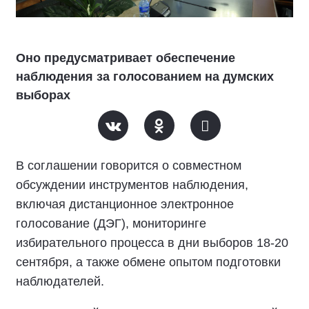
Оно предусматривает обеспечение
наблюдения за голосованием на думских
выборах
В соглашении говорится о совместном
обсуждении инструментов наблюдения,
включая дистанционное электронное
голосование (ДЭГ), мониторинге
избирательного процесса в дни выборов 18-20
сентября, а также обмене опытом подготовки
наблюдателей.