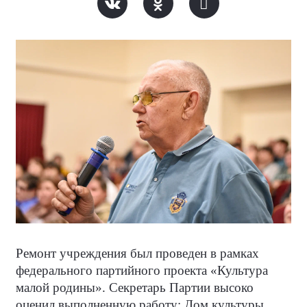
Ремонт учреждения был проведен в рамках
федерального партийного проекта «Культура
малой родины». Секретарь Партии высоко
оценил выполненную работу: Дом культуры