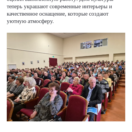
теперь украшают современные интерьеры и
качественное оснащение, которые создают
уютную атмосферу.