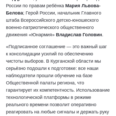
России по правам ребёнка
Мария Львова-
Белова
; Герой России, начальник Главного
штаба Всероссийского детско-юношеского
военно-патриотического общественного
движения «Юнармия»
Владислав Головин
.
«Подписанное соглашение — это важный шаг
к консолидации усилий по обеспечению
чистоты выборов. В Курганской области мы
серьёзно подошли к подготовке: все наши
наблюдатели прошли обучение на базе
Общественной палаты региона, что
гарантирует их компетентность. Использование
технологической платформы в режиме
реального времени позволит оперативно
реагировать на любые сигналы и держать руку