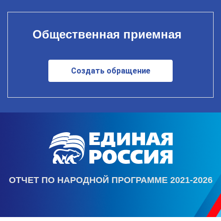
Общественная приемная
Создать обращение
ОТЧЕТ ПО НАРОДНОЙ ПРОГРАММЕ 2021-2026