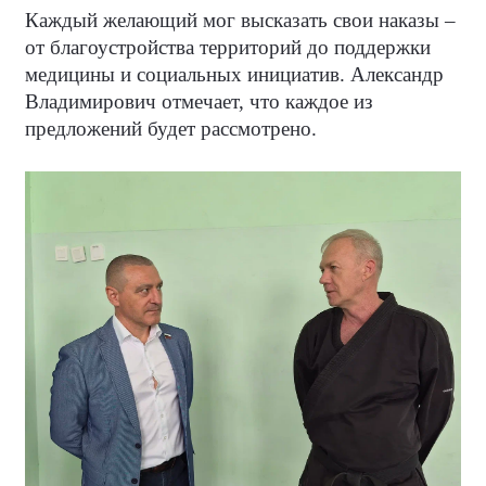
Каждый желающий мог высказать свои наказы –
от благоустройства территорий до поддержки
медицины и социальных инициатив. Александр
Владимирович отмечает, что каждое из
предложений будет рассмотрено.