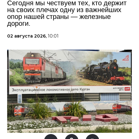
Сегодня мы чествуем тех, кто держит
на своих плечах одну из важнейших
опор нашей страны — железные
дороги.
02 августа 2026,
10:01