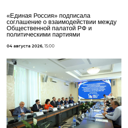
«Единая Россия» подписала
соглашение о взаимодействии между
Общественной палатой РФ и
политическими партиями
04 августа 2026,
15:00