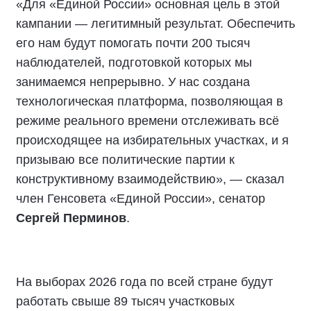
«Для «Единой России» основная цель в этой
кампании — легитимный результат. Обеспечить
его нам будут помогать почти 200 тысяч
наблюдателей, подготовкой которых мы
занимаемся непрерывно. У нас создана
технологическая платформа, позволяющая в
режиме реального времени отслеживать всё
происходящее на избирательных участках, и я
призываю все политические партии к
конструктивному взаимодействию», — сказал
член Генсовета «Единой России», сенатор
Сергей Перминов
.
На выборах 2026 года по всей стране будут
работать свыше 89 тысяч участковых