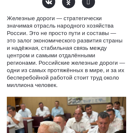
Железные дороги — стратегически
значимая отрасль народного хозяйства
России. Это не просто пути и составы —
это залог экономического развития страны
и надёжная, стабильная связь между
центром и самыми отдалёнными
регионами. Российские железные дороги —
одни из самых протяжённых в мире, и за их
бесперебойной работой стоит труд около
миллиона человек.