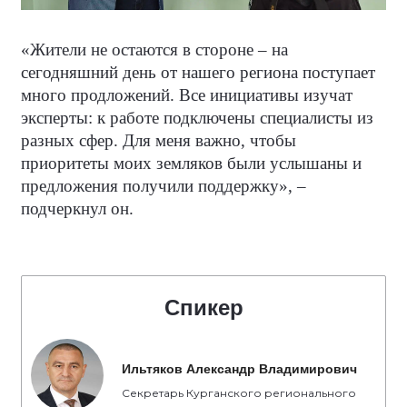
«Жители не остаются в стороне – на
сегодняшний день от нашего региона поступает
много продложений. Все инициативы изучат
эксперты: к работе подключены специалисты из
разных сфер. Для меня важно, чтобы
приоритеты моих земляков были услышаны и
предложения получили поддержку», –
подчеркнул он.
Спикер
Ильтяков Александр Владимирович
Секретарь Курганского регионального