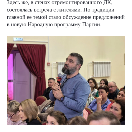
Здесь же, в стенах отремонтированного ДК,
состоялась встреча с жителями. По традиции
главной ее темой стало обсуждение предложений
в новую Народную программу Партии.