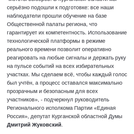
серьёзно подошли к подготовке: все наши
наблюдатели прошли обучение на базе
Общественной палаты региона, что
гарантирует их компетентность. Использование
технологической платформы в режиме
реального времени позволит оперативно
реагировать на любые сигналы и держать руку
на пульсе событий на всех избирательных
участках. Мы сделаем всё, чтобы каждый голос
был учтён, а процесс оставался максимально
прозрачным и безопасным для всех
участников», - подчеркнул руководитель
Регионального исполкома Партии «Единая
Россия», депутат Курганской областной Думы
Дмитрий Жуковский
.