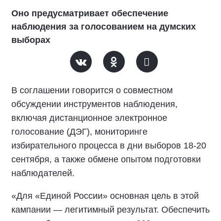
Оно предусматривает обеспечение
наблюдения за голосованием на думских
выборах
В соглашении говорится о совместном
обсуждении инструментов наблюдения,
включая дистанционное электронное
голосование (ДЭГ), мониторинге
избирательного процесса в дни выборов 18-20
сентября, а также обмене опытом подготовки
наблюдателей.
«Для «Единой России» основная цель в этой
кампании — легитимный результат. Обеспечить