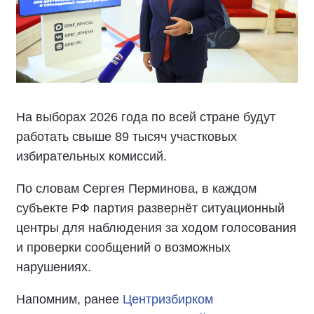
На выборах 2026 года по всей стране будут
работать свыше 89 тысяч участковых
избирательных комиссий.
По словам Сергея Перминова, в каждом
субъекте РФ партия развернёт ситуационный
центры для наблюдения за ходом голосования
и проверки сообщений о возможных
нарушениях.
Напомним, ранее
Центризбирком