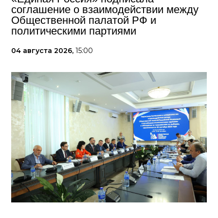
соглашение о взаимодействии между
Общественной палатой РФ и
политическими партиями
04 августа 2026,
15:00