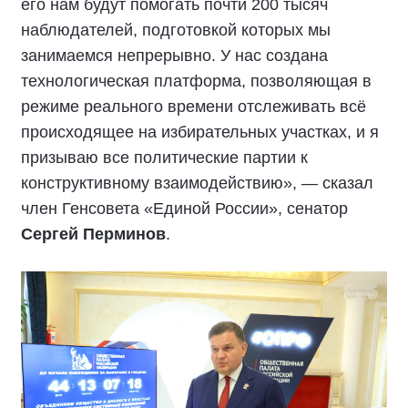
его нам будут помогать почти 200 тысяч
наблюдателей, подготовкой которых мы
занимаемся непрерывно. У нас создана
технологическая платформа, позволяющая в
режиме реального времени отслеживать всё
происходящее на избирательных участках, и я
призываю все политические партии к
конструктивному взаимодействию», — сказал
член Генсовета «Единой России», сенатор
Сергей Перминов
.