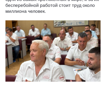
бесперебойной работой стоит труд около
миллиона человек.