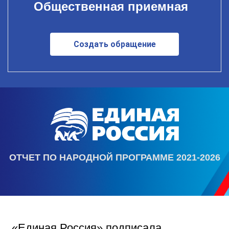
Общественная приемная
Создать обращение
ОТЧЕТ ПО НАРОДНОЙ ПРОГРАММЕ 2021-2026
«Единая Россия» подписала