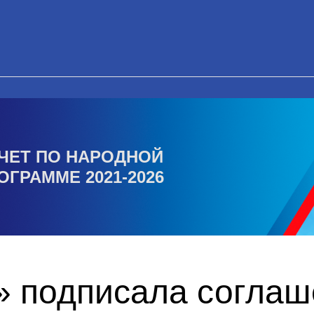
ЧЕТ ПО НАРОДНОЙ
ОГРАММЕ 2021-2026
» подписала соглаш