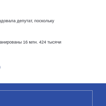
ндовала депутат, поскольку
ланированы 16 млн. 424 тысячи