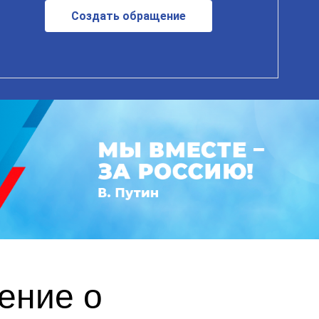
Создать обращение
ение о