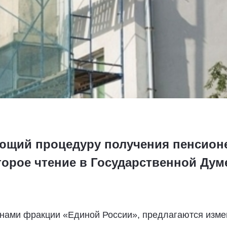
ющий процедуру получения пенсион
орое чтение в Государственной Дум
нами фракции «Единой России», предлагаются изме