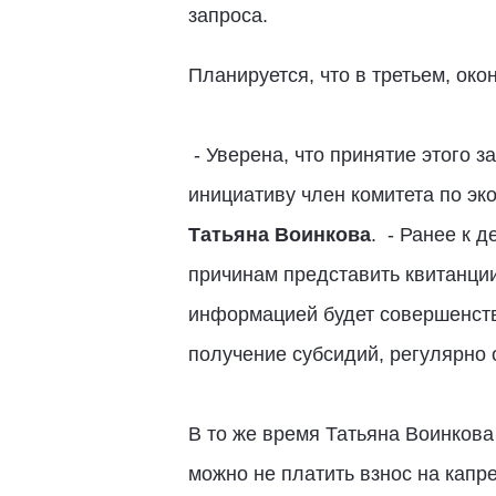
запроса.
Планируется, что в третьем, ок
- Уверена, что принятие этого 
инициативу член комитета по эк
Татьяна Воинкова
. - Ранее к 
причинам представить квитанции
информацией будет совершенств
получение субсидий, регулярно
В то же время Татьяна Воинкова
можно не платить взнос на капр