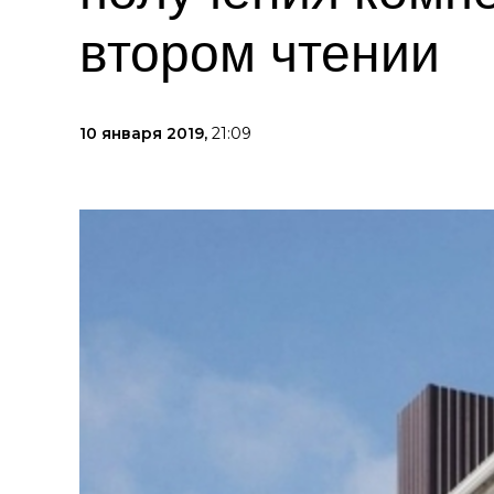
втором чтении
10 января 2019,
21:09