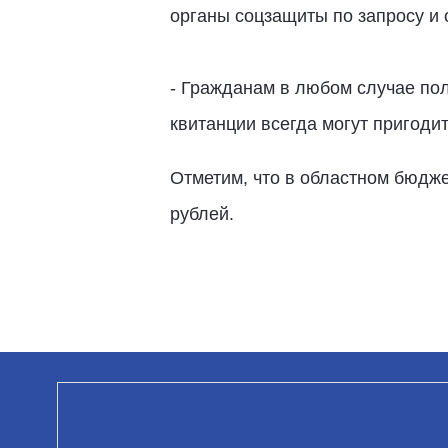
органы соцзащиты по запросу и 
- Гражданам в любом случае пол
квитанции всегда могут пригодит
Отметим, что в областном бюдже
рублей.