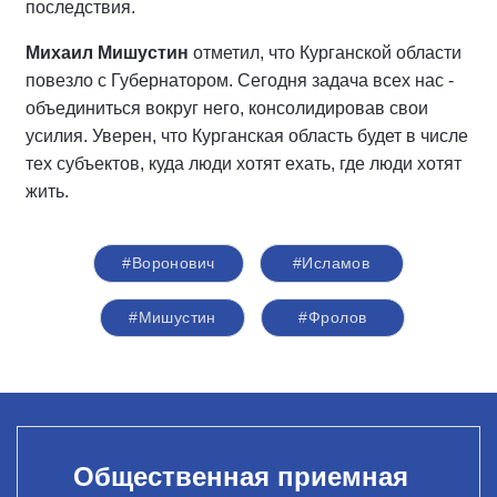
последствия.
Михаил Мишустин
отметил, что Курганской области
повезло с Губернатором. Сегодня задача всех нас -
объединиться вокруг него, консолидировав свои
усилия. Уверен, что Курганская область будет в числе
тех субъектов, куда люди хотят ехать, где люди хотят
жить.
#Воронович
#Исламов
#Мишустин
#Фролов
Общественная приемная