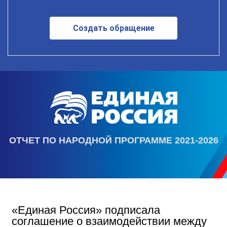
Создать обращение
ОТЧЕТ ПО НАРОДНОЙ ПРОГРАММЕ 2021-2026
«Единая Россия» подписала
соглашение о взаимодействии между