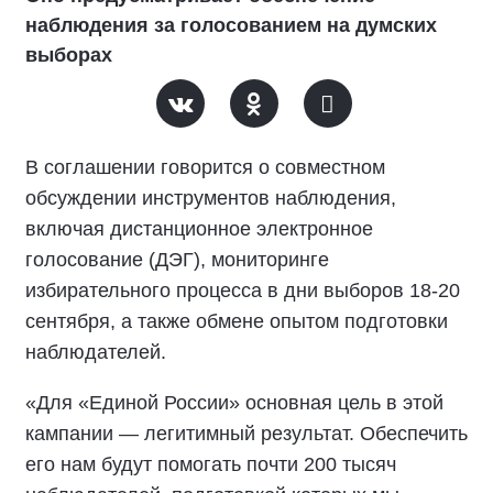
наблюдения за голосованием на думских
выборах
В соглашении говорится о совместном
обсуждении инструментов наблюдения,
включая дистанционное электронное
голосование (ДЭГ), мониторинге
избирательного процесса в дни выборов 18-20
сентября, а также обмене опытом подготовки
наблюдателей.
«Для «Единой России» основная цель в этой
кампании — легитимный результат. Обеспечить
его нам будут помогать почти 200 тысяч