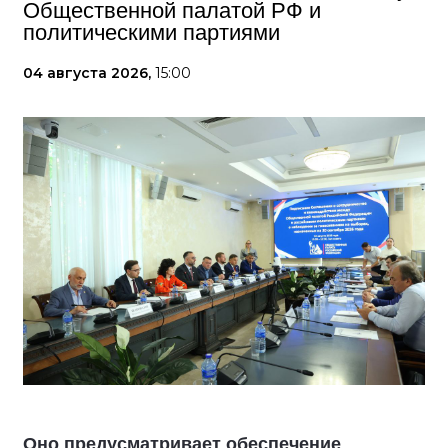
Общественной палатой РФ и
политическими партиями
04 августа 2026,
15:00
Оно предусматривает обеспечение