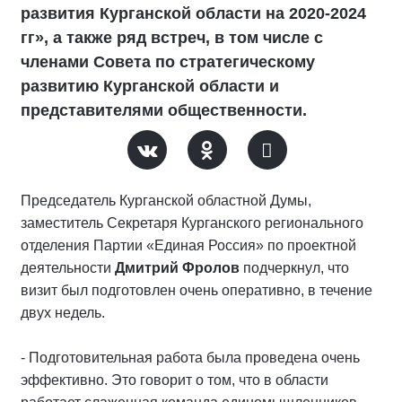
развития Курганской области на 2020-2024
гг», а также ряд встреч, в том числе с
членами Совета по стратегическому
развитию Курганской области и
представителями общественности.
Председатель Курганской областной Думы,
заместитель Секретаря Курганского регионального
отделения Партии «Единая Россия» по проектной
деятельности
Дмитрий Фролов
подчеркнул, что
визит был подготовлен очень оперативно, в течение
двух недель.
- Подготовительная работа была проведена очень
эффективно. Это говорит о том, что в области