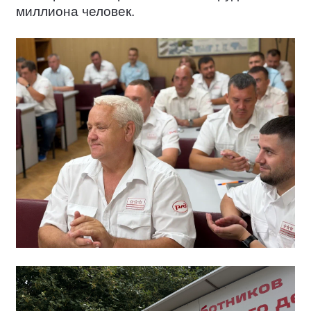
миллиона человек.