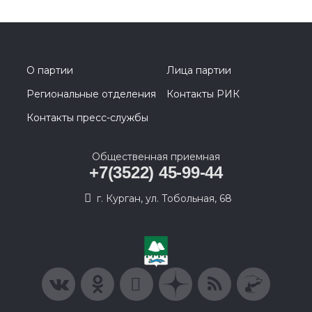
О партии
Лица партии
Региональные отделения
Контакты РИК
Контакты пресс-службы
Общественная приемная
+7(3522) 45-99-44
г. Курган, ул. Тобольная, 68