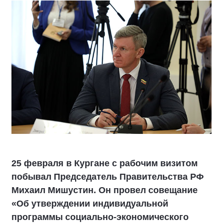
25 февраля в Кургане с рабочим визитом
побывал Председатель Правительства РФ
Михаил Мишустин. Он провел совещание
«Об утверждении индивидуальной
программы социально-экономического