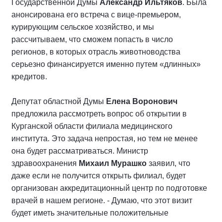
Государственной Думы
Александр Ильтяков
. Была
анонсирована его встреча с вице-премьером,
курирующим сельское хозяйство, и мы
рассчитываем, что сможем попасть в число
регионов, в которых отрасль животноводства
серьезно финансируется именно путем «длинных»
кредитов.
Депутат областной Думы
Елена Воронович
предложила рассмотреть вопрос об открытии в
Курганской области филиала медицинского
института. Это задача непростая, но тем не менее
она будет рассматриваться. Министр
здравоохранения
Михаил Мурашко
заявил, что
даже если не получится открыть филиал, будет
организован аккредитационный центр по подготовке
врачей в нашем регионе. - Думаю, что этот визит
будет иметь значительные положительные