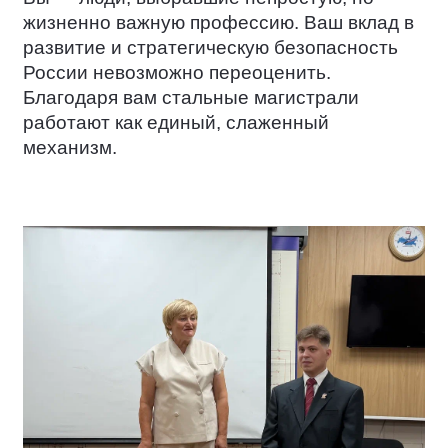
жизненно важную профессию. Ваш вклад в
развитие и стратегическую безопасность
России невозможно переоценить.
Благодаря вам стальные магистрали
работают как единый, слаженный
механизм.