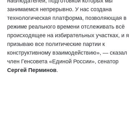
наблюдателей, подготовкой которых мы
занимаемся непрерывно. У нас создана
технологическая платформа, позволяющая в
режиме реального времени отслеживать всё
происходящее на избирательных участках, и я
призываю все политические партии к
конструктивному взаимодействию», — сказал
член Генсовета «Единой России», сенатор
Сергей Перминов
.