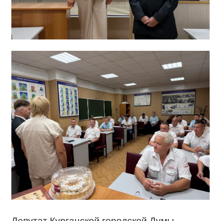
Депутат Курганской городской Думы,