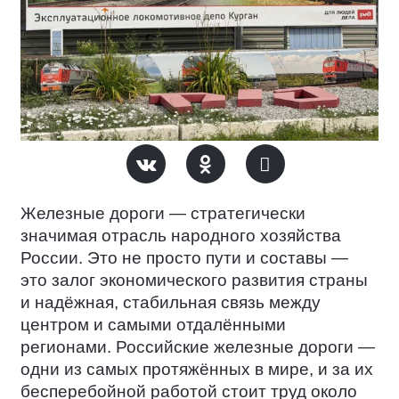
Железные дороги — стратегически
значимая отрасль народного хозяйства
России. Это не просто пути и составы —
это залог экономического развития страны
и надёжная, стабильная связь между
центром и самыми отдалёнными
регионами. Российские железные дороги —
одни из самых протяжённых в мире, и за их
бесперебойной работой стоит труд около