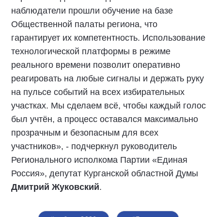
наблюдатели прошли обучение на базе
Общественной палаты региона, что
гарантирует их компетентность. Использование
технологической платформы в режиме
реального времени позволит оперативно
реагировать на любые сигналы и держать руку
на пульсе событий на всех избирательных
участках. Мы сделаем всё, чтобы каждый голос
был учтён, а процесс оставался максимально
прозрачным и безопасным для всех
участников», - подчеркнул руководитель
Регионального исполкома Партии «Единая
Россия», депутат Курганской областной Думы
Дмитрий Жуковский
.