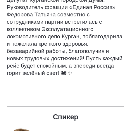
Руководитель фракции «Единая Россия»
Федорова Татьяна совместно с
сотрудниками партии встретилась с
коллективом Эксплуатационного
локомотивного депо Курган, поблагодарила
и пожелала крепкого здоровья,
безаварийной работы, благополучия и
новых трудовых достижений! Пусть каждый
рейс будет спокойным, а впереди всегда
горит зелёный свет!
🚂
✨
Спикер