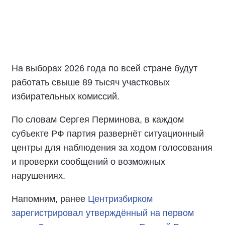
На выборах 2026 года по всей стране будут
работать свыше 89 тысяч участковых
избирательных комиссий.
По словам Сергея Перминова, в каждом
субъекте РФ партия развернёт ситуационный
центры для наблюдения за ходом голосования
и проверки сообщений о возможных
нарушениях.
Напомним, ранее
Центризбирком
зарегистрировал утверждённый на первом