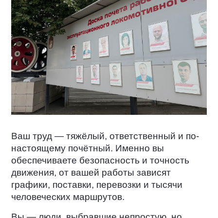
Ваш труд — тяжёлый, ответственный и по-
настоящему почётный. Именно вы
обеспечиваете безопасность и точность
движения, от вашей работы зависят
графики, поставки, перевозки и тысячи
человеческих маршрутов.
Вы — люди, выбравшие непростую, но