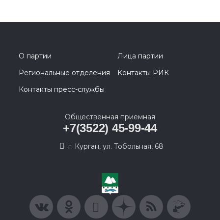
О партии
Лица партии
Региональные отделения
Контакты РИК
Контакты пресс-службы
Общественная приемная
+7(3522) 45-99-44
г. Курган, ул. Тобольная, 68