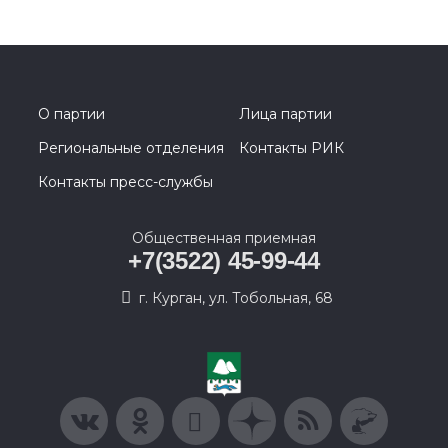
О партии
Лица партии
Региональные отделения
Контакты РИК
Контакты пресс-службы
Общественная приемная
+7(3522) 45-99-44
г. Курган, ул. Тобольная, 68