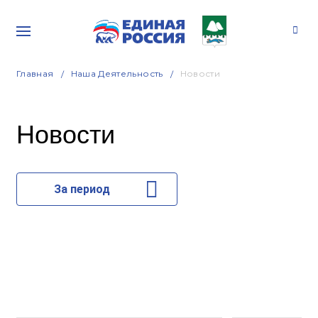
Главная
Наша Деятельность
Новости
Новости
За период