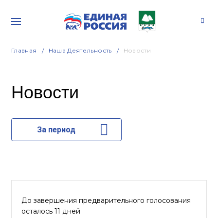
Главная
Наша Деятельность
Новости
Новости
За период
До завершения предварительного голосования
осталось 11 дней