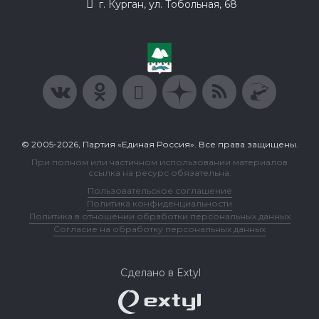
г. Курган, ул. Тобольная, 68
© 2005-2026, Партия «Единая Россия». Все права защищены.
При полном или частичном использовании материалов
ссылка на ресурс обязательна.
Пользовательское соглашение
Политика конфиденциальности
Политика в отношении обработки персональных данных
Согласие на обработку персональных данных
Сделано в Extyl