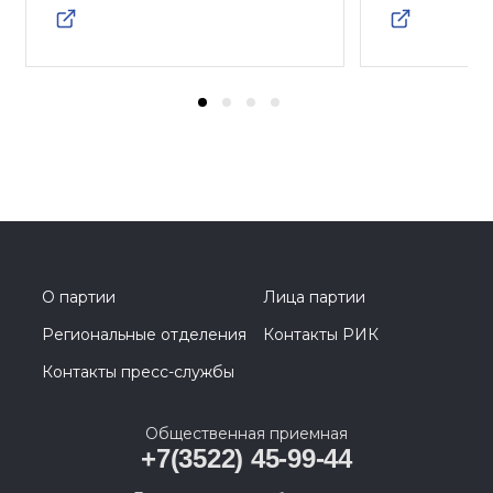
О партии
Лица партии
Региональные отделения
Контакты РИК
Контакты пресс-службы
Общественная приемная
+7(3522) 45-99-44