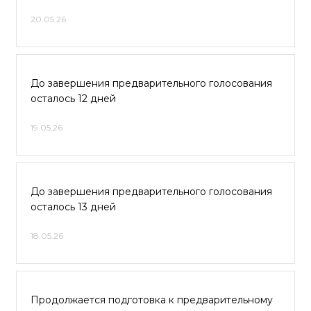
20.05.26
До завершения предварительного голосования
осталось 12 дней
19.05.26
До завершения предварительного голосования
осталось 13 дней
18.05.26
Продолжается подготовка к предварительному