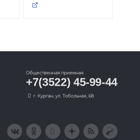
Общественная приемная
+7(3522) 45-99-44
г. Курган, ул. Тобольная, 68