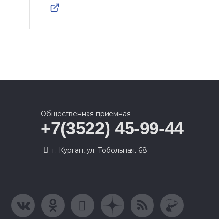
Общественная приемная
+7(3522) 45-99-44
г. Курган, ул. Тобольная, 68