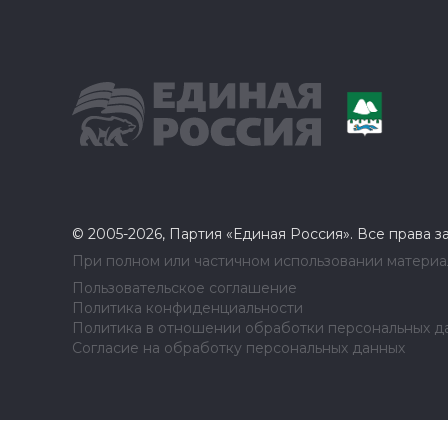
© 2005-2026, Партия «Единая Россия». Все права 
При полном или частичном использовании материал
Пользовательское соглашение
Политика конфиденциальности
Политика в отношении обработки персональных д
Согласие на обработку персональных данных