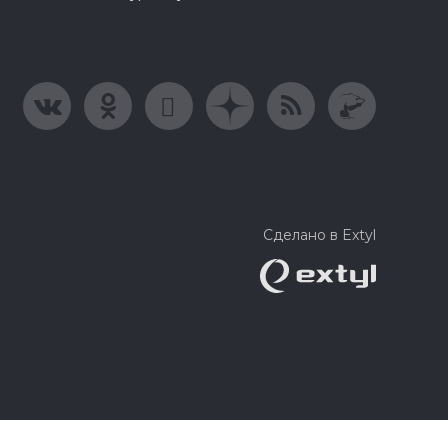
Сделано в Extyl