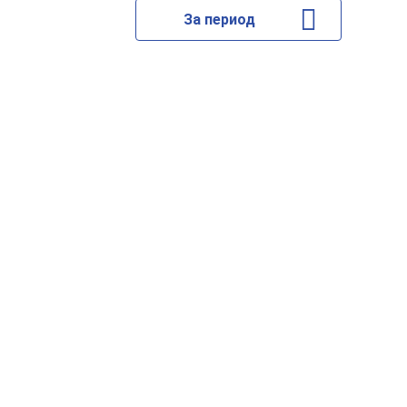
За период