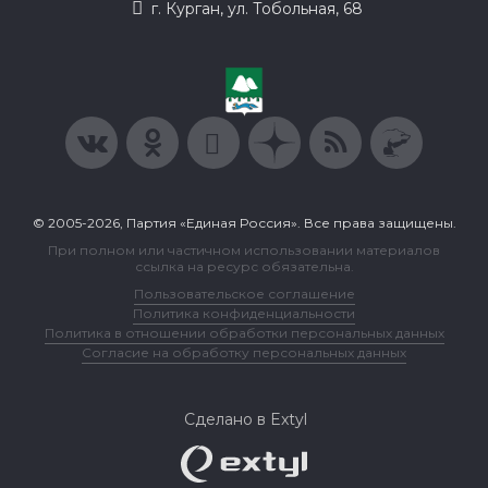
г. Курган, ул. Тобольная, 68
© 2005-2026, Партия «Единая Россия». Все права защищены.
При полном или частичном использовании материалов
ссылка на ресурс обязательна.
Пользовательское соглашение
Политика конфиденциальности
Политика в отношении обработки персональных данных
Согласие на обработку персональных данных
Сделано в Extyl