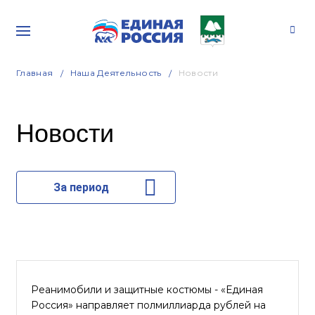
Главная
Наша Деятельность
Новости
Новости
За период
Реанимобили и защитные костюмы - «Единая
Россия» направляет полмиллиарда рублей на