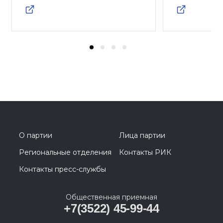
О партии
Лица партии
Региональные отделения
Контакты РИК
Контакты пресс-службы
Общественная приемная
+7(3522) 45-99-44