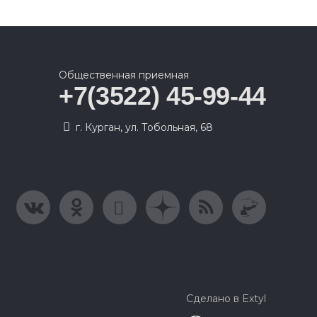
Общественная приемная
+7(3522) 45-99-44
г. Курган, ул. Тобольная, 68
Сделано в Extyl