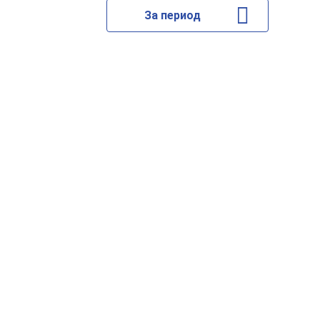
За период