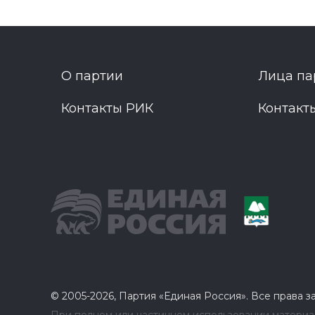
О партии
Лица па
Контакты РИК
Контакт
© 2005-2026, Партия «Единая Россия». Все права 