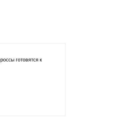
россы готовятся к