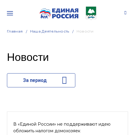
Главная
Наша Деятельность
Новости
Новости
За период
В «Единой России» не поддерживают идею
обложить налогом домохозяек