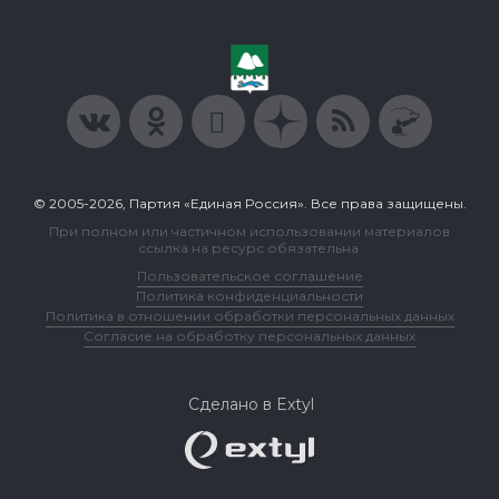
© 2005-2026, Партия «Единая Россия». Все права защищены.
При полном или частичном использовании материалов
ссылка на ресурс обязательна.
Пользовательское соглашение
Политика конфиденциальности
Политика в отношении обработки персональных данных
Согласие на обработку персональных данных
Сделано в Extyl