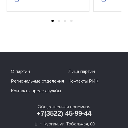
О партии
Лица партии
Региональные отделения
Контакты РИК
Контакты пресс-службы
Общественная приемная
+7(3522) 45-99-44
г. Курган, ул. Тобольная, 68