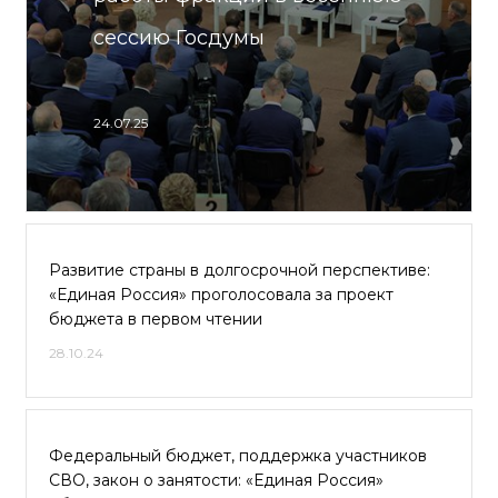
сессию Госдумы
24.07.25
Развитие страны в долгосрочной перспективе:
«Единая Россия» проголосовала за проект
бюджета в первом чтении
28.10.24
Федеральный бюджет, поддержка участников
СВО, закон о занятости: «Единая Россия»