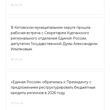
18.05.26
В Кетовском муниципальном округе прошла
рабочая встреча с Секретарем Курганского
регионального отделения Единой России,
депутатом Государственной Думы Александром
Ильтяковым.
18.05.26
«Единая Россия» обратилась к Президенту с
предложением реструктурировать бюджетные
кредиты регионов в 2026 году
27.04.26