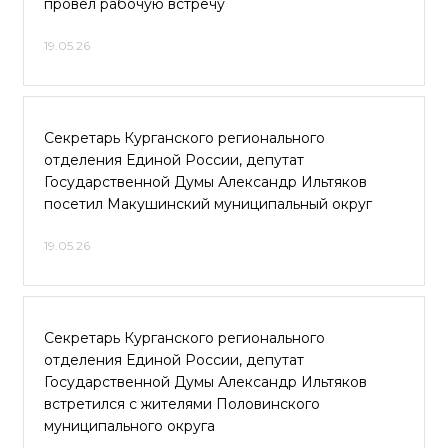
провел рабочую встречу
19.05.26
Секретарь Курганского регионального
отделения Единой России, депутат
Государственной Думы Александр Ильтяков
посетил Макушинский муниципальный округ
19.05.26
Секретарь Курганского регионального
отделения Единой России, депутат
Государственной Думы Александр Ильтяков
встретился с жителями Половинского
муниципального округа