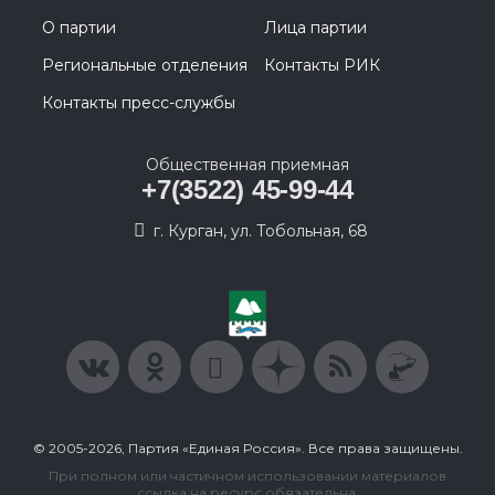
О партии
Лица партии
Региональные отделения
Контакты РИК
Контакты пресс-службы
Общественная приемная
+7(3522) 45-99-44
г. Курган, ул. Тобольная, 68
© 2005-2026, Партия «Единая Россия». Все права защищены.
При полном или частичном использовании материалов
ссылка на ресурс обязательна.