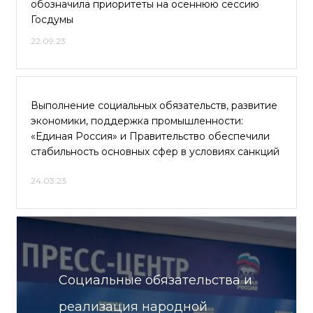
обозначила приоритеты на осеннюю сессию
Госдумы
22.09.23
Выполнение социальных обязательств, развитие
экономики, поддержка промышленности:
«Единая Россия» и Правительство обеспечили
стабильность основных сфер в условиях санкций
24.03.23
Социальные обязательства и
реализация народной