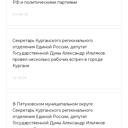
РФ и политическими партиями
04.08.26
Секретарь Курганского регионального
отделения Единой России, депутат
Государственной Думы Александр Ильтяков
провел несколько рабочих встреч в городе
Кургане
22.05.26
В Петуховском муниципальном округе
Секретарь Курганского регионального
отделения Единой России, депутат
Государственной Думы Александр Ильтяков