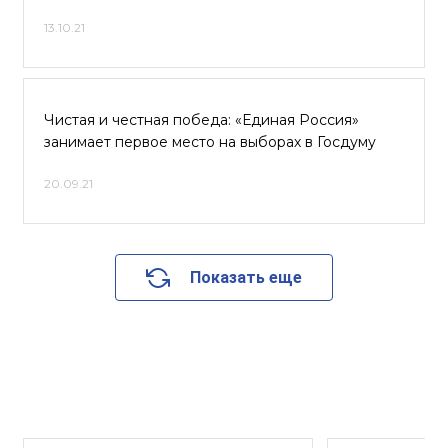
13.10.21
Чистая и честная победа: «Единая Россия»
занимает первое место на выборах в Госдуму
20.09.21
Показать еще