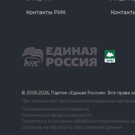
Контакты РИК
Контакт
© 2005-2026, Партия «Единая Россия». Все права 
При полном или частичном использовании материал
Пользовательское соглашение
Политика конфиденциальности
Политика в отношении обработки персональных д
Согласие на обработку персональных данных