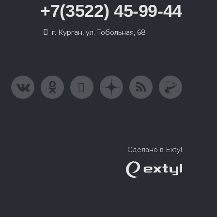
+7(3522) 45-99-44
г. Курган, ул. Тобольная, 68
Сделано в Extyl