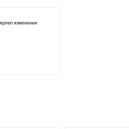
терпел изменения