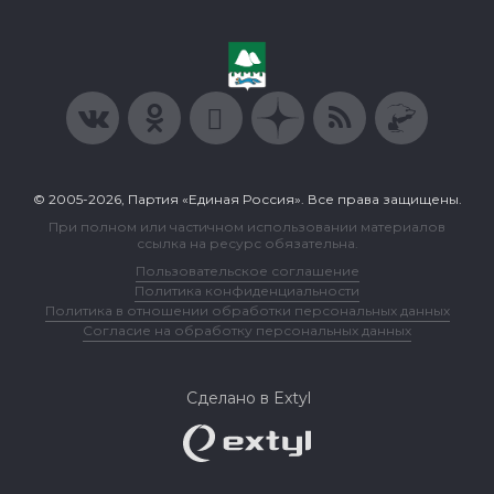
© 2005-2026, Партия «Единая Россия». Все права защищены.
При полном или частичном использовании материалов
ссылка на ресурс обязательна.
Пользовательское соглашение
Политика конфиденциальности
Политика в отношении обработки персональных данных
Согласие на обработку персональных данных
Сделано в Extyl