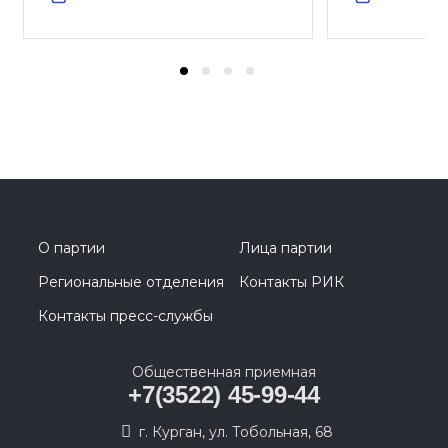
О партии
Лица партии
Региональные отделения
Контакты РИК
Контакты пресс-службы
Общественная приемная
+7(3522) 45-99-44
г. Курган, ул. Тобольная, 68