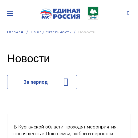
Главная
Наша Деятельность
Новости
Новости
За период
В Курганской области проходят мероприятия,
посвященные Дню семьи, любви и верности