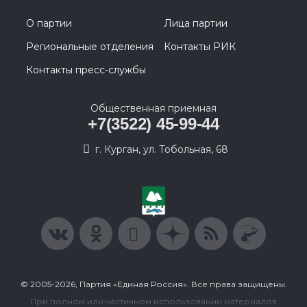
О партии
Лица партии
Региональные отделения
Контакты РИК
Контакты пресс-службы
Общественная приемная
+7(3522) 45-99-44
г. Курган, ул. Тобольная, 68
© 2005-2026, Партия «Единая Россия». Все права защищены.
При полном или частичном использовании материалов