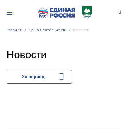
Главная
Наша Деятельность
Новости
Новости
За период