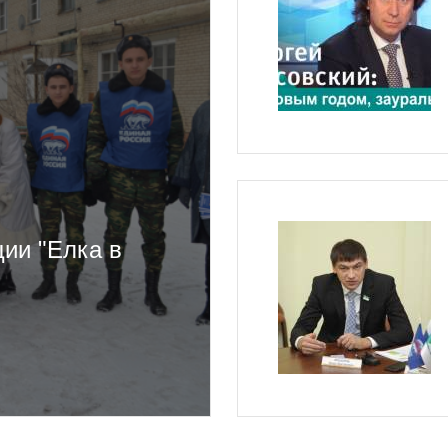
ии "Елка в