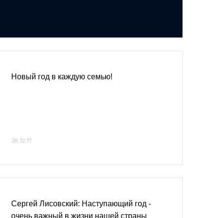
Новый год в каждую семью!
28.12.17
Сергей Лисовский: Наступающий год -
очень важный в жизни нашей страны