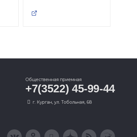
Общественная приемная
+7(3522) 45-99-44
г. Курган, ул. Тобольная, 68