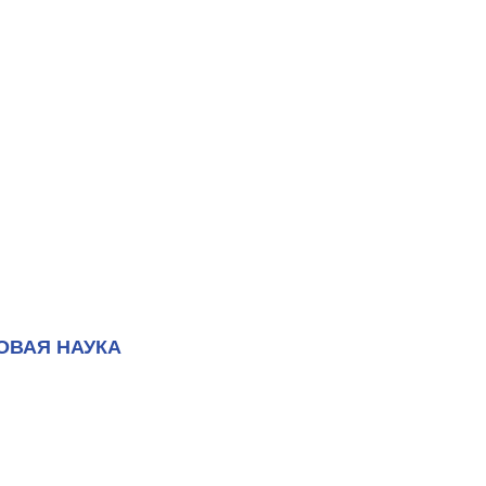
ОВАЯ НАУКА