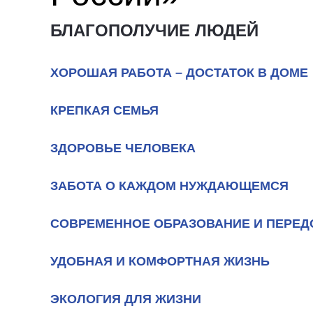
БЛАГОПОЛУЧИЕ ЛЮДЕЙ
ХОРОШАЯ РАБОТА – ДОСТАТОК В ДОМЕ
КРЕПКАЯ СЕМЬЯ
ЗДОРОВЬЕ ЧЕЛОВЕКА
ЗАБОТА О КАЖДОМ НУЖДАЮЩЕМСЯ
СОВРЕМЕННОЕ ОБРАЗОВАНИЕ И ПЕРЕД
УДОБНАЯ И КОМФОРТНАЯ ЖИЗНЬ
ЭКОЛОГИЯ ДЛЯ ЖИЗНИ