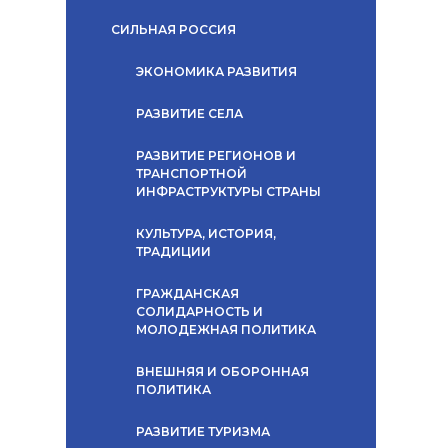
СИЛЬНАЯ РОССИЯ
ЭКОНОМИКА РАЗВИТИЯ
РАЗВИТИЕ СЕЛА
РАЗВИТИЕ РЕГИОНОВ И
ТРАНСПОРТНОЙ
ИНФРАСТРУКТУРЫ СТРАНЫ
КУЛЬТУРА, ИСТОРИЯ,
ТРАДИЦИИ
ГРАЖДАНСКАЯ
СОЛИДАРНОСТЬ И
МОЛОДЕЖНАЯ ПОЛИТИКА
ВНЕШНЯЯ И ОБОРОННАЯ
ПОЛИТИКА
РАЗВИТИЕ ТУРИЗМА