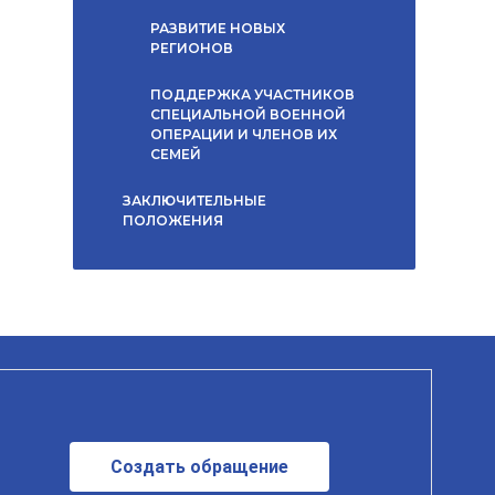
РАЗВИТИЕ НОВЫХ
РЕГИОНОВ
ПОДДЕРЖКА УЧАСТНИКОВ
СПЕЦИАЛЬНОЙ ВОЕННОЙ
ОПЕРАЦИИ И ЧЛЕНОВ ИХ
СЕМЕЙ
ЗАКЛЮЧИТЕЛЬНЫЕ
ПОЛОЖЕНИЯ
Создать обращение