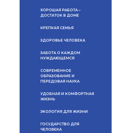
ХОРОШАЯ РАБОТА –
ДОСТАТОК В ДОМЕ
КРЕПКАЯ СЕМЬЯ
ЗДОРОВЬЕ ЧЕЛОВЕКА
ЗАБОТА О КАЖДОМ
НУЖДАЮЩЕМСЯ
СОВРЕМЕННОЕ
ОБРАЗОВАНИЕ И
ПЕРЕДОВАЯ НАУКА
УДОБНАЯ И КОМФОРТНАЯ
ЖИЗНЬ
ЭКОЛОГИЯ ДЛЯ ЖИЗНИ
ГОСУДАРСТВО ДЛЯ
ЧЕЛОВЕКА