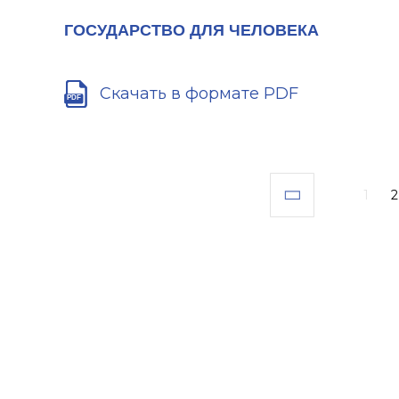
ГОСУДАРСТВО ДЛЯ ЧЕЛОВЕКА
Скачать в формате PDF
1
2