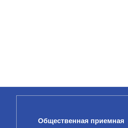
Общественная приемная