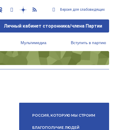
Версия для слабовидящих
Личный кабинет сторонника/члена Партии
Мультимедиа
Вступить в партию
Региональный исполнительный комитет
РОССИЯ, КОТОРУЮ МЫ СТРОИМ
БЛАГОПОЛУЧИЕ ЛЮДЕЙ