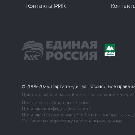
Контакты РИК
Контакт
© 2005-2026, Партия «Единая Россия». Все права 
При полном или частичном использовании материал
Пользовательское соглашение
Политика конфиденциальности
Политика в отношении обработки персональных д
Согласие на обработку персональных данных