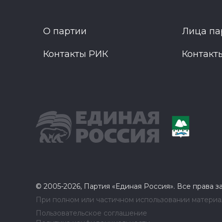
О партии
Лица па
Контакты РИК
Контакт
© 2005-2026, Партия «Единая Россия». Все права 
При полном или частичном использовании материал
Пользовательское соглашение