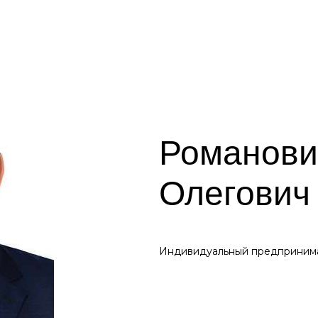
Романови
Олегович
Индивидуальный предприним