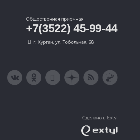
Общественная приемная
+7(3522) 45-99-44
г. Курган, ул. Тобольная, 68
Сделано в Extyl