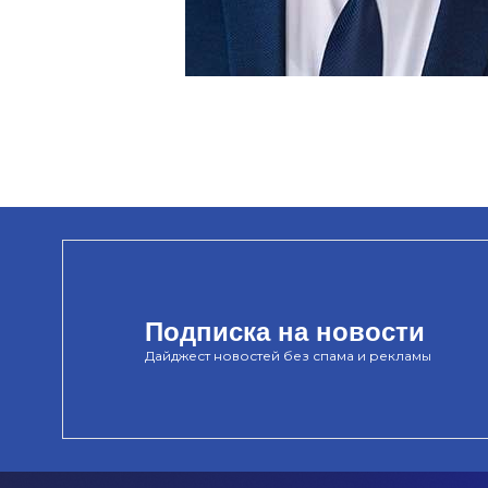
Подписка на новости
Дайджест новостей без спама и рекламы