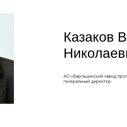
Казаков 
Николаев
АО «Варгашинский завод прот
генеральный директор