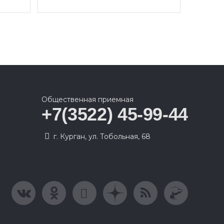
Общественная приемная
+7(3522) 45-99-44
г. Курган, ул. Тобольная, 68