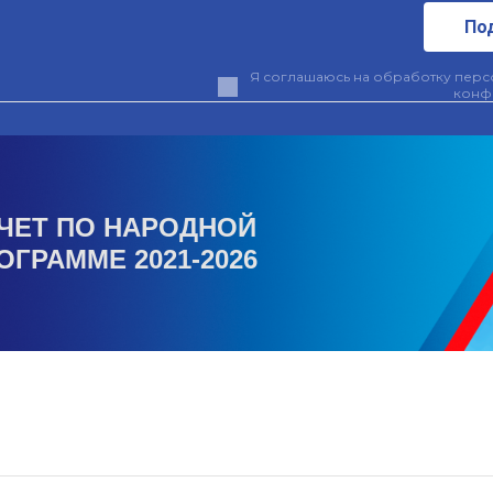
По
Я соглашаюсь на обработку персо
конф
ЧЕТ ПО НАРОДНОЙ
ОГРАММЕ 2021-2026