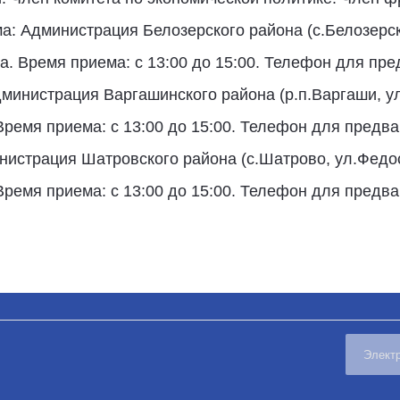
: Администрация Белозерского района (с.Белозерско
а. Время приема: с 13:00 до 15:00. Телефон для пр
дминистрация Варгашинского района (р.п.Варгаши, ул
Время приема: с 13:00 до 15:00. Телефон для предв
инистрация Шатровского района (с.Шатрово, ул.Федос
Время приема: с 13:00 до 15:00. Телефон для предв